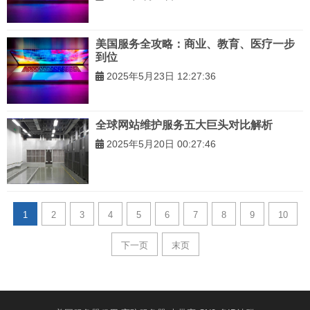
美国服务全攻略：商业、教育、医疗一步
到位
2025年5月23日 12:27:36
全球网站维护服务五大巨头对比解析
2025年5月20日 00:27:46
1
2
3
4
5
6
7
8
9
10
下一页
末页