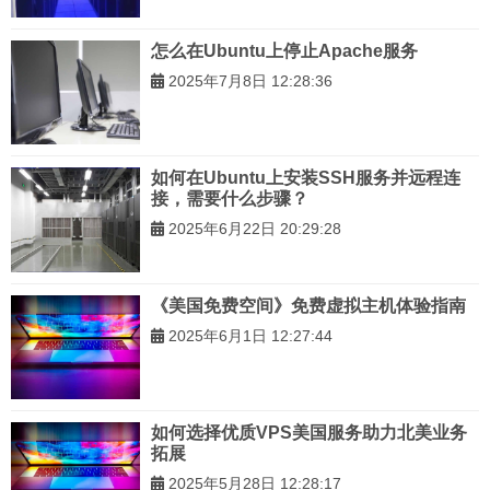
怎么在Ubuntu上停止Apache服务
2025年7月8日 12:28:36
如何在Ubuntu上安装SSH服务并远程连
接，需要什么步骤？
2025年6月22日 20:29:28
《美国免费空间》免费虚拟主机体验指南
2025年6月1日 12:27:44
如何选择优质VPS美国服务助力北美业务
拓展
2025年5月28日 12:28:17