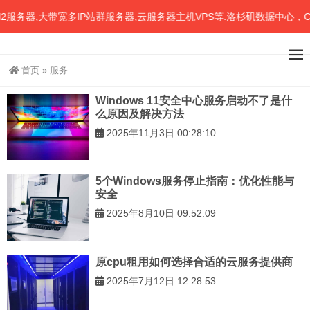
务器,大带宽多IP站群服务器,云服务器主机VPS等.洛杉矶数据中心，C
首页
»
服务
Windows 11安全中心服务启动不了是什
么原因及解决方法
2025年11月3日 00:28:10
5个Windows服务停止指南：优化性能与
安全
2025年8月10日 09:52:09
原cpu租用如何选择合适的云服务提供商
2025年7月12日 12:28:53