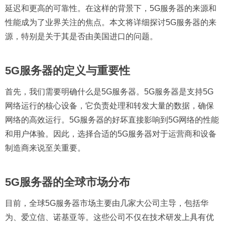
延迟和更高的可靠性。在这样的背景下，5G服务器的来源和
性能成为了业界关注的焦点。本文将详细探讨5G服务器的来
源，特别是关于其是否由美国进口的问题。
5G服务器的定义与重要性
首先，我们需要明确什么是5G服务器。5G服务器是支持5G
网络运行的核心设备，它负责处理和转发大量的数据，确保
网络的高效运行。5G服务器的好坏直接影响到5G网络的性能
和用户体验。因此，选择合适的5G服务器对于运营商和设备
制造商来说至关重要。
5G服务器的全球市场分布
目前，全球5G服务器市场主要由几家大公司主导，包括华
为、爱立信、诺基亚等。这些公司不仅在技术研发上具有优