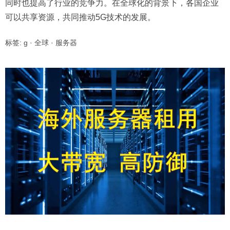
同时也提高了行业的竞争力。在全球化的背景下，各国企业
可以共享资源，共同推动5G技术的发展。
标签:
g
·
全球
·
服务器