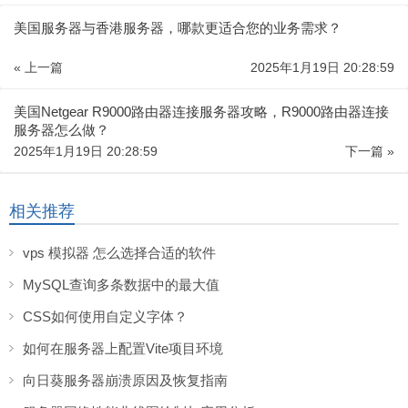
美国服务器与香港服务器，哪款更适合您的业务需求？
« 上一篇
2025年1月19日 20:28:59
美国Netgear R9000路由器连接服务器攻略，R9000路由器连接
服务器怎么做？
2025年1月19日 20:28:59
下一篇 »
相关推荐
vps 模拟器 怎么选择合适的软件
MySQL查询多条数据中的最大值
CSS如何使用自定义字体？
如何在服务器上配置Vite项目环境
向日葵服务器崩溃原因及恢复指南