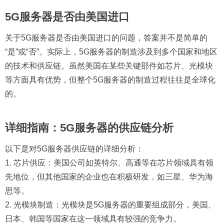
5G服务器是否由美国进口
关于5G服务器是否由美国进口的问题，答案并不是简单的
“是”或“否”。实际上，5G服务器的制造涉及到多个国家和地区
的技术和供应链。虽然美国在某些关键部件如芯片、光模块
等方面具有优势，但整个5G服务器的制造过程往往是全球化
的。
详细指南：5G服务器的供应链分析
以下是对5G服务器供应链的详细分析：
1. 芯片供应：美国公司如英特尔、高通等在芯片领域具有领
先地位，但其他国家的企业也在积极研发，如三星、华为海
思等。
2. 光模块制造：光模块是5G服务器的重要组成部分，美国、
日本、韩国等国家在这一领域具有较强的竞争力。