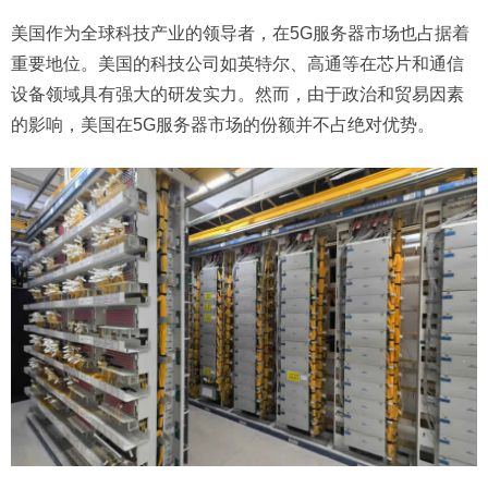
美国作为全球科技产业的领导者，在5G服务器市场也占据着
重要地位。美国的科技公司如英特尔、高通等在芯片和通信
设备领域具有强大的研发实力。然而，由于政治和贸易因素
的影响，美国在5G服务器市场的份额并不占绝对优势。