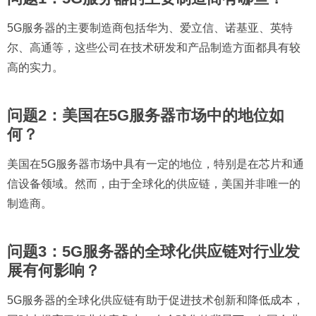
5G服务器的主要制造商包括华为、爱立信、诺基亚、英特
尔、高通等，这些公司在技术研发和产品制造方面都具有较
高的实力。
问题2：美国在5G服务器市场中的地位如
何？
美国在5G服务器市场中具有一定的地位，特别是在芯片和通
信设备领域。然而，由于全球化的供应链，美国并非唯一的
制造商。
问题3：5G服务器的全球化供应链对行业发
展有何影响？
5G服务器的全球化供应链有助于促进技术创新和降低成本，