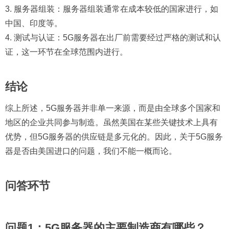
3. 服务器组装：服务器组装通常在成本较低的国家进行，如
中国、印度等。
4. 测试与认证：5G服务器在出厂前需要经过严格的测试和认
证，这一环节在全球范围内进行。
结论
综上所述，5G服务器并非单一来源，而是由全球多个国家和
地区的企业共同参与制造。虽然美国在某些关键技术上具有
优势，但5G服务器的供应链是多元化的。因此，关于5G服务
器是否由美国进口的问题，我们不能一概而论。
问答环节
问题1：5G服务器的主要制造商有哪些？