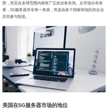
势，而且在全球范围内都有广泛的业务布局。从市场分布来
看，5G服务器并非单一来源，而是由多个国家和地区的企业
共同参与制造。
美国在5G服务器市场的地位