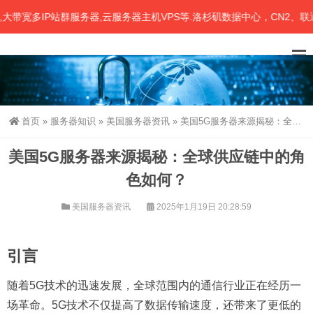
宽多IP站群服务器,云服务器主机VPS等.洛杉矶数据中心，CN2、联通、
首页
»
服务器知识
»
美国服务器资讯
»
美国5G服务器来源揭秘：全球供应链中的角色如何？
美国5G服务器来源揭秘：全球供应链中的角
色如何？
美国服务器资讯
2025年1月19日 20:28:59
引言
随着5G技术的迅速发展，全球范围内的通信行业正在经历一
场革命。5G技术不仅提高了数据传输速度，还带来了更低的