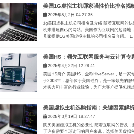
美国1G虚拟主机哪家强性价比排名揭
2025年5月2日 04:27:35
1g美国虚拟主机公司排名及介绍 随着互联网的
机来搭建自己的网站。美国作为互联网的起源地
几家提供1G美国虚拟主机的公司排名及介绍。 1. Blue
美国HS：领先互联网服务与云计算专
2025年4月22日 12:28:41
美国HS简介 美国HS，全称HiveServer，
于2003年，总部位于美国硅谷，是一家领先的
术实力和丰富的行业经验，为广大客户提供包括虚拟
美国虚拟主机选购指南：关键因素解
2025年3月19日 18:27:47
购买美国虚拟主机的必要性 随着互联网的普及，
于许多需要全球访问的用户来说，选择美国虚拟