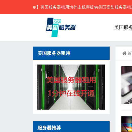
美国服务器租用海外主机商提供美国高防服务器租用,
美国服
美国服务器租用
首
服务器推荐