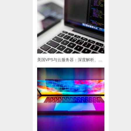
美国VPS与云服务器：深度解析、关键差异及最佳实践选择