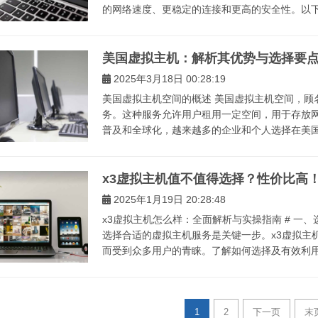
的网络速度、更稳定的连接和更高的安全性。以下是
美国虚拟主机：解析其优势与选择要
2025年3月18日 00:28:19
美国虚拟主机空间的概述 美国虚拟主机空间，顾
务。这种服务允许用户租用一定空间，用于存放
普及和全球化，越来越多的企业和个人选择在美国建
x3虚拟主机值不值得选择？性价比高
2025年1月19日 20:28:48
x3虚拟主机怎么样：全面解析与实操指南 # 一
选择合适的虚拟主机服务是关键一步。x3虚拟主
而受到众多用户的青睐。了解如何选择及有效利用x3
1
2
下一页
末