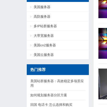
美国服务器
高防服务器
多IP站群服务器
大带宽服务器
美国cn2服务器
美国云服务器
热门推荐
美国站群服务器：高效稳定多场景应
用
如何规划服务器分区方案
回国 电话卡 怎么选择和购买