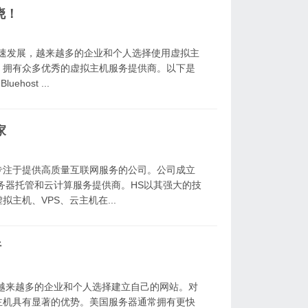
晓！
快速发展，越来越多的企业和个人选择使用虚拟主
，拥有众多优秀的虚拟主机服务提供商。以下是
host ...
家
是一家专注于提供高质量互联网服务的公司。公司成立
服务器托管和云计算服务提供商。HS以其强大的技
主机、VPS、云主机在...
析
越来越多的企业和个人选择建立自己的网站。对
主机具有显著的优势。美国服务器通常拥有更快