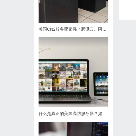
美国CN2服务哪家强？腾讯云、阿里云等五大服务商对比解析
什么是真正的美国高防服务器？如何确保其防护性能？