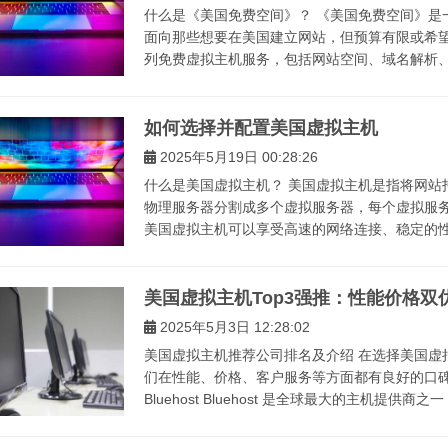
什么是《美国免费空间》？ 《美国免费空间》是
面向那些想要在美国建立网站，但预算有限或希
列免费虚拟主机服务，包括网站空间、域名解析、数
如何选择并配置美国虚拟主机
2025年5月19日 00:28:26
什么是美国虚拟主机？ 美国虚拟主机是指将网站
物理服务器分割成多个虚拟服务器，每个虚拟服
美国虚拟主机可以享受高速的网络连接、稳定的性能
美国虚拟主机Top3强推：性能价格双
2025年5月3日 12:28:02
美国虚拟主机推荐公司排名及介绍 在选择美国虚
们在性能、价格、客户服务等方面都有良好的口碑
Bluehost Bluehost 是全球最大的主机提供商之一，