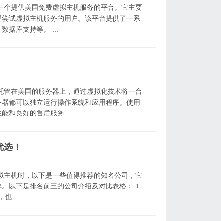
一个提供美国免费虚拟主机服务的平台。它主要
望尝试虚拟主机服务的用户。该平台提供了一系
据库支持等。 ...
托管在美国的服务器上，通过虚拟化技术将一台
务器都可以独立运行操作系统和应用程序。使用
和良好的售后服务...
优选！
拟主机时，以下是一些值得推荐的知名公司，它
。以下是排名前三的公司介绍及对比表格： 1.
也...