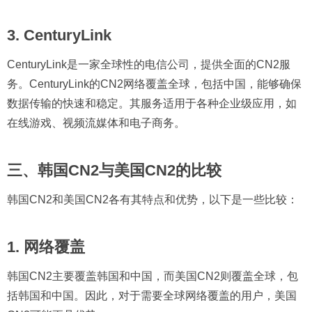
3. CenturyLink
CenturyLink是一家全球性的电信公司，提供全面的CN2服
务。CenturyLink的CN2网络覆盖全球，包括中国，能够确保
数据传输的快速和稳定。其服务适用于各种企业级应用，如
在线游戏、视频流媒体和电子商务。
三、韩国CN2与美国CN2的比较
韩国CN2和美国CN2各有其特点和优势，以下是一些比较：
1. 网络覆盖
韩国CN2主要覆盖韩国和中国，而美国CN2则覆盖全球，包
括韩国和中国。因此，对于需要全球网络覆盖的用户，美国