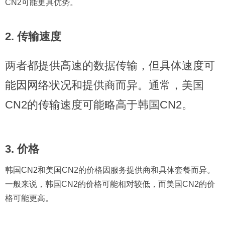
CN2可能更具优势。
2. 传输速度
两者都提供高速的数据传输，但具体速度可
能因网络状况和提供商而异。通常，美国
CN2的传输速度可能略高于韩国CN2。
3. 价格
韩国CN2和美国CN2的价格因服务提供商和具体套餐而异。
一般来说，韩国CN2的价格可能相对较低，而美国CN2的价
格可能更高。