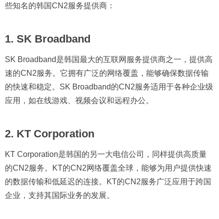
些知名的韩国CN2服务提供商：
1. SK Broadband
SK Broadband是韩国最大的互联网服务提供商之一，提供高
速的CN2服务。它拥有广泛的网络覆盖，能够确保数据传输
的快速和稳定。SK Broadband的CN2服务适用于各种企业级
应用，如在线游戏、视频会议和远程办公。
2. KT Corporation
KT Corporation是韩国的另一大电信公司，同样提供高质量
的CN2服务。KT的CN2网络覆盖全球，能够为用户提供快速
的数据传输和低延迟的连接。KT的CN2服务广泛应用于跨国
企业，支持其国际业务的发展。