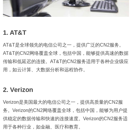
1. AT&T
AT&T是全球领先的电信公司之一，提供广泛的CN2服务。
AT&T的CN2网络覆盖全球，包括中国，能够提供高速的数据
传输和低延迟的连接。AT&T的CN2服务适用于各种企业级应
用，如云计算、大数据分析和远程协作。
2. Verizon
Verizon是美国最大的电信公司之一，提供高质量的CN2服
务。Verizon的CN2网络覆盖全球，包括中国，能够为用户提
供稳定的数据传输和快速的连接速度。Verizon的CN2服务适
用于各种行业，如金融、医疗和教育。