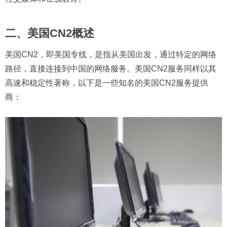
二、美国CN2概述
美国CN2，即美国专线，是指从美国出发，通过特定的网络
路径，直接连接到中国的网络服务。美国CN2服务同样以其
高速和稳定性著称，以下是一些知名的美国CN2服务提供
商：