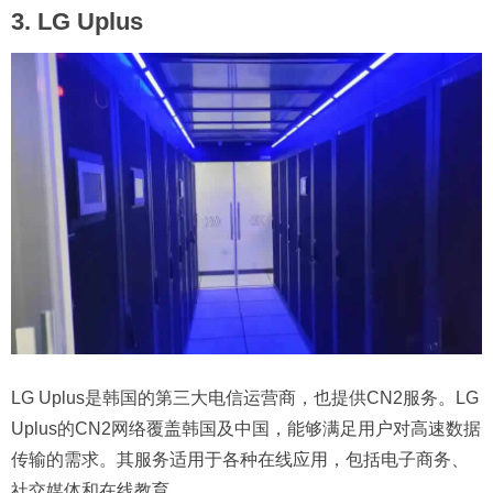
3. LG Uplus
LG Uplus是韩国的第三大电信运营商，也提供CN2服务。LG
Uplus的CN2网络覆盖韩国及中国，能够满足用户对高速数据
传输的需求。其服务适用于各种在线应用，包括电子商务、
社交媒体和在线教育。