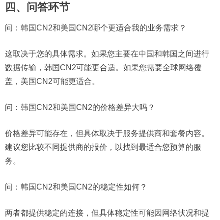
四、问答环节
问：韩国CN2和美国CN2哪个更适合我的业务需求？
这取决于您的具体需求。如果您主要在中国和韩国之间进行
数据传输，韩国CN2可能更合适。如果您需要全球网络覆
盖，美国CN2可能更适合。
问：韩国CN2和美国CN2的价格差异大吗？
价格差异可能存在，但具体取决于服务提供商和套餐内容。
建议您比较不同提供商的报价，以找到最适合您预算的服
务。
问：韩国CN2和美国CN2的稳定性如何？
两者都提供稳定的连接，但具体稳定性可能因网络状况和提