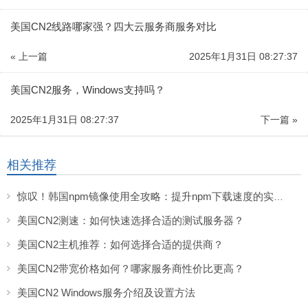
美国CN2线路哪家强？四大云服务商服务对比
« 上一篇
2025年1月31日 08:27:37
美国CN2服务，Windows支持吗？
2025年1月31日 08:27:37
下一篇 »
相关推荐
惊叹！韩国npm镜像使用全攻略：提升npm下载速度的实用技巧！
美国CN2测速：如何快速选择合适的测试服务器？
美国CN2主机推荐：如何选择合适的提供商？
美国CN2带宽价格如何？哪家服务商性价比更高？
美国CN2 Windows服务介绍及设置方法