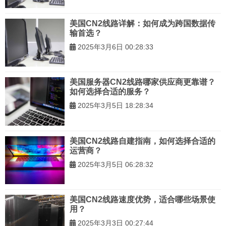
美国CN2线路详解：如何成为跨国数据传
输首选？
2025年3月6日 00:28:33
美国服务器CN2线路哪家供应商更靠谱？
如何选择合适的服务？
2025年3月5日 18:28:34
美国CN2线路自建指南，如何选择合适的
运营商？
2025年3月5日 06:28:32
美国CN2线路速度优势，适合哪些场景使
用？
2025年3月3日 00:27:44