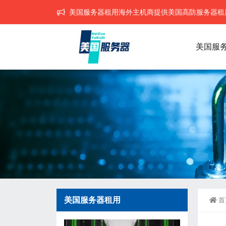
美国服务器租用海外主机商提供美国高防服务器租用,
美国服
美国服务器租用
首