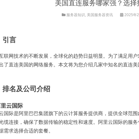
美国直连服务哪家强？选择
服务器知识
,
美国服务器资讯
2025年2
、引言
互联网技术的不断发展，全球化的趋势日益明显。为了满足用户
出了直连美国的网络服务。本文将为您介绍几家中知名的直连美
、排名及公司介绍
 阿里云国际
云国际是阿里巴巴集团旗下的云计算服务提供商，提供全球范围
光缆连接，确保了数据传输的稳定性和速度。阿里云国际的服务
据需求选择合适的套餐。