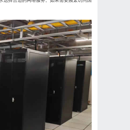
求选择合适的网络服务。如果需要频繁访问国