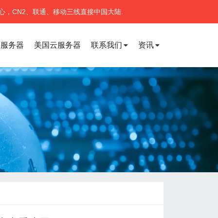
心，CN2、联通、移动三线直接中国大陆.
宽服务器
美国云服务器
联系我们
资讯