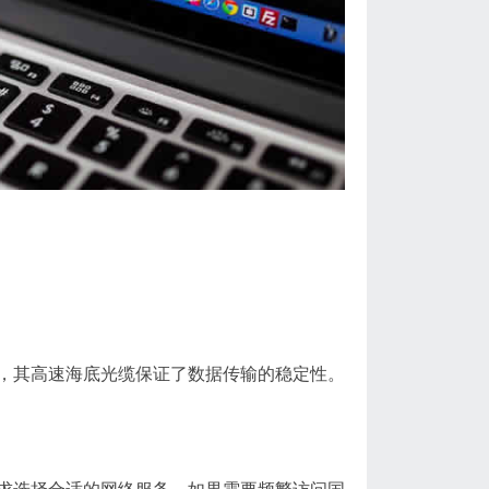
，其高速海底光缆保证了数据传输的稳定性。