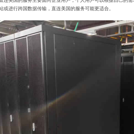
直连美国的服务主要面向企业用户，个人用户可以根据自己的需
站或进行跨国数据传输，直连美国的服务可能更适合。