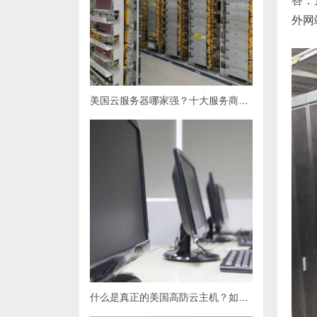
答：
外网
美国云服务器哪家强？十大服务商排名一览
什么是真正的美国高防云主机？如何确保其安全与性能？