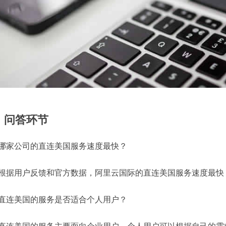
、问答环节
哪家公司的直连美国服务速度最快？
根据用户反馈和官方数据，阿里云国际的直连美国服务速度最快
直连美国的服务是否适合个人用户？