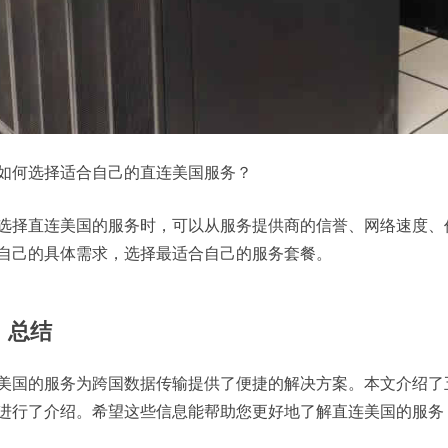
如何选择适合自己的直连美国服务？
选择直连美国的服务时，可以从服务提供商的信誉、网络速度、
自己的具体需求，选择最适合自己的服务套餐。
、总结
美国的服务为跨国数据传输提供了便捷的解决方案。本文介绍了
进行了介绍。希望这些信息能帮助您更好地了解直连美国的服务