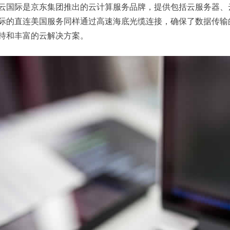
云国际是京东集团推出的云计算服务品牌，提供包括云服务器、
际的直连美国服务同样通过高速海底光缆连接，确保了数据传输
持和丰富的云解决方案。