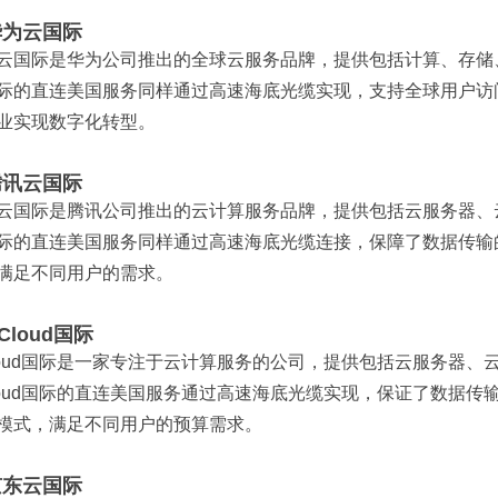
 华为云国际
云国际是华为公司推出的全球云服务品牌，提供包括计算、存储
际的直连美国服务同样通过高速海底光缆实现，支持全球用户访
业实现数字化转型。
 腾讯云国际
云国际是腾讯公司推出的云计算服务品牌，提供包括云服务器、
际的直连美国服务同样通过高速海底光缆连接，保障了数据传输
满足不同用户的需求。
UCloud国际
loud国际是一家专注于云计算服务的公司，提供包括云服务器
loud国际的直连美国服务通过高速海底光缆实现，保证了数据传输
模式，满足不同用户的预算需求。
 京东云国际