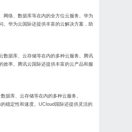
、网络、数据库等在内的全方位云服务。华为
问。华为云国际还提供丰富的云解决方案，助
云数据库、云存储等在内的多种云服务。腾讯
的效率。腾讯云国际还提供丰富的云产品和服
、云数据库、云存储等在内的多种云服务。
的稳定性和速度。UCloud国际还提供灵活的