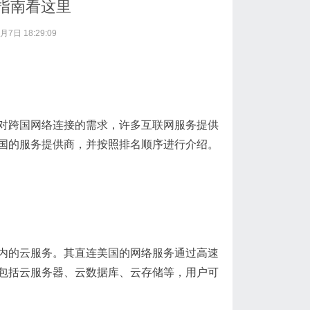
指南看这里
月7日 18:29:09
对跨国网络连接的需求，许多互联网服务提供
国的服务提供商，并按照排名顺序进行介绍。
内的云服务。其直连美国的网络服务通过高速
包括云服务器、云数据库、云存储等，用户可