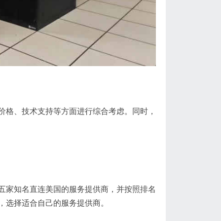
价格、技术支持等方面进行综合考虑。同时，
五家知名直连美国的服务提供商，并按照排名
，选择适合自己的服务提供商。