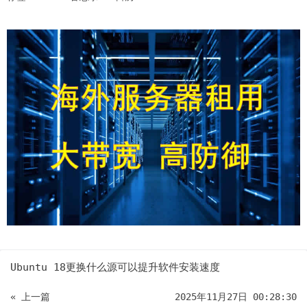
Ubuntu 18更换什么源可以提升软件安装速度
« 上一篇
2025年11月27日 00:28:30