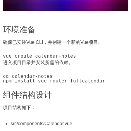
环境准备
确保已安装Vue CLI，并创建一个新的Vue项目。
vue create calendar-notes
进入项目目录并安装所需的依赖。
cd calendar-notes

npm install vue-router fullcalendar
组件结构设计
项目结构如下：
src/components/Calendar.vue