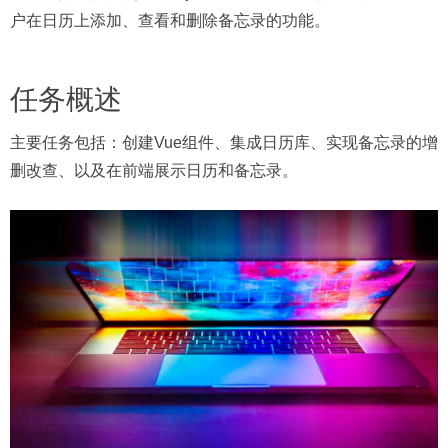
户在日历上添加、查看和删除备忘录的功能。
任务概述
主要任务包括：创建Vue组件、集成日历库、实现备忘录的增
删改查、以及在前端展示日历和备忘录。