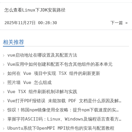
怎么查看Linux下JDK安装路径
2025年11月27日 00:28:30
下一篇 »
相关推荐
vue启动地址在哪设置及其配置方法
Vue应用中如何创建和配置不包含其他组件的基本单元
如何在 Vue 项目中实现 TSX 组件的刷新更新
照片墙 Vue 怎么组成
Vue TSX 组件刷新机制详解与实践
Vue打开PDF报错误 未能加载 PDF 文档是什么原因及解决方法
惊叹！韩国npm镜像使用全攻略：提升npm下载速度的实用技巧！
掌握字符ASCII码：Linux、Windows及编程语言查看方法详解
Ubuntu系统下OpenMPI MPI软件包的安装与配置教程