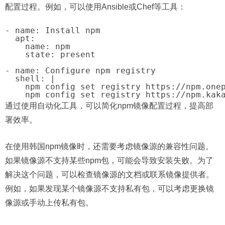
配置过程。例如，可以使用Ansible或Chef等工具：
- name: Install npm

  apt:

    name: npm

    state: present

- name: Configure npm registry

  shell: |

    npm config set registry https://npm.onep
通过使用自动化工具，可以简化npm镜像配置过程，提高部
署效率。
在使用韩国npm镜像时，还需要考虑镜像源的兼容性问题。
如果镜像源不支持某些npm包，可能会导致安装失败。为了
解决这个问题，可以检查镜像源的文档或联系镜像提供者。
例如，如果发现某个镜像源不支持私有包，可以考虑更换镜
像源或手动上传私有包。