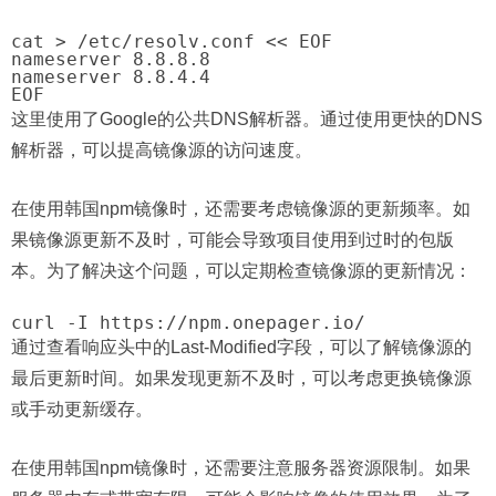
cat > /etc/resolv.conf << EOF

nameserver 8.8.8.8

nameserver 8.8.4.4

这里使用了Google的公共DNS解析器。通过使用更快的DNS
解析器，可以提高镜像源的访问速度。
在使用韩国npm镜像时，还需要考虑镜像源的更新频率。如
果镜像源更新不及时，可能会导致项目使用到过时的包版
本。为了解决这个问题，可以定期检查镜像源的更新情况：
通过查看响应头中的Last-Modified字段，可以了解镜像源的
最后更新时间。如果发现更新不及时，可以考虑更换镜像源
或手动更新缓存。
在使用韩国npm镜像时，还需要注意服务器资源限制。如果