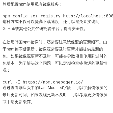
然后配置npm使用私有镜像服务：
这种方式不仅可以提高下载速度，还可以避免直接访问
GitHub或其他公共代码托管平台，提高安全性。
在使用韩国npm镜像时，还需要注意镜像源的更新频率。由
于npm包不断更新，镜像源需要及时更新才能提供最新的
包。如果镜像源更新不及时，可能会导致项目使用到过时的
包版本。为了解决这个问题，可以定期检查镜像源的更新情
况：
通过查看响应头中的Last-Modified字段，可以了解镜像源的
最后更新时间。如果发现更新不及时，可以考虑更换镜像源
或手动更新缓存。