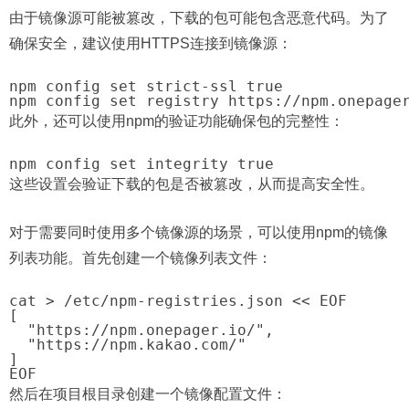
由于镜像源可能被篡改，下载的包可能包含恶意代码。为了
确保安全，建议使用HTTPS连接到镜像源：
npm config set strict-ssl true

此外，还可以使用npm的验证功能确保包的完整性：
这些设置会验证下载的包是否被篡改，从而提高安全性。
对于需要同时使用多个镜像源的场景，可以使用npm的镜像
列表功能。首先创建一个镜像列表文件：
cat > /etc/npm-registries.json << EOF

[

  "https://npm.onepager.io/",

  "https://npm.kakao.com/"

]

然后在项目根目录创建一个镜像配置文件：