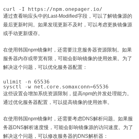
通过查看响应头中的Last-Modified字段，可以了解镜像源的
最后更新时间。如果发现更新不及时，可以考虑更换镜像源
或手动更新缓存。
在使用韩国npm镜像时，还需要注意服务器资源限制。如果
服务器内存或带宽有限，可能会影响镜像的使用效果。为了
解决这个问题，可以优化服务器配置：
ulimit -n 65536

这些设置会增加系统资源限制，提高npm的并发处理能力。
通过优化服务器配置，可以提高镜像的使用效率。
在使用韩国npm镜像时，还需要考虑DNS解析问题。如果服
务器DNS解析速度慢，可能会影响镜像源的访问速度。为了
解决这个问题，可以修改服务器的DNS解析器：