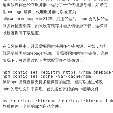
这里假设你已经在服务器上运行了一个代理服务器。如果使
用onepager镜像，代理服务器可以设置为
http://npm.onepager.io:3128。启用代理后，npm会先从代理
服务器检查缓存，如果没有缓存才会从镜像源下载，这样可
以显著提高下载速度。
在实际使用中，经常需要同时使用多个镜像源。例如，可能
既需要韩国的onepager镜像，又需要国内的淘宝镜像。这种
情况下，可以通过以下方式配置多个镜像源：
npm config set registry https://npm.onepager
虽然npm没有直接支持多镜像源的配置，但可以通过修改
npm的启动文件来实现。首先备份原始的npm启动文件：
然后创建一个新的npm启动文件：