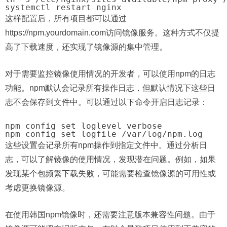
这样配置后，所有项目都可以通过
https://npm.yourdomain.com访问镜像服务。这种方式不仅提
高了下载速度，还实现了镜像源的集中管理。
对于需要监控镜像使用情况的开发者，可以使用npm的日志
功能。npm默认会记录所有操作日志，但默认情况下这些日
志不会保存到文件中。可以通过以下命令开启日志记录：
npm config set loglevel verbose

这些设置会记录所有npm操作到指定文件中。通过分析日
志，可以了解镜像的使用情况，发现潜在问题。例如，如果
发现某个包频繁下载失败，可能需要检查镜像源的可用性或
考虑更换镜像源。
在使用韩国npm镜像时，还需要注意版本兼容性问题。由于