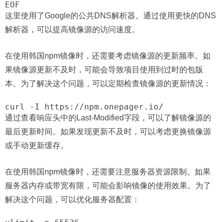
这里使用了Google的公共DNS解析器。通过使用更快的DNS
解析器，可以提高镜像源的访问速度。
在使用韩国npm镜像时，还需要考虑镜像源的更新频率。如
果镜像源更新不及时，可能会导致项目使用到过时的包版
本。为了解决这个问题，可以定期检查镜像源的更新情况：
通过查看响应头中的Last-Modified字段，可以了解镜像源的
最后更新时间。如果发现更新不及时，可以考虑更换镜像源
或手动更新缓存。
在使用韩国npm镜像时，还需要注意服务器资源限制。如果
服务器内存或带宽有限，可能会影响镜像的使用效果。为了
解决这个问题，可以优化服务器配置：