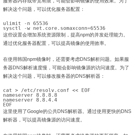
服务器内存或带宽有限，可能会影响镜像的使用效果。为了
解决这个问题，可以优化服务器配置：
ulimit -n 65536

这些设置会增加系统资源限制，提高npm的并发处理能力。
通过优化服务器配置，可以提高镜像的使用效率。
在使用韩国npm镜像时，还需要考虑DNS解析问题。如果服
务器DNS解析速度慢，可能会影响镜像源的访问速度。为了
解决这个问题，可以修改服务器的DNS解析器：
cat > /etc/resolv.conf << EOF

nameserver 8.8.8.8

nameserver 8.8.4.4

这里使用了Google的公共DNS解析器。通过使用更快的DNS
解析器，可以提高镜像源的访问速度。