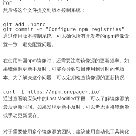
然后将这个文件提交到版本控制系统：
git add .npmrc

通过使用版本控制系统，可以确保所有开发者的npm镜像设
置一致，避免配置问题。
在使用韩国npm镜像时，还需要注意镜像源的更新频率。如
果镜像源更新不及时，可能会导致项目使用到过时的包版
本。为了解决这个问题，可以定期检查镜像源的更新情况：
通过查看响应头中的Last-Modified字段，可以了解镜像源的
最后更新时间。如果发现更新不及时，可以考虑更换镜像源
或手动更新缓存。
对于需要使用多个镜像源的团队，建议使用自动化工具简化