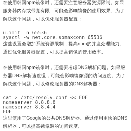
在使用韩国npm镜像时，还需要注意服务器资源限制。如果
服务器内存或带宽有限，可能会影响镜像的使用效果。为了
解决这个问题，可以优化服务器配置：
ulimit -n 65536

这些设置会增加系统资源限制，提高npm的并发处理能力。
通过优化服务器配置，可以提高镜像的使用效率。
在使用韩国npm镜像时，还需要考虑DNS解析问题。如果服
务器DNS解析速度慢，可能会影响镜像源的访问速度。为了
解决这个问题，可以修改服务器的DNS解析器：
cat > /etc/resolv.conf << EOF

nameserver 8.8.8.8

nameserver 8.8.4.4

这里使用了Google的公共DNS解析器。通过使用更快的DNS
解析器，可以提高镜像源的访问速度。