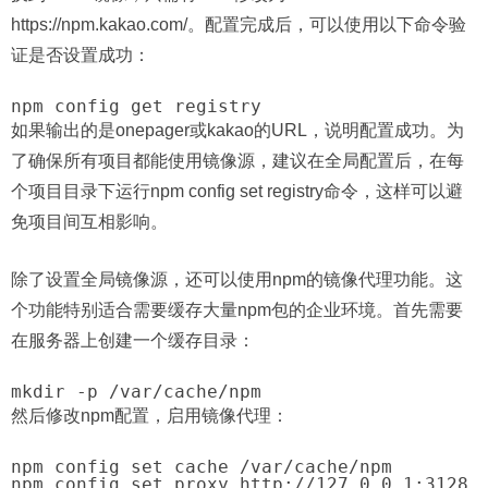
https://npm.kakao.com/。配置完成后，可以使用以下命令验
证是否设置成功：
如果输出的是onepager或kakao的URL，说明配置成功。为
了确保所有项目都能使用镜像源，建议在全局配置后，在每
个项目目录下运行npm config set registry命令，这样可以避
免项目间互相影响。
除了设置全局镜像源，还可以使用npm的镜像代理功能。这
个功能特别适合需要缓存大量npm包的企业环境。首先需要
在服务器上创建一个缓存目录：
然后修改npm配置，启用镜像代理：
npm config set cache /var/cache/npm
