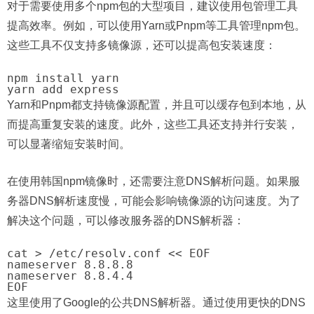
对于需要使用多个npm包的大型项目，建议使用包管理工具
提高效率。例如，可以使用Yarn或Pnpm等工具管理npm包。
这些工具不仅支持多镜像源，还可以提高包安装速度：
npm install yarn

Yarn和Pnpm都支持镜像源配置，并且可以缓存包到本地，从
而提高重复安装的速度。此外，这些工具还支持并行安装，
可以显著缩短安装时间。
在使用韩国npm镜像时，还需要注意DNS解析问题。如果服
务器DNS解析速度慢，可能会影响镜像源的访问速度。为了
解决这个问题，可以修改服务器的DNS解析器：
cat > /etc/resolv.conf << EOF

nameserver 8.8.8.8

nameserver 8.8.4.4

这里使用了Google的公共DNS解析器。通过使用更快的DNS