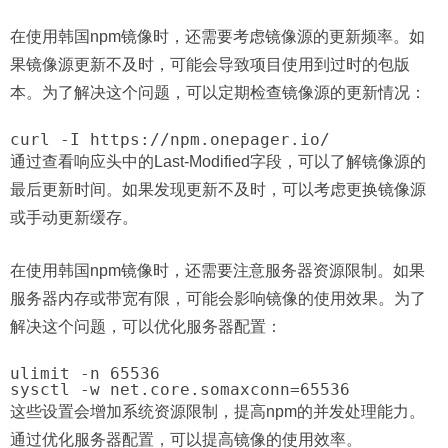
在使用韩国npm镜像时，还需要考虑镜像源的更新频率。如
果镜像源更新不及时，可能会导致项目使用到过时的包版
本。为了解决这个问题，可以定期检查镜像源的更新情况：
通过查看响应头中的Last-Modified字段，可以了解镜像源的
最后更新时间。如果发现更新不及时，可以考虑更换镜像源
或手动更新缓存。
在使用韩国npm镜像时，还需要注意服务器资源限制。如果
服务器内存或带宽有限，可能会影响镜像的使用效果。为了
解决这个问题，可以优化服务器配置：
ulimit -n 65536

这些设置会增加系统资源限制，提高npm的并发处理能力。
通过优化服务器配置，可以提高镜像的使用效率。