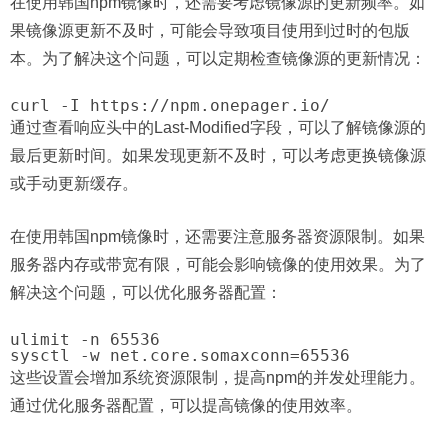
在使用韩国npm镜像时，还需要考虑镜像源的更新频率。如
果镜像源更新不及时，可能会导致项目使用到过时的包版
本。为了解决这个问题，可以定期检查镜像源的更新情况：
通过查看响应头中的Last-Modified字段，可以了解镜像源的
最后更新时间。如果发现更新不及时，可以考虑更换镜像源
或手动更新缓存。
在使用韩国npm镜像时，还需要注意服务器资源限制。如果
服务器内存或带宽有限，可能会影响镜像的使用效果。为了
解决这个问题，可以优化服务器配置：
ulimit -n 65536

这些设置会增加系统资源限制，提高npm的并发处理能力。
通过优化服务器配置，可以提高镜像的使用效率。