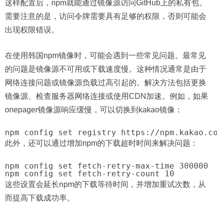
这样配置后，npm就能通过镜像源访问GitHub上的私有包。
需要注意的是，访问令牌需要具有足够的权限，否则可能会
出现权限错误。
在使用韩国npm镜像时，可能会遇到一些常见问题。最常见
的问题是镜像源不可用或下载速度慢。这种情况通常是由于
网络连接问题或镜像源负载过高引起的。解决方法包括更换
镜像源、检查服务器网络连接或使用CDN加速。例如，如果
onepager镜像源响应缓慢，可以切换到kakao镜像：
此外，还可以通过增加npm的下载超时时间来解决问题：
npm config set fetch-retry-max-time 300000

这些设置会延长npm的下载等待时间，并增加重试次数，从
而提高下载成功率。