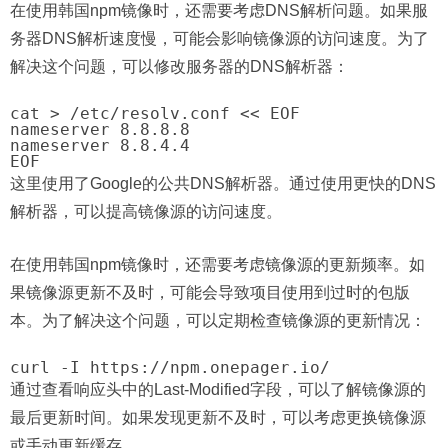
在使用韩国npm镜像时，还需要考虑DNS解析问题。如果服
务器DNS解析速度慢，可能会影响镜像源的访问速度。为了
解决这个问题，可以修改服务器的DNS解析器：
cat > /etc/resolv.conf << EOF

nameserver 8.8.8.8

nameserver 8.8.4.4

这里使用了Google的公共DNS解析器。通过使用更快的DNS
解析器，可以提高镜像源的访问速度。
在使用韩国npm镜像时，还需要考虑镜像源的更新频率。如
果镜像源更新不及时，可能会导致项目使用到过时的包版
本。为了解决这个问题，可以定期检查镜像源的更新情况：
通过查看响应头中的Last-Modified字段，可以了解镜像源的
最后更新时间。如果发现更新不及时，可以考虑更换镜像源
或手动更新缓存。