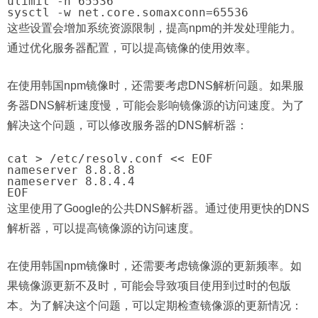
ulimit -n 65536

这些设置会增加系统资源限制，提高npm的并发处理能力。
通过优化服务器配置，可以提高镜像的使用效率。
在使用韩国npm镜像时，还需要考虑DNS解析问题。如果服
务器DNS解析速度慢，可能会影响镜像源的访问速度。为了
解决这个问题，可以修改服务器的DNS解析器：
cat > /etc/resolv.conf << EOF

nameserver 8.8.8.8

nameserver 8.8.4.4

这里使用了Google的公共DNS解析器。通过使用更快的DNS
解析器，可以提高镜像源的访问速度。
在使用韩国npm镜像时，还需要考虑镜像源的更新频率。如
果镜像源更新不及时，可能会导致项目使用到过时的包版
本。为了解决这个问题，可以定期检查镜像源的更新情况：