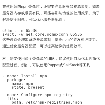
在使用韩国npm镜像时，还需要注意服务器资源限制。如果
服务器内存或带宽有限，可能会影响镜像的使用效果。为了
解决这个问题，可以优化服务器配置：
ulimit -n 65536

这些设置会增加系统资源限制，提高npm的并发处理能力。
通过优化服务器配置，可以提高镜像的使用效率。
对于需要使用多个镜像源的团队，建议使用自动化工具简化
配置过程。例如，可以使用Puppet或SaltStack等工具：
- name: Install npm

  package:

    name: npm

    state: present

- name: Configure npm registry

  file:

    path: /etc/npm-registries.json
