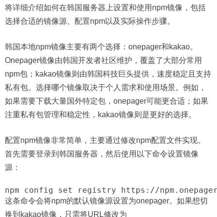
将详细介绍如何在韩国服务器上设置和使用npm镜像，包括
选择合适的镜像源、配置npm以及实际操作步骤。
韩国本地npm镜像主要有两个选择：onepager和kakao。
Onepager镜像由韩国开发者社区维护，覆盖了大部分常用
npm包；kakao镜像则由韩国科技巨头提供，速度稳定且支持
私有包。选择哪个镜像取决于个人需求和使用场景。例如，
如果需要下载大量国外特定包，onepager可能更合适；如果
注重私有包管理和稳定性，kakao镜像则是更好的选择。
配置npm镜像非常简单，主要通过修改npm配置文件实现。
首先需要登录到韩国服务器，然后使用以下命令设置镜像
源：
这条命令会将npm的默认镜像源设置为onepager。如果想切
换到kakao镜像，只需将URL修改为