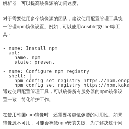
解析器，可以提高镜像源的访问速度。
对于需要使用多个镜像源的团队，建议使用配置管理工具统
一管理npm镜像设置。例如，可以使用Ansible或Chef等工
具：
- name: Install npm

  apt:

    name: npm

    state: present

- name: Configure npm registry

  shell: |

    npm config set registry https://npm.onep
通过使用配置管理工具，可以确保所有服务器的npm镜像设
置一致，简化维护工作。
在使用韩国npm镜像时，还需要考虑镜像源的可用性。如果
镜像源不可用，可能会导致npm安装失败。为了解决这个问