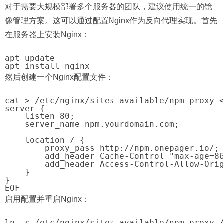
对于需要大规模部署多个服务器的团队，建议使用统一的镜
像管理方案。这可以通过配置Nginx作为反向代理实现。首先
在服务器上安装Nginx：
apt update

然后创建一个Nginx配置文件：
cat > /etc/nginx/sites-available/npm-proxy <
server {

    listen 80;

    server_name npm.yourdomain.com;

    location / {

        proxy_pass http://npm.onepager.io/;

        add_header Cache-Control "max-age=86
        add_header Access-Control-Allow-Orig
    }

}

启用配置并重启Nginx：
ln -s /etc/nginx/sites-available/npm-proxy /