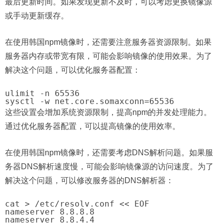
最后更新时间。如果发现更新不及时，可以考虑更换镜像源
或手动更新缓存。
在使用韩国npm镜像时，还需要注意服务器资源限制。如果
服务器内存或带宽有限，可能会影响镜像的使用效果。为了
解决这个问题，可以优化服务器配置：
ulimit -n 65536

这些设置会增加系统资源限制，提高npm的并发处理能力。
通过优化服务器配置，可以提高镜像的使用效率。
在使用韩国npm镜像时，还需要考虑DNS解析问题。如果服
务器DNS解析速度慢，可能会影响镜像源的访问速度。为了
解决这个问题，可以修改服务器的DNS解析器：
cat > /etc/resolv.conf << EOF

nameserver 8.8.8.8

nameserver 8.8.4.4
