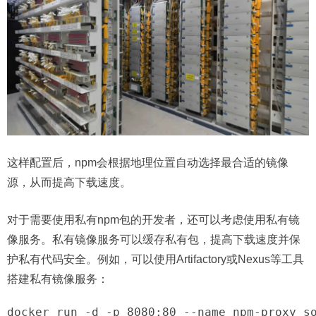
这样配置后，npm会根据地理位置自动选择最合适的镜像
源，从而提高下载速度。
对于需要使用私有npm包的开发者，还可以考虑使用私有镜
像服务。私有镜像服务可以缓存私有包，提高下载速度并保
护私有代码安全。例如，可以使用Artifactory或Nexus等工具
搭建私有镜像服务：