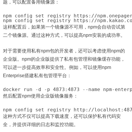
题，可以配置备用镜像源：
npm config set registry https://npm.onepager
这样配置后，如果第一个镜像源不可用，npm会自动尝试第
二个镜像源。通过这种方式，可以提高npm安装的成功率。
对于需要使用私有npm包的开发者，还可以考虑使用npm的
企业版。npm的企业版提供了私有包管理和镜像缓存功能，
可以进一步提高效率和安全性。例如，可以使用npm
Enterprise搭建私有包管理平台：
然后配置npm使用企业版镜像服务：
这种方式不仅可以提高下载速度，还可以保护私有代码安
全，并提供详细的日志和监控功能。