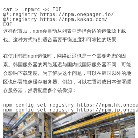
cat > .npmrc << EOF

@*:registry=https://npm.onepager.io/

@*:registry=https://npm.kakao.com/

这样配置后，npm会自动从列表中选择合适的镜像源下载
包。这种方式特别适合需要平衡速度和可靠性的场景。
在使用韩国npm镜像时，网络延迟也是一个需要考虑的因
素。韩国服务器的网络延迟与国内或国际服务器不同，可能
会影响下载速度。为了解决这个问题，可以在韩国以外的地
区也部署镜像缓存服务器。例如，可以在香港或日本部署缓
存服务器，然后配置多个镜像源：
npm config set registry https://npm.hk.onepa