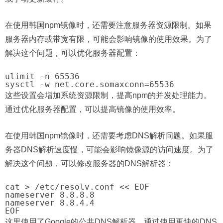
在使用韩国npm镜像时，还需要注意服务器资源限制。如果
服务器内存或带宽有限，可能会影响镜像的使用效果。为了
解决这个问题，可以优化服务器配置：
ulimit -n 65536

这些设置会增加系统资源限制，提高npm的并发处理能力。
通过优化服务器配置，可以提高镜像的使用效率。
在使用韩国npm镜像时，还需要考虑DNS解析问题。如果服
务器DNS解析速度慢，可能会影响镜像源的访问速度。为了
解决这个问题，可以修改服务器的DNS解析器：
cat > /etc/resolv.conf << EOF

nameserver 8.8.8.8

nameserver 8.8.4.4

这里使用了Google的公共DNS解析器。通过使用更快的DNS