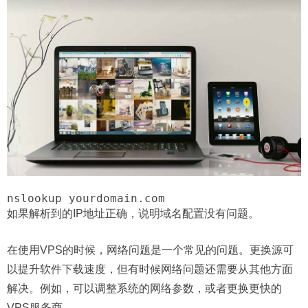
nslookup yourdomain.com
如果解析到的IP地址正确，说明域名配置没有问题。
在使用VPS的时候，网络问题是一个常见的问题。更换源可
以提升软件下载速度，但有时候网络问题还需要从其他方面
解决。例如，可以调整系统的网络参数，或者更换更快的
VPS服务商。