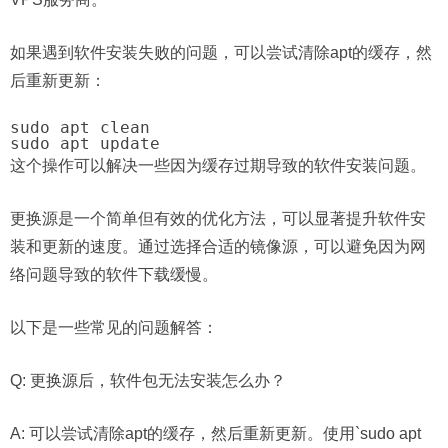
如果遇到软件安装失败的问题，可以尝试清除apt的缓存，然
后重新更新：
sudo apt clean

sudo apt update
这个操作可以解决一些因为缓存过期导致的软件安装问题。
更换源是一个简单但有效的优化方法，可以显著提升软件安
装和更新的速度。通过选择合适的镜像源，可以避免因为网
络问题导致的软件下载缓慢。
以下是一些常见的问题解答：
Q: 更换源后，软件包无法安装怎么办？
A: 可以尝试清除apt的缓存，然后重新更新。使用`sudo apt