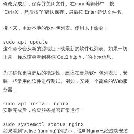
修改完成后，保存并关闭文件。在nano编辑器中，按
`Ctrl+X`，然后按`Y`确认保存，最后按`Enter`确认文件名。
接下来，更新本地的软件包列表。使用以下命令：
sudo apt update
这个命令会从新的源地址下载最新的软件包列表。如果一切
正常，你应该会看到类似“Get:1 http://…”的提示信息。
为了确保更换源后的稳定性，建议在更新软件包列表后，安
装一些常用的软件进行测试。例如，安装一个简单的Web服
务器：
sudo apt install nginx
安装完成后，检查服务是否正常运行：
sudo systemctl status nginx
如果看到“active (running)”的提示，说明Nginx已经成功安装