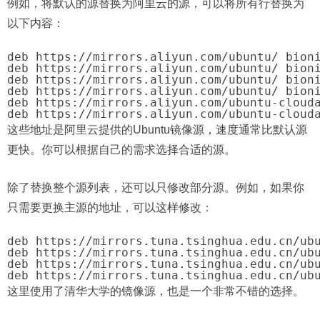
例如，将默认的源替换为阿里云的源，可以将所有行替换为
以下内容：
deb https://mirrors.aliyun.com/ubuntu/ bioni
deb https://mirrors.aliyun.com/ubuntu/ bioni
deb https://mirrors.aliyun.com/ubuntu/ bioni
deb https://mirrors.aliyun.com/ubuntu/ bioni
deb https://mirrors.aliyun.com/ubuntu-clouda
deb https://mirrors.aliyun.com/ubuntu-cloud
这些地址是阿里云提供的Ubuntu镜像源，速度通常比默认源
更快。你可以根据自己的需求选择合适的源。
除了替换整个源列表，还可以只修改部分源。例如，如果你
只需要更换主源的地址，可以这样修改：
deb https://mirrors.tuna.tsinghua.edu.cn/ubu
deb https://mirrors.tuna.tsinghua.edu.cn/ubu
deb https://mirrors.tuna.tsinghua.edu.cn/ubu
deb https://mirrors.tuna.tsinghua.edu.cn/ub
这里使用了清华大学的镜像源，也是一个非常不错的选择。