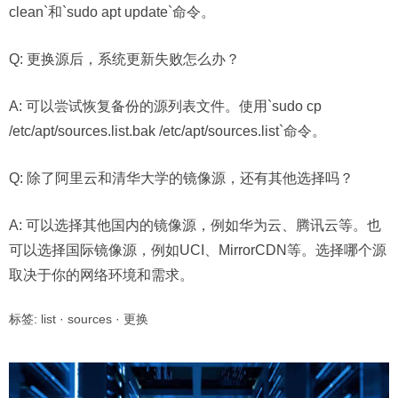
clean`和`sudo apt update`命令。
Q: 更换源后，系统更新失败怎么办？
A: 可以尝试恢复备份的源列表文件。使用`sudo cp
/etc/apt/sources.list.bak /etc/apt/sources.list`命令。
Q: 除了阿里云和清华大学的镜像源，还有其他选择吗？
A: 可以选择其他国内的镜像源，例如华为云、腾讯云等。也
可以选择国际镜像源，例如UCI、MirrorCDN等。选择哪个源
取决于你的网络环境和需求。
标签:
list
·
sources
·
更换