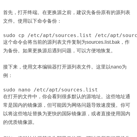
首先，打开终端。在更换源之前，建议先备份原有的源列表
文件。使用以下命令备份：
sudo cp /etc/apt/sources.list /etc/apt/sour
这个命令会将当前的源列表文件复制为sources.list.bak，作
为备份。如果更换源后遇到问题，可以方便地恢复。
接下来，使用文本编辑器打开源列表文件。这里以nano为
例：
sudo nano /etc/apt/sources.list
在打开的文件中，你会看到很多默认的源地址。这些地址通
常是国内的镜像源，但可能因为网络问题导致速度慢。你可
以将这些地址替换为更快的国际镜像源，或者直接使用国内
的优质镜像源。