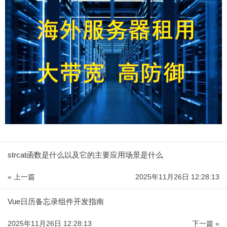
strcat函数是什么以及它的主要应用场景是什么
« 上一篇
2025年11月26日 12:28:13
Vue日历备忘录组件开发指南
2025年11月26日 12:28:13
下一篇 »