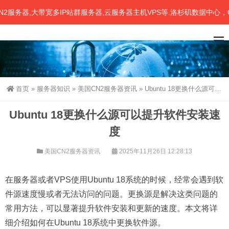
务器,大带宽多IP站群服务器,云服务器主机VPS等.洛杉矶数据中心，CN
首页
»
服务器知识
»
美国CN2服务器资讯
»
Ubuntu 18更换什么源可以提升软件安装速度
Ubuntu 18更换什么源可以提升软件安装速
度
美国CN2服务器资讯
2025年11月26日 12:28:13
在服务器或者VPS使用Ubuntu 18系统的时候，经常会遇到软
件源速度慢或者无法访问的问题。更换源是解决这类问题的
常用方法，可以显著提升软件安装和更新的速度。本文将详
细介绍如何在Ubuntu 18系统中更换软件源。