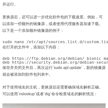
并运行。
更换源后，还可以进一步优化软件包的下载速度。例如，可
以添加一些额外的镜像源，或者使用代理服务器加速下载。
以下是一个添加额外镜像源的例子：
sudo nano /etc/apt/sources.list.d/custom.li
在打开的文件中，添加以下内容：
deb https://ftp.debian.org/debian/ bionic ma
deb https://security.debian.org/debian-secu
保存并关闭文件后，再次运行`sudo apt update`，新的镜像源
就会被添加到软件包列表中。
对于使用域名的主机，更换源后还需要确保域名解析正确。
可以使用`nslookup`或者`dig`命令检查域名的解析情况：