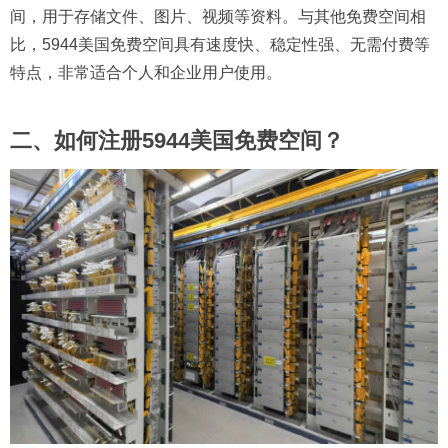
间，用于存储文件、图片、视频等资料。与其他免费空间相
比，5944美国免费空间具有速度快、稳定性强、无需付费等
特点，非常适合个人和企业用户使用。
二、如何注册5944美国免费空间？