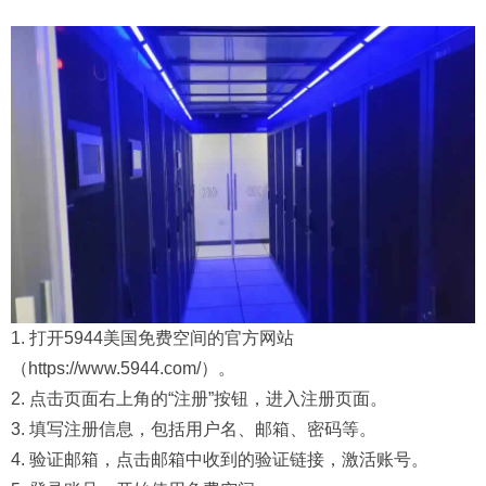
1. 打开5944美国免费空间的官方网站
（https://www.5944.com/）。
2. 点击页面右上角的“注册”按钮，进入注册页面。
3. 填写注册信息，包括用户名、邮箱、密码等。
4. 验证邮箱，点击邮箱中收到的验证链接，激活账号。