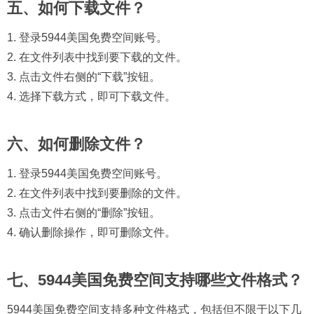
五、如何下载文件？
1. 登录5944美国免费空间账号。
2. 在文件列表中找到要下载的文件。
3. 点击文件右侧的“下载”按钮。
4. 选择下载方式，即可下载文件。
六、如何删除文件？
1. 登录5944美国免费空间账号。
2. 在文件列表中找到要删除的文件。
3. 点击文件右侧的“删除”按钮。
4. 确认删除操作，即可删除文件。
七、5944美国免费空间支持哪些文件格式？
5944美国免费空间支持多种文件格式，包括但不限于以下几