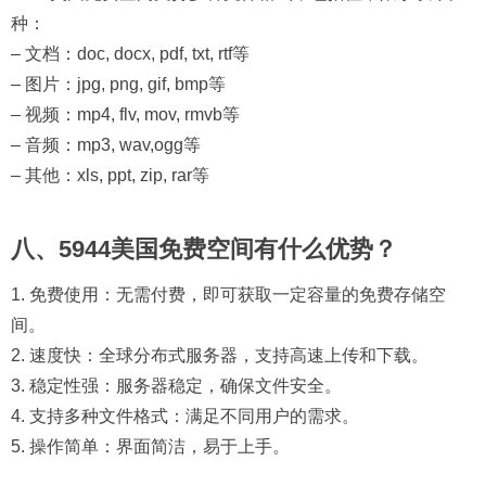
种：
– 文档：doc, docx, pdf, txt, rtf等
– 图片：jpg, png, gif, bmp等
– 视频：mp4, flv, mov, rmvb等
– 音频：mp3, wav,ogg等
– 其他：xls, ppt, zip, rar等
八、5944美国免费空间有什么优势？
1. 免费使用：无需付费，即可获取一定容量的免费存储空
间。
2. 速度快：全球分布式服务器，支持高速上传和下载。
3. 稳定性强：服务器稳定，确保文件安全。
4. 支持多种文件格式：满足不同用户的需求。
5. 操作简单：界面简洁，易于上手。