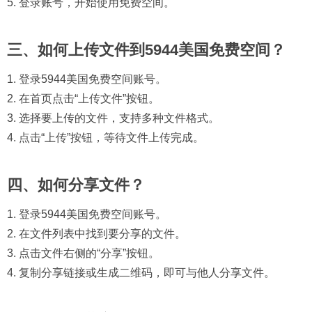
5. 登录账号，开始使用免费空间。
三、如何上传文件到5944美国免费空间？
1. 登录5944美国免费空间账号。
2. 在首页点击“上传文件”按钮。
3. 选择要上传的文件，支持多种文件格式。
4. 点击“上传”按钮，等待文件上传完成。
四、如何分享文件？
1. 登录5944美国免费空间账号。
2. 在文件列表中找到要分享的文件。
3. 点击文件右侧的“分享”按钮。
4. 复制分享链接或生成二维码，即可与他人分享文件。