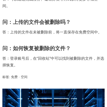
间。
问：上传的文件会被删除吗？
答：上传的文件在未被删除前，将一直保存在免费空间中。
问：如何恢复被删除的文件？
答：登录账号后，在“回收站”中可以找到被删除的文件，并选
择恢复。
标签:
免费
·
空间