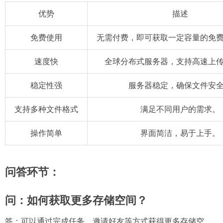
优势
描述
免费使用
无需付费，即可获取一定容量的免
速度快
全球分布式服务器，支持高速上
稳定性强
服务器稳定，确保文件安
支持多种文件格式
满足不同用户的需求。
操作简单
界面简洁，易于上手。
问答环节：
问：如何获取更多存储空间？
答：可以通过完成任务、邀请好友等方式获得更多存储空