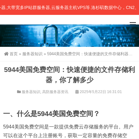
带宽多IP站群服务器,云服务器主机VPS等.洛杉矶数据中心，CN2、联
首页
»
服务器知识
»
5944美国免费空间：快速便捷的文件存储利器，你了解多少
5944美国免费空间：快速便捷的文件存储利
器，你了解多少
服务器知识
,
高防服务器资讯
2025年5月22日 16:31:01
一、什么是5944美国免费空间？
5944美国免费空间是一款提供免费云存储服务的平台。用户
可以在这个平台上注册账号，获取一定容量的免费存储空