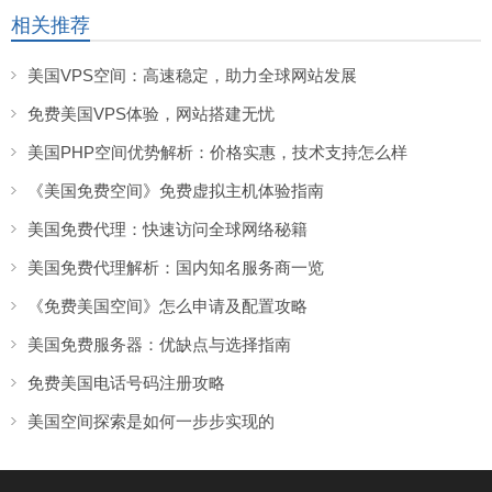
相关推荐
美国VPS空间：高速稳定，助力全球网站发展
免费美国VPS体验，网站搭建无忧
美国PHP空间优势解析：价格实惠，技术支持怎么样
《美国免费空间》免费虚拟主机体验指南
美国免费代理：快速访问全球网络秘籍
美国免费代理解析：国内知名服务商一览
《免费美国空间》怎么申请及配置攻略
美国免费服务器：优缺点与选择指南
免费美国电话号码注册攻略
美国空间探索是如何一步步实现的