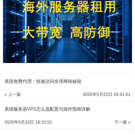
美国免费代理：快速访问全球网络秘籍
« 上一篇
2025年5月22日 16:31:01
美国服务器VPS怎么选配置与操作指南详解
2025年5月22日 16:31:01
下一篇 »