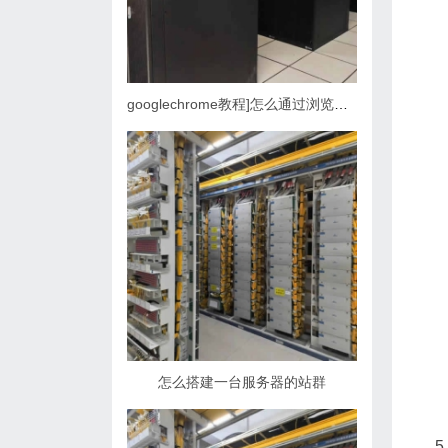
googlechrome教程]怎么通过浏览器管理VPS、主机和域名
怎么搭建一台服务器的站群