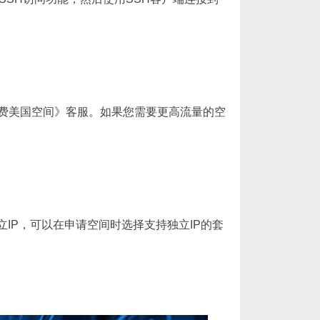
费美国空间》客服。如果您需要更高流量的空
IP，可以在申请空间时选择支持独立IP的套