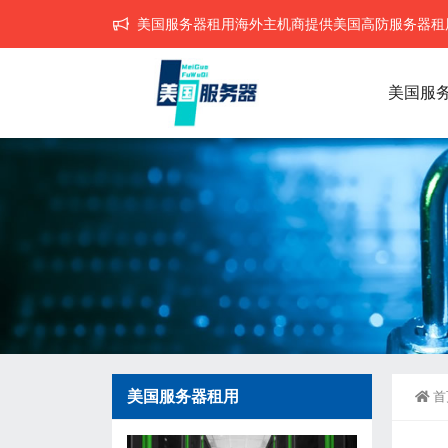
美国服务器租用海外主机商提供美国高防服务器租用,
美国服
美国服务器租用
首