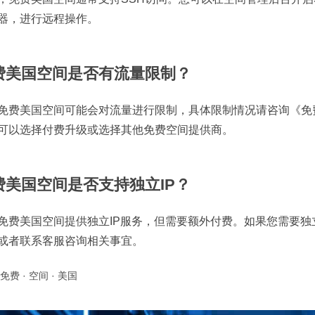
器，进行远程操作。
费美国空间是否有流量限制？
免费美国空间可能会对流量进行限制，具体限制情况请咨询《免
可以选择付费升级或选择其他免费空间提供商。
费美国空间是否支持独立IP？
免费美国空间提供独立IP服务，但需要额外付费。如果您需要独立
或者联系客服咨询相关事宜。
免费
·
空间
·
美国