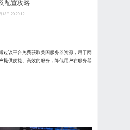
及配置攻略
13日 20:29:12
通过该平台免费获取美国服务器资源，用于网
户提供便捷、高效的服务，降低用户在服务器