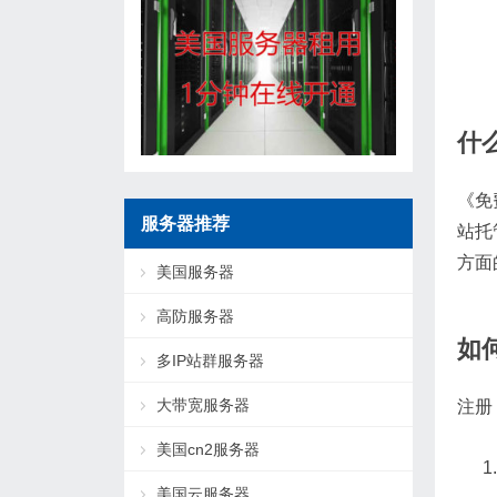
什
《免
服务器推荐
站托
方面
美国服务器
高防服务器
如
多IP站群服务器
大带宽服务器
注册
美国cn2服务器
美国云服务器