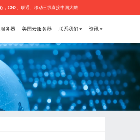
心，CN2、联通、移动三线直接中国大陆.
宽服务器
美国云服务器
联系我们
资讯