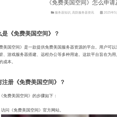
《免费美国空间》怎么申请
服务器知识
,
高防服务器资讯
2025年5月
么是《免费美国空间》？
费美国空间》是一款提供免费美国服务器资源的平台。用户可以
管、游戏服务器搭建、远程办公等多种用途。这款平台旨在为用
的成本。
何注册《免费美国空间》？
《免费美国空间》的步骤如下：
访问《免费美国空间》官方网站。