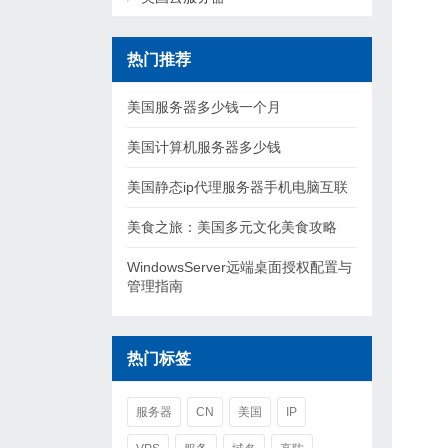
热门推荐
美国服务器多少钱一个月
美国计算机服务器多少钱
美国静态ip代理服务器手机电脑互联
美食之旅：美国多元文化美食攻略
WindowsServer远端桌面授权配置与
管理指南
热门标签
服务器
CN
美国
IP