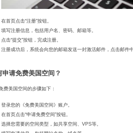
在首页点击“注册”按钮。
填写注册信息，包括用户名、密码、邮箱等。
点击“提交”按钮，完成注册。
注册成功后，系统会向您的邮箱发送一封激活邮件，点击邮件
何申请免费美国空间？
免费美国空间的步骤如下：
登录您的《免费美国空间》账户。
在首页点击“申请免费空间”按钮。
选择您需要的空间类型，如共享空间、VPS等。