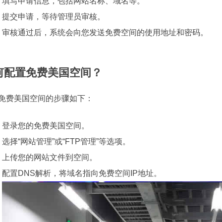
填写申请信息，包括网站名称、域名等。
提交申请，等待管理员审核。
审核通过后，系统会向您发送免费空间的使用地址和密码。
何配置免费美国空间？
免费美国空间的步骤如下：
登录您的免费美国空间。
选择“网站管理”或“FTP管理”等选项。
上传您的网站文件到空间。
配置DNS解析，将域名指向免费空间IP地址。