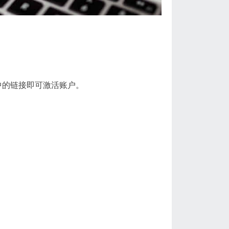
中的链接即可激活账户。