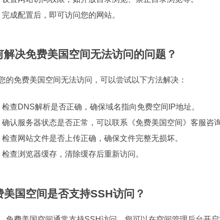
完成配置后，即可访问您的网站。
何解决免费美国空间无法访问的问题？
您的免费美国空间无法访问，可以尝试以下方法解决：
检查DNS解析是否正确，确保域名指向免费空间IP地址。
确认服务器状态是否正常，可以联系《免费美国空间》客服咨
检查网站文件是否上传正确，确保文件完整无损坏。
检查浏览器缓存，清除缓存后重新访问。
费美国空间是否支持SSH访问？
，免费美国空间通常支持SSH访问。您可以在空间管理后台开启