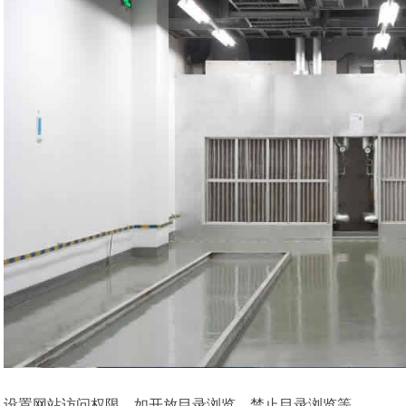
设置网站访问权限，如开放目录浏览、禁止目录浏览等。