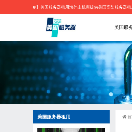
美国服务器租用海外主机商提供美国高防服务器租用,
美国服
美国服务器租用
首