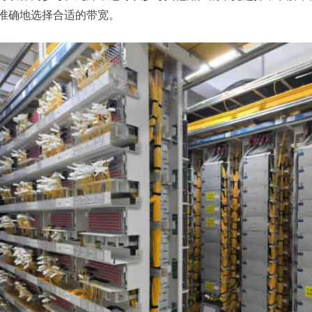
准确地选择合适的带宽。