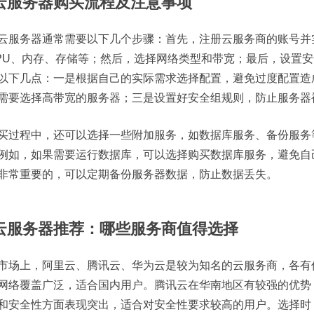
. 云服务器购买流程及注意事项
云服务器通常需要以下几个步骤：首先，注册云服务商的账号并
PU、内存、存储等；然后，选择网络类型和带宽；最后，设置
以下几点：一是根据自己的实际需求选择配置，避免过度配置造
需要选择高带宽的服务器；三是设置好安全组规则，防止服务器
买过程中，还可以选择一些附加服务，如数据库服务、备份服务
例如，如果需要运行数据库，可以选择购买数据库服务，避免自
非常重要的，可以定期备份服务器数据，防止数据丢失。
. 云服务器推荐：哪些服务商值得选择
市场上，阿里云、腾讯云、华为云是较为知名的云服务商，各有
网络覆盖广泛，适合国内用户。腾讯云在华南地区有较强的优势
和安全性方面表现突出，适合对安全性要求较高的用户。选择时