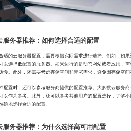
. 云服务器推荐：如何选择合适的配置
合适的云服务器配置，需要根据实际需求进行选择。例如，如果
可以选择低配置的服务器。如果运行的是动态网站或者应用，需
缓慢。此外，还需要考虑存储空间和带宽需求，避免因存储空间
择配置时，还可以参考服务商提供的配置推荐。大多数云服务商
可以作为参考。此外，还可以参考其他用户的配置选择，了解不
准确地选择合适的配置。
. 云服务器推荐：为什么选择高可用配置