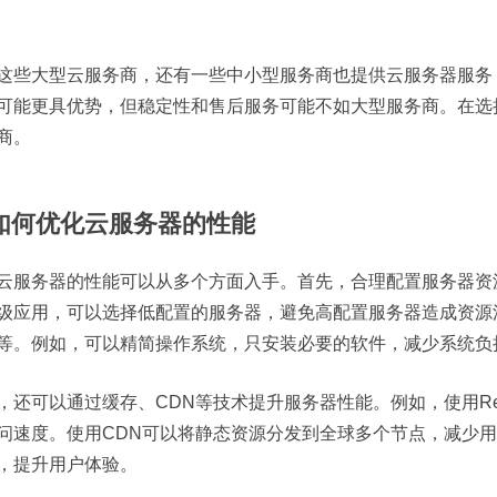
这些大型云服务商，还有一些中小型服务商也提供云服务器服务，
可能更具优势，但稳定性和售后服务可能不如大型服务商。在选
商。
. 如何优化云服务器的性能
云服务器的性能可以从多个方面入手。首先，合理配置服务器资
级应用，可以选择低配置的服务器，避免高配置服务器造成资源
等。例如，可以精简操作系统，只安装必要的软件，减少系统负
，还可以通过缓存、CDN等技术提升服务器性能。例如，使用Re
问速度。使用CDN可以将静态资源分发到全球多个节点，减少
，提升用户体验。