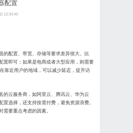
器配置
 12:34:40
器的配置、带宽、存储等要求差异很大。比
配置即可；如果是电商或者大型应用，则需要
署在靠近用户的地域，可以减少延迟，提升访
名的云服务商，如阿里云、腾讯云、华为云
配置选择，还支持按需付费，避免资源浪费。
时需要重点考虑的因素。