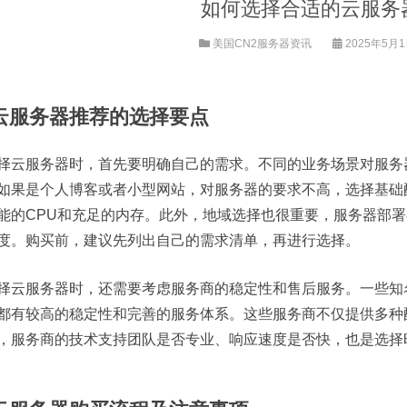
如何选择合适的云服务
美国CN2服务器资讯
2025年5月1日
. 云服务器推荐的选择要点
择云服务器时，首先要明确自己的需求。不同的业务场景对服务
如果是个人博客或者小型网站，对服务器的要求不高，选择基础
能的CPU和充足的内存。此外，地域选择也很重要，服务器部
度。购买前，建议先列出自己的需求清单，再进行选择。
择云服务器时，还需要考虑服务商的稳定性和售后服务。一些知
都有较高的稳定性和完善的服务体系。这些服务商不仅提供多种
，服务商的技术支持团队是否专业、响应速度是否快，也是选择