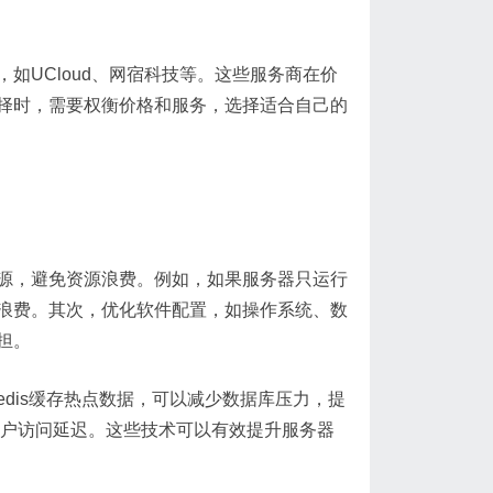
如UCloud、网宿科技等。这些服务商在价
择时，需要权衡价格和服务，选择适合自己的
源，避免资源浪费。例如，如果服务器只运行
浪费。其次，优化软件配置，如操作系统、数
担。
dis缓存热点数据，可以减少数据库压力，提
用户访问延迟。这些技术可以有效提升服务器