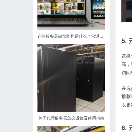
存储服务器磁盘阵列是什么？它通过组合多个硬盘来提升性能和可靠性
5
选择
高，
访问
在选
推荐
以更
美国代理服务器怎么设置及使用指南
6