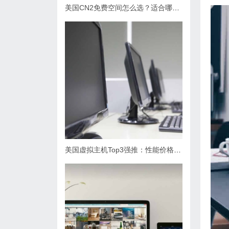
美国CN2免费空间怎么选？适合哪些网站使用？
美国虚拟主机Top3强推：性能价格双优选！