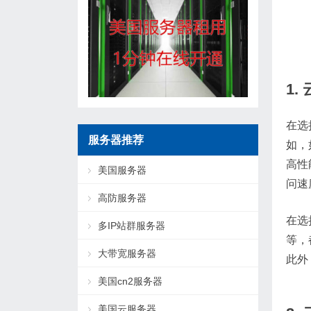
1
在选
服务器推荐
如，
高性
美国服务器
问速
高防服务器
在选
多IP站群服务器
等，
大带宽服务器
此外
美国cn2服务器
美国云服务器