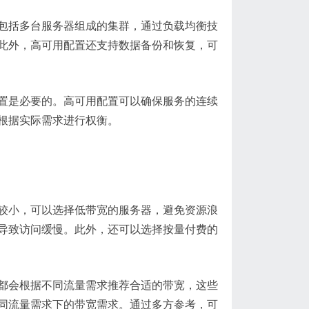
包括多台服务器组成的集群，通过负载均衡技
此外，高可用配置还支持数据备份和恢复，可
置是必要的。高可用配置可以确保服务的连续
根据实际需求进行权衡。
较小，可以选择低带宽的服务器，避免资源浪
导致访问缓慢。此外，还可以选择按量付费的
都会根据不同流量需求推荐合适的带宽，这些
同流量需求下的带宽需求。通过多方参考，可