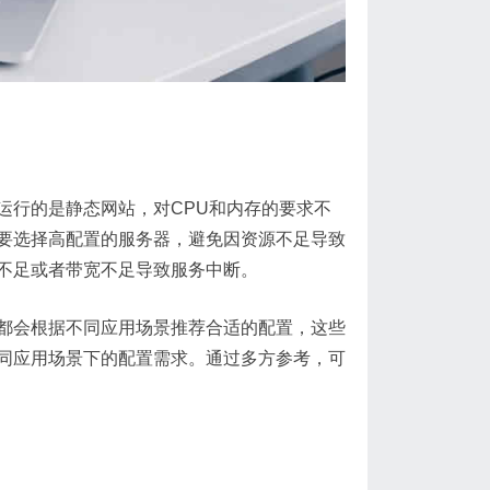
运行的是静态网站，对CPU和内存的要求不
要选择高配置的服务器，避免因资源不足导致
不足或者带宽不足导致服务中断。
都会根据不同应用场景推荐合适的配置，这些
同应用场景下的配置需求。通过多方参考，可