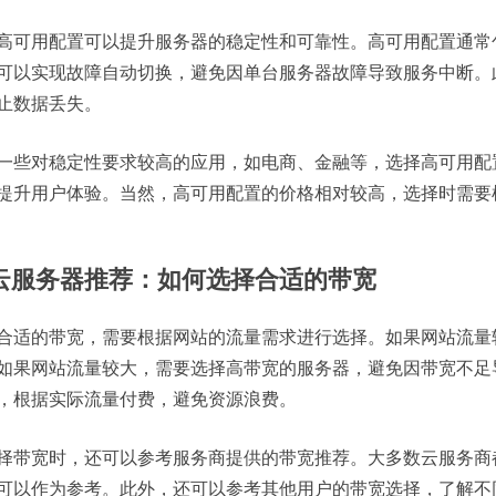
高可用配置可以提升服务器的稳定性和可靠性。高可用配置通常
可以实现故障自动切换，避免因单台服务器故障导致服务中断。
止数据丢失。
一些对稳定性要求较高的应用，如电商、金融等，选择高可用配
提升用户体验。当然，高可用配置的价格相对较高，选择时需要
. 云服务器推荐：如何选择合适的带宽
合适的带宽，需要根据网站的流量需求进行选择。如果网站流量
如果网站流量较大，需要选择高带宽的服务器，避免因带宽不足
，根据实际流量付费，避免资源浪费。
择带宽时，还可以参考服务商提供的带宽推荐。大多数云服务商
可以作为参考。此外，还可以参考其他用户的带宽选择，了解不