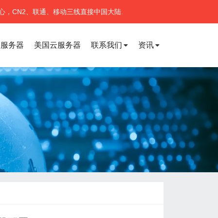
心，CN2、联通、移动三线直接中国大陆.
宽服务器
美国云服务器
联系我们
资讯