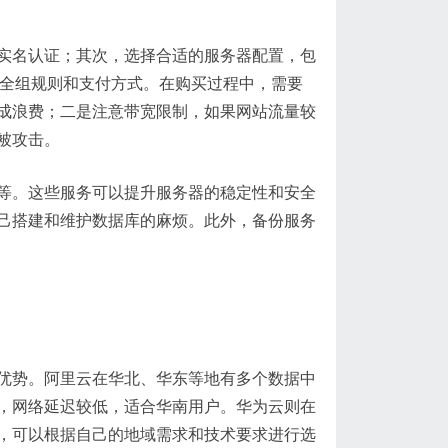
实名认证；其次，选择合适的服务器配置，包
安全组规则和支付方式。在购买过程中，需要
成浪费；二是注意带宽限制，如果网站流量较
被攻击。
等。这些服务可以提升服务器的稳定性和安全
己搭建和维护数据库的麻烦。此外，备份服务
优势。阿里云在华北、华东等地有多个数据中
，网络延迟较低，适合华南用户。华为云则在
，可以根据自己的地域需求和技术要求进行选