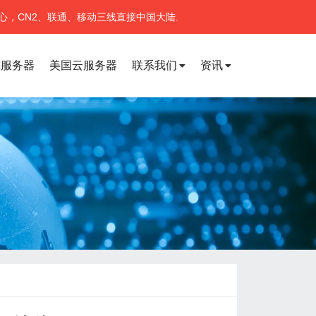
心，CN2、联通、移动三线直接中国大陆.
宽服务器
美国云服务器
联系我们
资讯