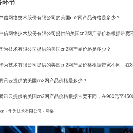
答环节
中信网络技术股份有限公司的美国cn2网产品价格是多少？
中信网络技术股份有限公司提供的美国cn2网产品价格根据带宽不同
华为技术有限公司提供的美国cn2网产品价格是多少？
华为技术有限公司提供的美国cn2网产品价格根据带宽不同，在80
腾讯云提供的美国cn2网产品价格是多少？
腾讯云提供的美国cn2网产品价格根据带宽不同，在900元至450
cn
·
华为技术有限公司
·
网络