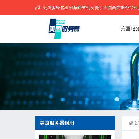
美国服务器租用海外主机商提供美国高防服务器租用,
美国服
美国服务器租用
首