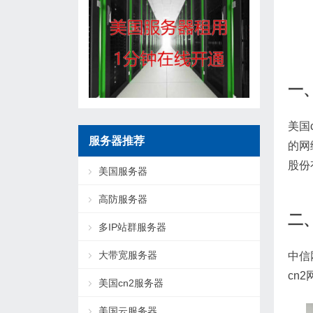
一
美国
服务器推荐
的网
股份
美国服务器
高防服务器
二
多IP站群服务器
大带宽服务器
中信网
cn
美国cn2服务器
美国云服务器