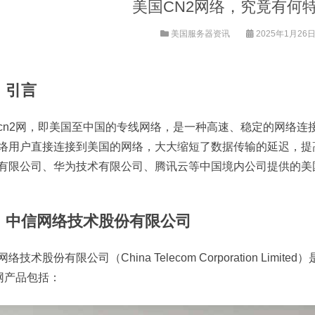
美国CN2网络，究竟有何
美国服务器资讯
2025年1月26日 
、引言
cn2网，即美国至中国的专线网络，是一种高速、稳定的网络连
络用户直接连接到美国的网络，大大缩短了数据传输的延迟，提
有限公司、华为技术有限公司、腾讯云等中国境内公司提供的美国
、中信网络技术股份有限公司
络技术股份有限公司（China Telecom Corporation L
2网产品包括：