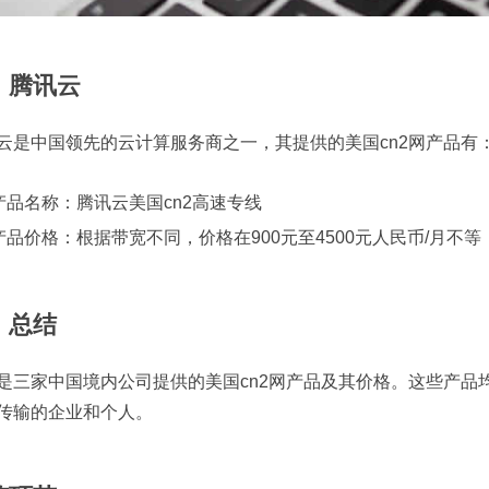
、腾讯云
云是中国领先的云计算服务商之一，其提供的美国cn2网产品有
产品名称：腾讯云美国cn2高速专线
产品价格：根据带宽不同，价格在900元至4500元人民币/月不等
、总结
是三家中国境内公司提供的美国cn2网产品及其价格。这些产品
传输的企业和个人。