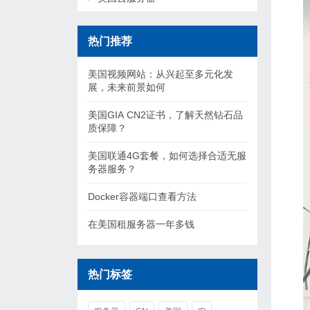
热门推荐
美国视频网站：从兴起至多元化发
展，未来前景如何
美国GIA CN2证书，了解天然钻石品
质保障？
美国联通4G套餐，如何选择合适无服
务器服务？
Docker容器端口查看方法
在美国租服务器一年多钱
热门标签