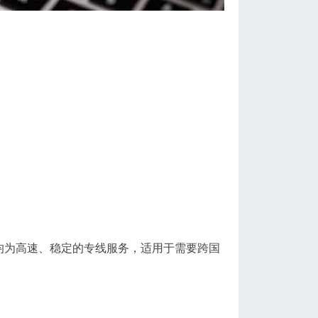
：
均为高速、稳定的专线服务，适用于需要跨国