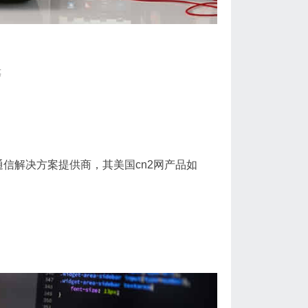
等
全球领先的通信解决方案提供商，其美国cn2网产品如