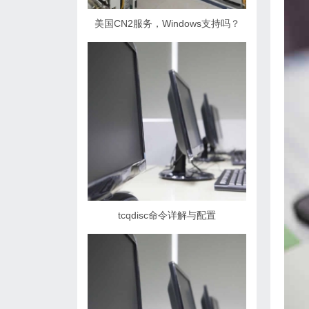
美国CN2服务，Windows支持吗？
tcqdisc命令详解与配置