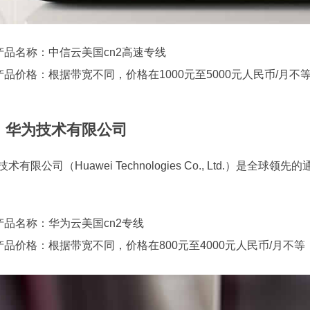
产品名称：中信云美国cn2高速专线
产品价格：根据带宽不同，价格在1000元至5000元人民币/月不
、华为技术有限公司
术有限公司（Huawei Technologies Co., Ltd.）是
产品名称：华为云美国cn2专线
产品价格：根据带宽不同，价格在800元至4000元人民币/月不等