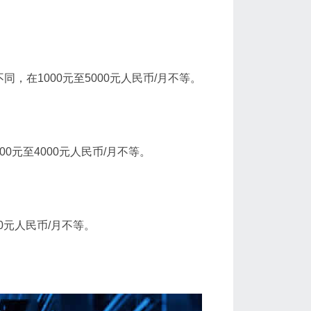
，在1000元至5000元人民币/月不等。
0元至4000元人民币/月不等。
0元人民币/月不等。