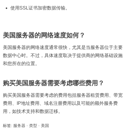
使用SSL证书加密数据传输。
美国服务器的网络速度如何？
美国服务器的网络速度通常很快，尤其是当服务器位于主要
数据中心时。不过，具体速度取决于提供商的网络基础设施
和您所在的位置。
购买美国服务器需要考虑哪些费用？
购买美国服务器需要考虑的费用包括服务器租赁费用、带宽
费用、IP地址费用、域名注册费用以及可能的额外服务费
用，如技术支持和数据迁移。
标签:
服务器
·
类型
·
美国