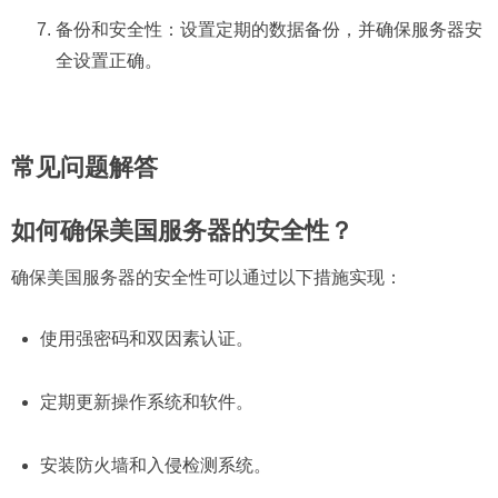
备份和安全性：设置定期的数据备份，并确保服务器安
全设置正确。
常见问题解答
如何确保美国服务器的安全性？
确保美国服务器的安全性可以通过以下措施实现：
使用强密码和双因素认证。
定期更新操作系统和软件。
安装防火墙和入侵检测系统。