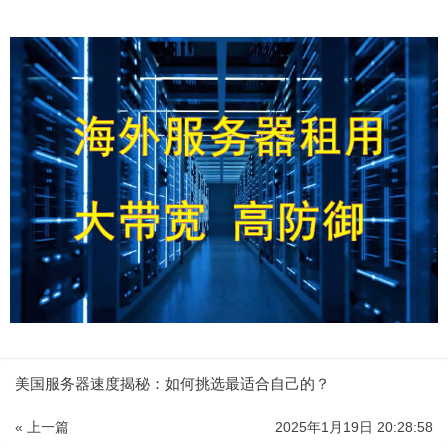
美国服务器速度揭秘：如何挑选最适合自己的？
« 上一篇
2025年1月19日 20:28:58