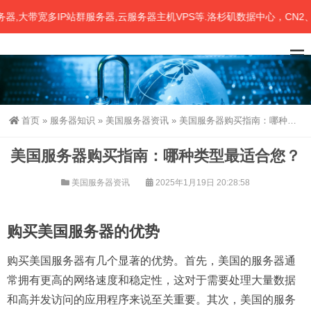
带宽多IP站群服务器,云服务器主机VPS等.洛杉矶数据中心，CN2、联
首页
»
服务器知识
»
美国服务器资讯
»
美国服务器购买指南：哪种类型最适合您？
美国服务器购买指南：哪种类型最适合您？
美国服务器资讯
2025年1月19日 20:28:58
购买美国服务器的优势
购买美国服务器有几个显著的优势。首先，美国的服务器通
常拥有更高的网络速度和稳定性，这对于需要处理大量数据
和高并发访问的应用程序来说至关重要。其次，美国的服务