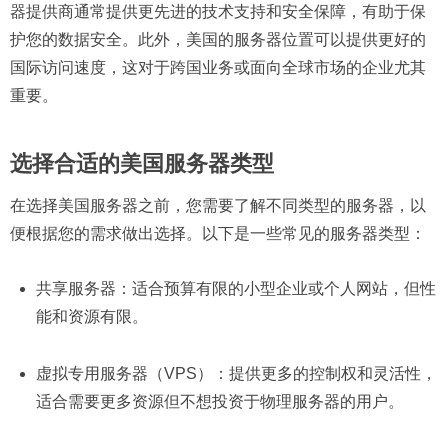
器提供商通常提供更先进的技术支持和安全保障，有助于保
护您的数据安全。此外，美国的服务器位置可以提供更好的
国际访问速度，这对于跨国业务或面向全球市场的企业尤其
重要。
选择合适的美国服务器类型
在选择美国服务器之前，您需要了解不同类型的服务器，以
便根据您的需求做出选择。以下是一些常见的服务器类型：
共享服务器：适合预算有限的小型企业或个人网站，但性
能和资源有限。
虚拟专用服务器（VPS）：提供更多的控制权和灵活性，
适合需要更多资源但不想投资于物理服务器的用户。