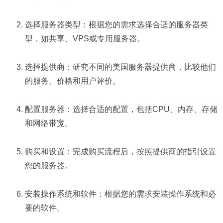
选择服务器类型：根据您的需求选择合适的服务器类
型，如共享、VPS或专用服务器。
选择提供商：研究不同的美国服务器提供商，比较他们
的服务、价格和用户评价。
配置服务器：选择合适的配置，包括CPU、内存、存储
和网络带宽。
购买和设置：完成购买流程后，按照提供商的指引设置
您的服务器。
安装操作系统和软件：根据您的需求安装操作系统和必
要的软件。