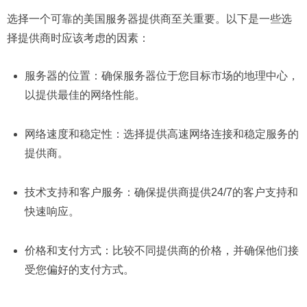
选择一个可靠的美国服务器提供商至关重要。以下是一些选
择提供商时应该考虑的因素：
服务器的位置：确保服务器位于您目标市场的地理中心，
以提供最佳的网络性能。
网络速度和稳定性：选择提供高速网络连接和稳定服务的
提供商。
技术支持和客户服务：确保提供商提供24/7的客户支持和
快速响应。
价格和支付方式：比较不同提供商的价格，并确保他们接
受您偏好的支付方式。