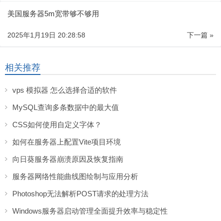
美国服务器5m宽带够不够用
2025年1月19日 20:28:58
下一篇 »
相关推荐
vps 模拟器 怎么选择合适的软件
MySQL查询多条数据中的最大值
CSS如何使用自定义字体？
如何在服务器上配置Vite项目环境
向日葵服务器崩溃原因及恢复指南
服务器网络性能曲线图绘制与应用分析
Photoshop无法解析POST请求的处理方法
Windows服务器启动管理全面提升效率与稳定性