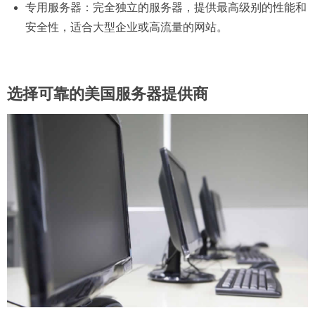
专用服务器：完全独立的服务器，提供最高级别的性能和
安全性，适合大型企业或高流量的网站。
选择可靠的美国服务器提供商