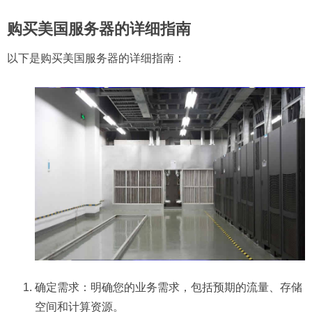
购买美国服务器的详细指南
以下是购买美国服务器的详细指南：
确定需求：明确您的业务需求，包括预期的流量、存储
空间和计算资源。