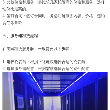
3. 比较价格和服务：多比较几家托管商的价格和服务，选择
性价比最高的。
4. 签订合同：签订合同时，务必明确服务内容、价格、违约
责任等条款。
五、服务器租赁流程
在美国租赁服务器，一般需要以下步骤：
1. 选择托管商：根据上述建议选择合适的托管商。
2. 选择服务器配置：根据需求选择合适的硬件配置。