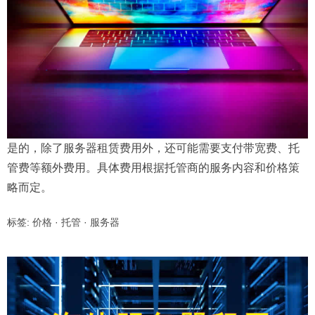
是的，除了服务器租赁费用外，还可能需要支付带宽费、托
管费等额外费用。具体费用根据托管商的服务内容和价格策
略而定。
标签:
价格
·
托管
·
服务器