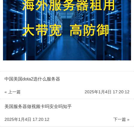
中国美国dota2选什么服务器
« 上一篇
2025年1月4日 17:20:12
美国服务器做视频卡吗安全吗知乎
2025年1月4日 17:20:12
下一篇 »