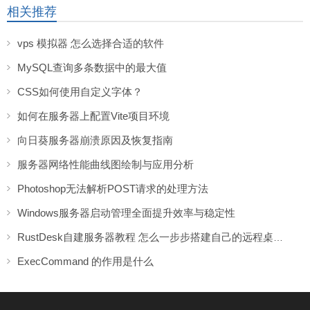
相关推荐
vps 模拟器 怎么选择合适的软件
MySQL查询多条数据中的最大值
CSS如何使用自定义字体？
如何在服务器上配置Vite项目环境
向日葵服务器崩溃原因及恢复指南
服务器网络性能曲线图绘制与应用分析
Photoshop无法解析POST请求的处理方法
Windows服务器启动管理全面提升效率与稳定性
RustDesk自建服务器教程 怎么一步步搭建自己的远程桌面服务
ExecCommand 的作用是什么