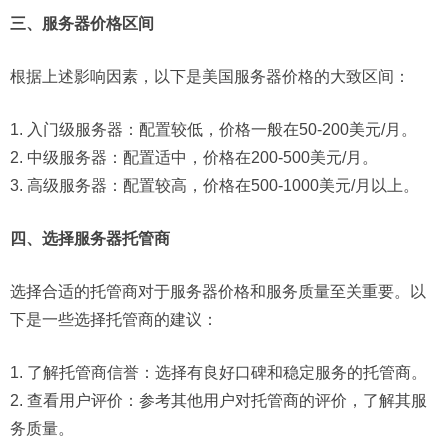
三、服务器价格区间
根据上述影响因素，以下是美国服务器价格的大致区间：
1. 入门级服务器：配置较低，价格一般在50-200美元/月。
2. 中级服务器：配置适中，价格在200-500美元/月。
3. 高级服务器：配置较高，价格在500-1000美元/月以上。
四、选择服务器托管商
选择合适的托管商对于服务器价格和服务质量至关重要。以
下是一些选择托管商的建议：
1. 了解托管商信誉：选择有良好口碑和稳定服务的托管商。
2. 查看用户评价：参考其他用户对托管商的评价，了解其服
务质量。