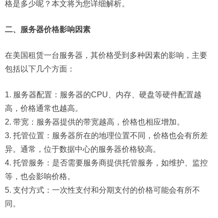
格是多少呢？本文将为您详细解析。
二、服务器价格影响因素
在美国租赁一台服务器，其价格受到多种因素的影响，主要
包括以下几个方面：
1. 服务器配置：服务器的CPU、内存、硬盘等硬件配置越
高，价格通常也越高。
2. 带宽：服务器提供的带宽越高，价格也相应增加。
3. 托管位置：服务器所在的地理位置不同，价格也会有所差
异。通常，位于数据中心的服务器价格较高。
4. 托管服务：是否需要服务商提供托管服务，如维护、监控
等，也会影响价格。
5. 支付方式：一次性支付和分期支付的价格可能会有所不
同。