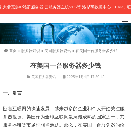
宽多IP站群服务器,云服务器主机VPS等.洛杉矶数据中心，CN2、联通
首页
»
服务器知识
»
美国服务器资讯
»
在美国一台服务器多少钱
在美国一台服务器多少钱
美国服务器资讯
2025年1月4日 17:20:12
一、引言
随着互联网的快速发展，越来越多的企业和个人开始关注服
务器租赁。美国作为全球互联网发展最成熟的国家之一，其
服务器租赁市场也相当活跃。那么，在美国一台服务器的价