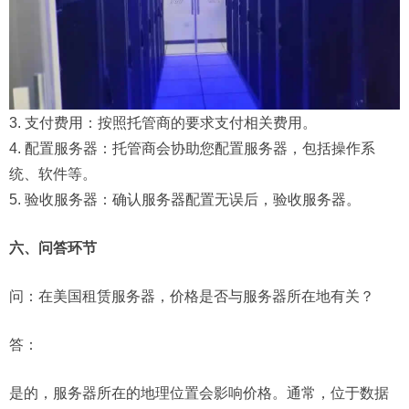
3. 支付费用：按照托管商的要求支付相关费用。
4. 配置服务器：托管商会协助您配置服务器，包括操作系
统、软件等。
5. 验收服务器：确认服务器配置无误后，验收服务器。
六、问答环节
问：
在美国租赁服务器，价格是否与服务器所在地有关？
答：
是的，服务器所在的地理位置会影响价格。通常，位于数据