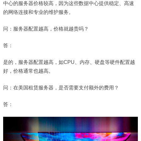
中心的服务器价格较高，因为这些数据中心提供稳定、高速
的网络连接和专业的维护服务。
问：
服务器配置越高，价格就越贵吗？
答：
是的，服务器配置越高，如CPU、内存、硬盘等硬件配置越
好，价格通常也越高。
问：
在美国租赁服务器，是否需要支付额外的费用？
答：