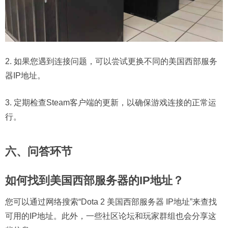
2. 如果您遇到连接问题，可以尝试更换不同的美国西部服务
器IP地址。
3. 定期检查Steam客户端的更新，以确保游戏连接的正常运
行。
六、问答环节
如何找到美国西部服务器的IP地址？
您可以通过网络搜索“Dota 2 美国西部服务器 IP地址”来查找
可用的IP地址。此外，一些社区论坛和玩家群组也会分享这