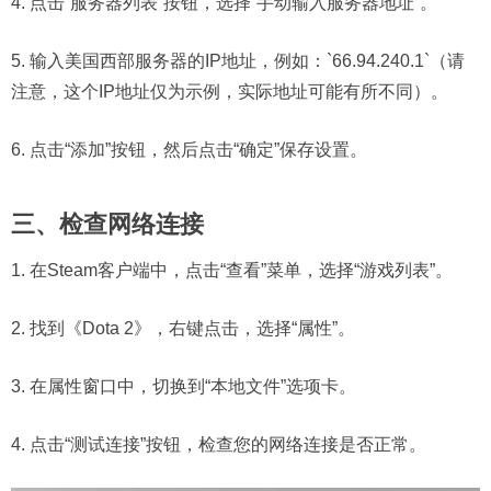
4. 点击“服务器列表”按钮，选择“手动输入服务器地址”。
5. 输入美国西部服务器的IP地址，例如：`66.94.240.1`（请
注意，这个IP地址仅为示例，实际地址可能有所不同）。
6. 点击“添加”按钮，然后点击“确定”保存设置。
三、检查网络连接
1. 在Steam客户端中，点击“查看”菜单，选择“游戏列表”。
2. 找到《Dota 2》，右键点击，选择“属性”。
3. 在属性窗口中，切换到“本地文件”选项卡。
4. 点击“测试连接”按钮，检查您的网络连接是否正常。