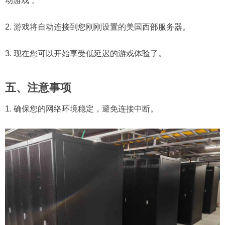
动游戏”。
2. 游戏将自动连接到您刚刚设置的美国西部服务器。
3. 现在您可以开始享受低延迟的游戏体验了。
五、注意事项
1. 确保您的网络环境稳定，避免连接中断。