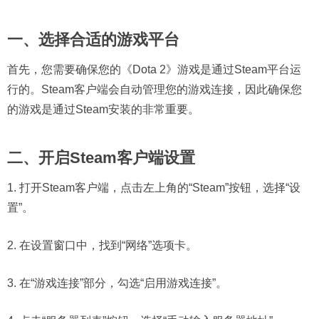
一、选择合适的游戏平台
首先，您需要确保您的《Dota 2》游戏是通过Steam平台运
行的。Steam客户端会自动管理您的游戏连接，因此确保您
的游戏是通过Steam安装的非常重要。
二、开启Steam客户端设置
1. 打开Steam客户端，点击左上角的“Steam”按钮，选择“设
置”。
2. 在设置窗口中，找到“网络”选项卡。
3. 在“游戏连接”部分，勾选“启用游戏连接”。