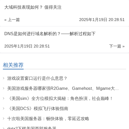
大域科技表现如何？ 值得关注
« 上一篇
2025年1月19日 20:28:51
DNS是如何进行域名解析的？——解析过程如下
2025年1月19日 20:28:51
下一篇 »
相关推荐
游戏设置窗口运行是什么意思？
美国游戏服务器哪家强R2Game、Gamehost、Mgame大比拼！
《美国sim》全方位模拟大揭秘：角色扮演，社会巅峰！
《美国DCS》模拟飞行体验指南
十次啦美国服务器：畅快体验，零延迟攻略
dota2下棋美国西部服务器