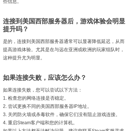
些信息。
连接到美国西部服务器后，游戏体验会明显
提升吗？
是的，连接到美国西部服务器通常可以显著降低延迟，从而
提高游戏体验。尤其是在与远在亚洲或欧洲的玩家组队时，
这种提升尤为明显。
如果连接失败，应该怎么办？
如果连接失败，您可以尝试以下方法：
1. 检查您的网络连接是否稳定。
2. 尝试更换不同的美国西部服务器IP地址。
3. 关闭防火墙或杀毒软件，确保它们没有阻止游戏连接。
4. 重启Steam客户端和您的计算机。
如果以上方法都无法解决问题，建议您联系Steam客服寻求