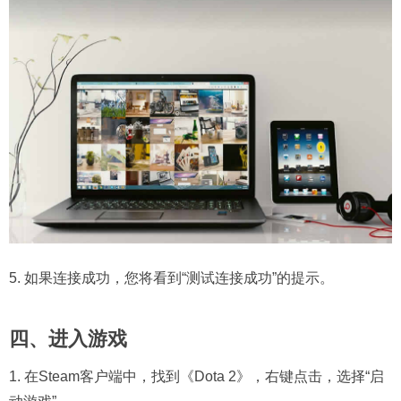
5. 如果连接成功，您将看到“测试连接成功”的提示。
四、进入游戏
1. 在Steam客户端中，找到《Dota 2》，右键点击，选择“启