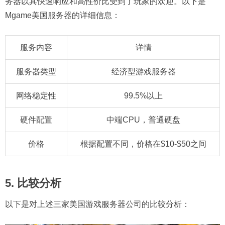
务器以其快速响应和高性价比受到了玩家的欢迎。以下是
Mgame美国服务器的详细信息：
服务内容
详情
服务器类型
经济型游戏服务器
网络稳定性
99.5%以上
硬件配置
中端CPU，普通硬盘
价格
根据配置不同，价格在$10-$50之间
5. 比较分析
以下是对上述三家美国游戏服务器公司的比较分析：