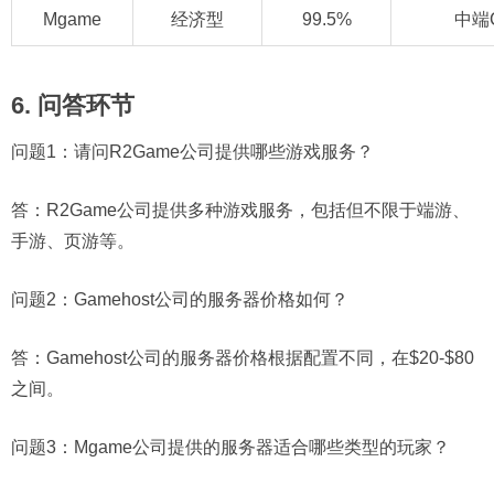
Mgame
经济型
99.5%
中端
6. 问答环节
问题1：
请问R2Game公司提供哪些游戏服务？
答：R2Game公司提供多种游戏服务，包括但不限于端游、
手游、页游等。
问题2：
Gamehost公司的服务器价格如何？
答：Gamehost公司的服务器价格根据配置不同，在$20-$80
之间。
问题3：
Mgame公司提供的服务器适合哪些类型的玩家？