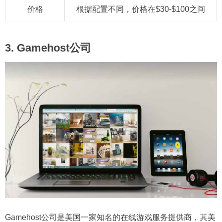
价格
根据配置不同，价格在$30-$100之间
3. Gamehost公司
Gamehost公司是美国一家知名的在线游戏服务提供商，其美