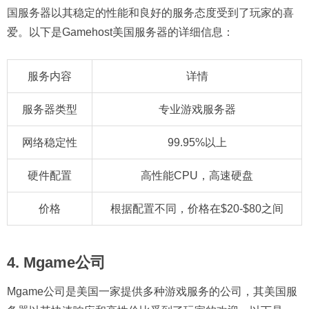
国服务器以其稳定的性能和良好的服务态度受到了玩家的喜
爱。以下是Gamehost美国服务器的详细信息：
服务内容
详情
服务器类型
专业游戏服务器
网络稳定性
99.95%以上
硬件配置
高性能CPU，高速硬盘
价格
根据配置不同，价格在$20-$80之间
4. Mgame公司
Mgame公司是美国一家提供多种游戏服务的公司，其美国服