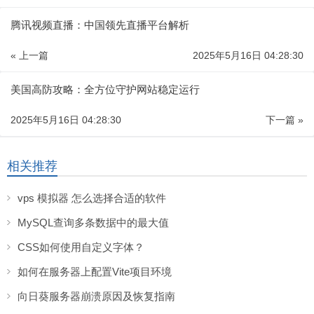
腾讯视频直播：中国领先直播平台解析
« 上一篇
2025年5月16日 04:28:30
美国高防攻略：全方位守护网站稳定运行
2025年5月16日 04:28:30
下一篇 »
相关推荐
vps 模拟器 怎么选择合适的软件
MySQL查询多条数据中的最大值
CSS如何使用自定义字体？
如何在服务器上配置Vite项目环境
向日葵服务器崩溃原因及恢复指南