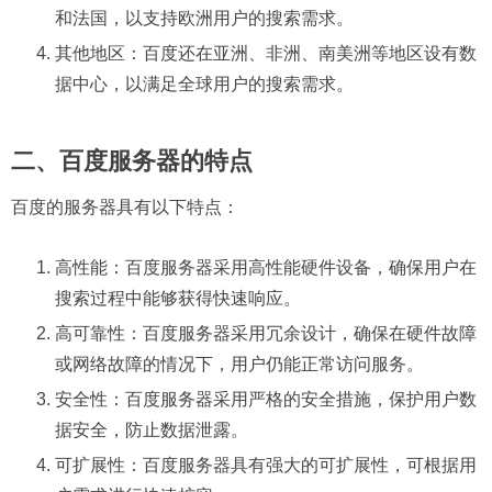
和法国，以支持欧洲用户的搜索需求。
其他地区：百度还在亚洲、非洲、南美洲等地区设有数
据中心，以满足全球用户的搜索需求。
二、百度服务器的特点
百度的服务器具有以下特点：
高性能：百度服务器采用高性能硬件设备，确保用户在
搜索过程中能够获得快速响应。
高可靠性：百度服务器采用冗余设计，确保在硬件故障
或网络故障的情况下，用户仍能正常访问服务。
安全性：百度服务器采用严格的安全措施，保护用户数
据安全，防止数据泄露。
可扩展性：百度服务器具有强大的可扩展性，可根据用