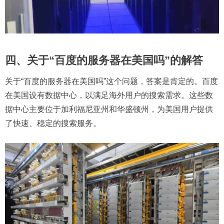
四、关于“百度的服务器在美国吗”的解答
关于“百度的服务器在美国吗”这个问题，答案是肯定的。百度
在美国设有数据中心，以满足海外用户的搜索需求。这些数
据中心主要位于加利福尼亚州和华盛顿州，为美国用户提供
了快速、稳定的搜索服务。