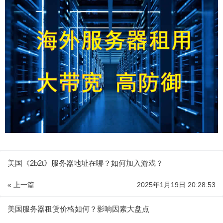
美国《2b2t》服务器地址在哪？如何加入游戏？
« 上一篇
2025年1月19日 20:28:53
美国服务器租赁价格如何？影响因素大盘点