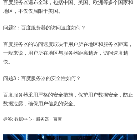
百度服务器遍布全球，包括中国、美国、欧洲等多个国家和
地区，不仅仅局限于美国。
问题2：
百度服务器的访问速度如何？
百度服务器的访问速度取决于用户所在地区和服务器距离，
一般来说，用户所在地区与服务器距离越近，访问速度越
快。
问题3：
百度服务器的安全性如何？
百度服务器采用严格的安全措施，保护用户数据安全，防止
数据泄露，确保用户信息的安全。
标签:
数据中心
·
服务器
·
百度