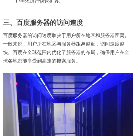
户需求进行快速扩容。
三、百度服务器的访问速度
百度服务器的访问速度取决于用户所在地区和服务器距离。
一般来说，用户所在地区与服务器距离越近，访问速度越
快。百度在全球范围内优化了服务器的布局，确保用户在全
球各地都能享受到高速的搜索服务。