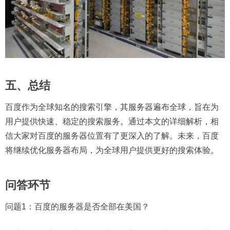
五、总结
百度作为全球知名的搜索引擎，其服务器遍布全球，旨在为
用户提供快速、稳定的搜索服务。通过本文的详细解析，相
信大家对百度的服务器位置有了更深入的了解。未来，百度
将继续优化服务器布局，为全球用户提供更好的搜索体验。
问答环节
问题1：
百度的服务器是否全部在美国？