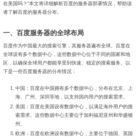
在美国吗？”本文将详细解析百度的服务器部署情况，帮助读
者了解百度的服务器分布。
一、百度服务器的全球布局
百度作为中国最大的搜索引擎，其服务器遍布全球。百度在
全球设有多个数据中心，这些数据中心位于不同的国家和地
区，以确保全球用户都能享受到快速、稳定的搜索服务。以
下是一些百度服务器的分布情况：
中国：百度在中国拥有多个数据中心，分布在北京、上
海、广州、深圳等地，以支持国内用户的搜索需求。
美国：百度在美国设有数据中心，以满足海外用户的搜
索需求。这些数据中心主要位于加利福尼亚州和华盛顿
州。
欧洲：百度在欧洲设有数据中心，主要位于德国、英国