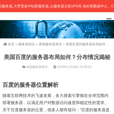
,大带宽多IP站群服务器,云服务器主机VPS等.洛杉矶数据中心，CN2
首页
»
服务器知识
»
美国服务器资讯
»
美国百度的服务器布局如何？分布情况揭秘
美国百度的服务器布局如何？分布情况揭秘
美国服务器资讯
2025年1月19日 20:28:53
百度的服务器位置解析
随着互联网技术的飞速发展，各大搜索引擎都在全球范围内
部署服务器，以满足用户对数据访问速度和稳定性的需求。
关于百度服务器的位置，很多人都有疑问：“百度的服务器是