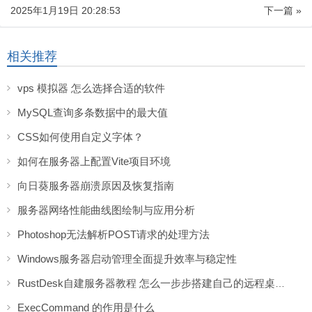
2025年1月19日 20:28:53
下一篇 »
相关推荐
vps 模拟器 怎么选择合适的软件
MySQL查询多条数据中的最大值
CSS如何使用自定义字体？
如何在服务器上配置Vite项目环境
向日葵服务器崩溃原因及恢复指南
服务器网络性能曲线图绘制与应用分析
Photoshop无法解析POST请求的处理方法
Windows服务器启动管理全面提升效率与稳定性
RustDesk自建服务器教程 怎么一步步搭建自己的远程桌面服务
ExecCommand 的作用是什么