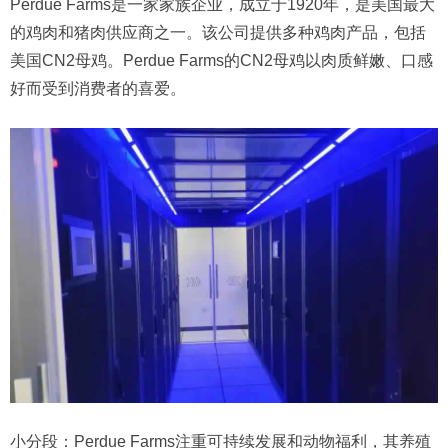
Perdue Farms是一家家族企业，成立于1920年，是美国最大
的鸡肉和猪肉供应商之一。该公司提供多种鸡肉产品，包括
美国CN2母鸡。Perdue Farms的CN2母鸡以肉质鲜嫩、口感
好而受到消费者的喜爱。
小分段：Perdue Farms注重可持续发展和动物福利，其养殖