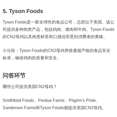
5. Tyson Foods
Tyson Foods是一家全球性的食品公司，总部位于美国。该公
司提供多种肉类产品，包括鸡肉、猪肉和牛肉。Tyson Foods
的CN2母鸡以其肉质鲜美和口感佳而受到消费者的青睐。
小分段：Tyson Foods的CN2母鸡养殖遵循严格的食品安全
标准，确保鸡肉的质量和安全。
问答环节
哪些公司提供美国CN2母鸡？
Smithfield Foods、Perdue Farms、Pilgrim’s Pride、
Sanderson Farms和Tyson Foods都提供美国CN2母鸡。