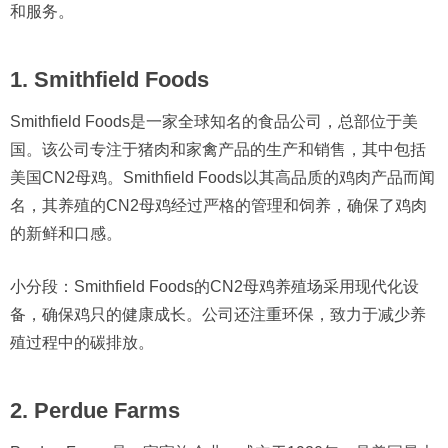
和服务。
1. Smithfield Foods
Smithfield Foods是一家全球知名的食品公司，总部位于美
国。该公司专注于猪肉和家禽产品的生产和销售，其中包括
美国CN2母鸡。Smithfield Foods以其高品质的鸡肉产品而闻
名，其养殖的CN2母鸡经过严格的管理和饲养，确保了鸡肉
的新鲜和口感。
小分段：Smithfield Foods的CN2母鸡养殖场采用现代化设
备，确保鸡只的健康成长。公司还注重环保，致力于减少养
殖过程中的碳排放。
2. Perdue Farms