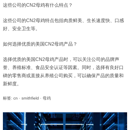
这些公司的CN2母鸡有什么特点？
这些公司的CN2母鸡特点包括肉质鲜美、生长速度快、口感
好、安全卫生等。
如何选择优质的美国CN2母鸡产品？
选择优质的美国CN2母鸡产品时，可以关注公司的品牌声
誉、养殖标准、食品安全认证等因素。同时，选择有良好口
碑的零售商或直接从养殖公司购买，可以确保产品的质量和
新鲜度。
标签:
cn
·
smithfield
·
母鸡