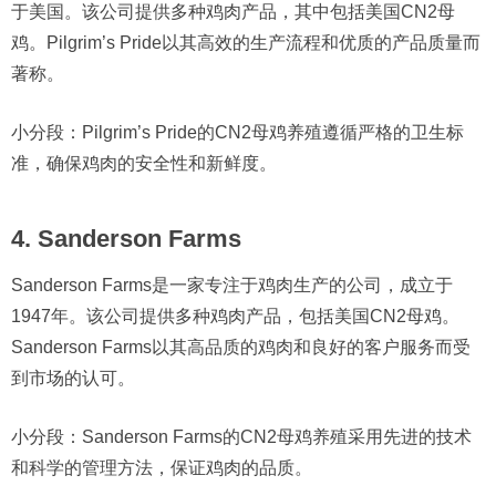
于美国。该公司提供多种鸡肉产品，其中包括美国CN2母
鸡。Pilgrim’s Pride以其高效的生产流程和优质的产品质量而
著称。
小分段：Pilgrim’s Pride的CN2母鸡养殖遵循严格的卫生标
准，确保鸡肉的安全性和新鲜度。
4. Sanderson Farms
Sanderson Farms是一家专注于鸡肉生产的公司，成立于
1947年。该公司提供多种鸡肉产品，包括美国CN2母鸡。
Sanderson Farms以其高品质的鸡肉和良好的客户服务而受
到市场的认可。
小分段：Sanderson Farms的CN2母鸡养殖采用先进的技术
和科学的管理方法，保证鸡肉的品质。