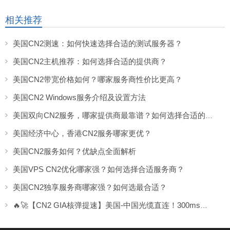
相关推荐
美国CN2测速：如何快速选择合适的测试服务器？
美国CN2主机推荐：如何选择合适的提供商？
美国CN2带宽价格如何？哪家服务商性价比更高？
美国CN2 Windows服务介绍及设置方法
美国双向CN2服务，哪家提供商最靠谱？如何选择合适的服务？
美国经济中心，香港CN2服务哪家更优？
美国CN2服务如何？优缺点全面解析
美国VPS CN2优化哪家强？如何选择合适服务商？
美国CN2独享服务商哪家强？如何选最合适？
🔥🚀【CN2 GIA核弹提速】美国-中国光缆直连！300ms→30ms无感延迟，跨境业务光速狂飙！⚡