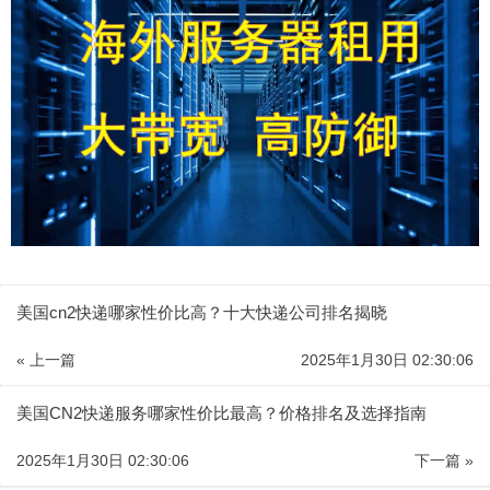
美国cn2快递哪家性价比高？十大快递公司排名揭晓
« 上一篇
2025年1月30日 02:30:06
美国CN2快递服务哪家性价比最高？价格排名及选择指南
2025年1月30日 02:30:06
下一篇 »