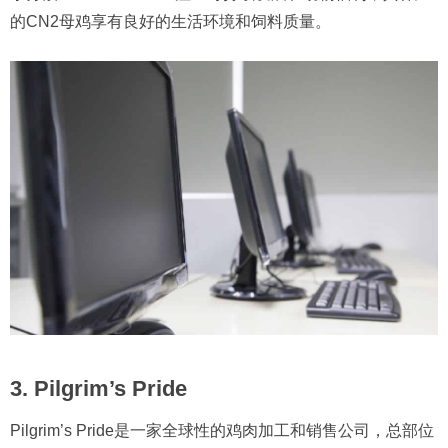
的CN2母鸡享有良好的生活环境和饲料质量。
3. Pilgrim’s Pride
Pilgrim’s Pride是一家全球性的鸡肉加工和销售公司，总部位