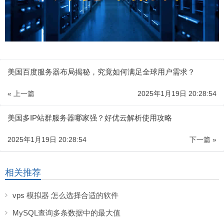
美国百度服务器布局揭秘，究竟如何满足全球用户需求？
« 上一篇
2025年1月19日 20:28:54
美国多IP站群服务器哪家强？好优云解析使用攻略
2025年1月19日 20:28:54
下一篇 »
相关推荐
vps 模拟器 怎么选择合适的软件
MySQL查询多条数据中的最大值