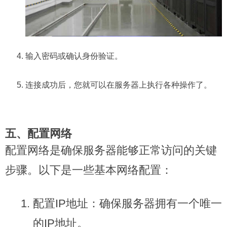
输入密码或确认身份验证。
连接成功后，您就可以在服务器上执行各种操作了。
五、配置网络
配置网络是确保服务器能够正常访问的关键
步骤。以下是一些基本网络配置：
配置IP地址：确保服务器拥有一个唯一
的IP地址。