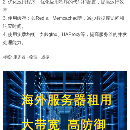
2. 优化应用程序：优化应用程序的代码和配置，提高运行效
率。
3. 使用缓存：如Redis、Memcached等，减少数据库访问和
响应时间。
4. 使用负载均衡：如Nginx、HAProxy等，提高服务器的并发
处理能力。
标签:
服务器
·
物理
·
虚拟