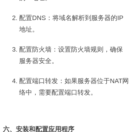
配置DNS：将域名解析到服务器的IP
地址。
配置防火墙：设置防火墙规则，确保
服务器安全。
配置端口转发：如果服务器位于NAT网
络中，需要配置端口转发。
六、安装和配置应用程序