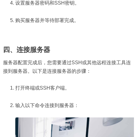
设置服务器密码和SSH密钥。
购买服务器并等待部署完成。
四、连接服务器
服务器配置完成后，您需要通过SSH或其他远程连接工具连
接到服务器。以下是连接服务器的步骤：
打开终端或SSH客户端。
输入以下命令连接到服务器：