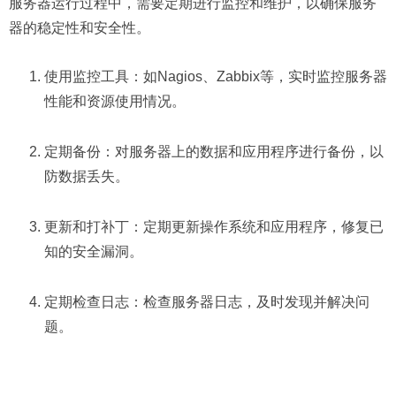
服务器运行过程中，需要定期进行监控和维护，以确保服务
器的稳定性和安全性。
使用监控工具：如Nagios、Zabbix等，实时监控服务器
性能和资源使用情况。
定期备份：对服务器上的数据和应用程序进行备份，以
防数据丢失。
更新和打补丁：定期更新操作系统和应用程序，修复已
知的安全漏洞。
定期检查日志：检查服务器日志，及时发现并解决问
题。