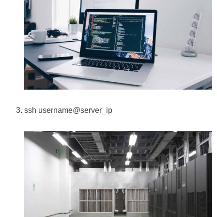
ssh username@server_ip