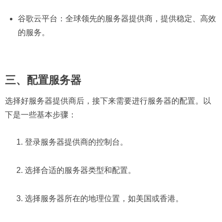
谷歌云平台：全球领先的服务器提供商，提供稳定、高效
的服务。
三、配置服务器
选择好服务器提供商后，接下来需要进行服务器的配置。以
下是一些基本步骤：
登录服务器提供商的控制台。
选择合适的服务器类型和配置。
选择服务器所在的地理位置，如美国或香港。