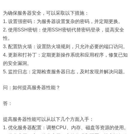
为确保服务器安全，可以采取以下措施：
1. 设置强密码：为服务器设置复杂的密码，并定期更换。
2. 使用SSH密钥：使用SSH密钥代替密码登录，提高安全
性。
3. 配置防火墙：设置防火墙规则，只允许必要的端口访问。
4. 更新和打补丁：定期更新操作系统和应用程序，修复已知
的安全漏洞。
5. 监控日志：定期检查服务器日志，及时发现并解决问题。
问：
如何提高服务器性能？
答：
提高服务器性能可以从以下几个方面入手：
1. 优化服务器配置：调整CPU、内存、磁盘等资源的使用。