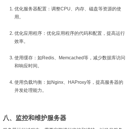
优化服务器配置：调整CPU、内存、磁盘等资源的使
用。
优化应用程序：优化应用程序的代码和配置，提高运行
效率。
使用缓存：如Redis、Memcached等，减少数据库访问
和响应时间。
使用负载均衡：如Nginx、HAProxy等，提高服务器的
并发处理能力。
八、监控和维护服务器