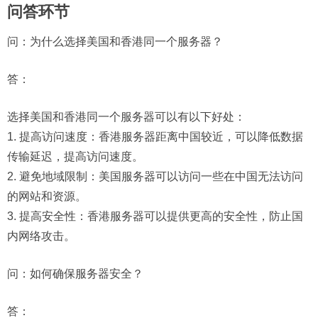
问答环节
问：
为什么选择美国和香港同一个服务器？
答：
选择美国和香港同一个服务器可以有以下好处：
1. 提高访问速度：香港服务器距离中国较近，可以降低数据
传输延迟，提高访问速度。
2. 避免地域限制：美国服务器可以访问一些在中国无法访问
的网站和资源。
3. 提高安全性：香港服务器可以提供更高的安全性，防止国
内网络攻击。
问：
如何确保服务器安全？
答：