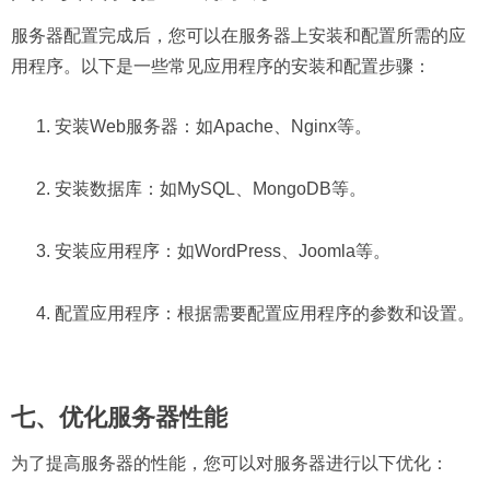
服务器配置完成后，您可以在服务器上安装和配置所需的应
用程序。以下是一些常见应用程序的安装和配置步骤：
安装Web服务器：如Apache、Nginx等。
安装数据库：如MySQL、MongoDB等。
安装应用程序：如WordPress、Joomla等。
配置应用程序：根据需要配置应用程序的参数和设置。
七、优化服务器性能
为了提高服务器的性能，您可以对服务器进行以下优化：