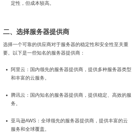
定性，但成本较高。
二、选择服务器提供商
选择一个可靠的供应商对于服务器的稳定性和安全性至关重
要。以下是一些知名的服务器提供商：
阿里云：国内领先的服务器提供商，提供多种服务器类型
和丰富的云服务。
腾讯云：国内知名的服务器提供商，提供稳定、高效的服
务。
亚马逊AWS：全球领先的服务器提供商，提供丰富的云
服务和全球覆盖。