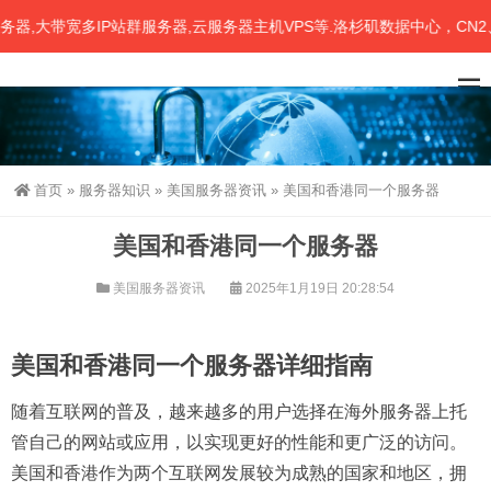
带宽多IP站群服务器,云服务器主机VPS等.洛杉矶数据中心，CN2、联
首页
»
服务器知识
»
美国服务器资讯
»
美国和香港同一个服务器
美国和香港同一个服务器
美国服务器资讯
2025年1月19日 20:28:54
美国和香港同一个服务器详细指南
随着互联网的普及，越来越多的用户选择在海外服务器上托
管自己的网站或应用，以实现更好的性能和更广泛的访问。
美国和香港作为两个互联网发展较为成熟的国家和地区，拥