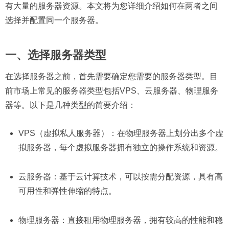
有大量的服务器资源。本文将为您详细介绍如何在两者之间
选择并配置同一个服务器。
一、选择服务器类型
在选择服务器之前，首先需要确定您需要的服务器类型。目
前市场上常见的服务器类型包括VPS、云服务器、物理服务
器等。以下是几种类型的简要介绍：
VPS（虚拟私人服务器）：在物理服务器上划分出多个虚
拟服务器，每个虚拟服务器拥有独立的操作系统和资源。
云服务器：基于云计算技术，可以按需分配资源，具有高
可用性和弹性伸缩的特点。
物理服务器：直接租用物理服务器，拥有较高的性能和稳