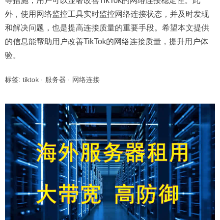
等措施，用户可以显著改善TikTok的网络连接稳定性。此
外，使用网络监控工具实时监控网络连接状态，并及时发现
和解决问题，也是提高连接质量的重要手段。希望本文提供
的信息能帮助用户改善TikTok的网络连接质量，提升用户体
验。
标签:
tiktok
·
服务器
·
网络连接