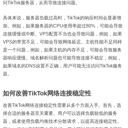
问TikTok服务器，从而导致连接问题。
具体来说，服务器负载过高时，TikTok的响应时间会显著增
加。例如，如果服务器的CPU使用率超过80%，可能会导致
连接缓慢或中断。VPS配置不当也会导致问题，例如，如果
VPS的带宽不足，可能会导致网络延迟。主机性能不足同样
是一个问题，例如，如果主机的内存不足，可能会导致服务
器响应缓慢。域名解析问题也可能导致连接不稳定，例如，
如果域名的DNS设置不正确，用户可能无法访问TikTok服务
器。
如何改善TikTok网络连接稳定性
改善TikTok网络连接稳定性需要从多个方面入手。首先，选
择合适的服务器至关重要。用户可以选择负载较低的服务
器，或者使用负载均衡技术分散请求，以提高连接稳定性。