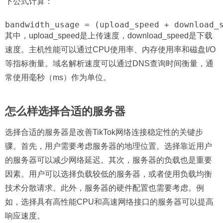
下公式计算：
其中，upload_speed是上传速度，download_speed是下载
速度。主机性能可以通过CPU使用率、内存使用率和磁盘I/O
等指标衡量。域名解析速度可以通过DNS查询时间衡量，通
常使用毫秒（ms）作为单位。
怎么样选择合适的服务器
选择合适的服务器是改善TikTok网络连接稳定性的关键步
骤。首先，用户需要考虑服务器的地理位置。选择靠近用户
的服务器可以减少网络延迟。其次，服务器的负载也是重要
因素。用户可以选择负载较低的服务器，或者使用负载均衡
技术分散请求。此外，服务器的硬件配置也需要考虑。例
如，选择具有高性能CPU和高速网络接口的服务器可以提高
响应速度。