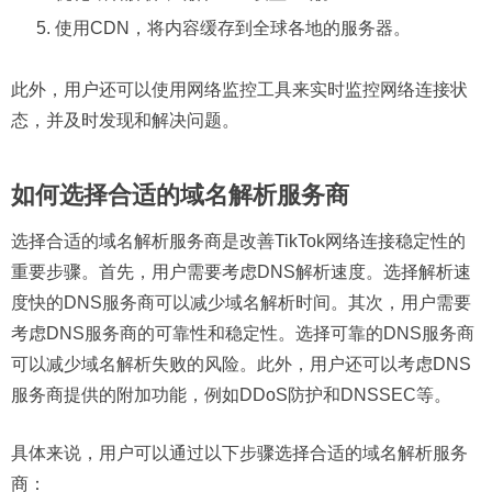
使用CDN，将内容缓存到全球各地的服务器。
此外，用户还可以使用网络监控工具来实时监控网络连接状
态，并及时发现和解决问题。
如何选择合适的域名解析服务商
选择合适的域名解析服务商是改善TikTok网络连接稳定性的
重要步骤。首先，用户需要考虑DNS解析速度。选择解析速
度快的DNS服务商可以减少域名解析时间。其次，用户需要
考虑DNS服务商的可靠性和稳定性。选择可靠的DNS服务商
可以减少域名解析失败的风险。此外，用户还可以考虑DNS
服务商提供的附加功能，例如DDoS防护和DNSSEC等。
具体来说，用户可以通过以下步骤选择合适的域名解析服务
商：