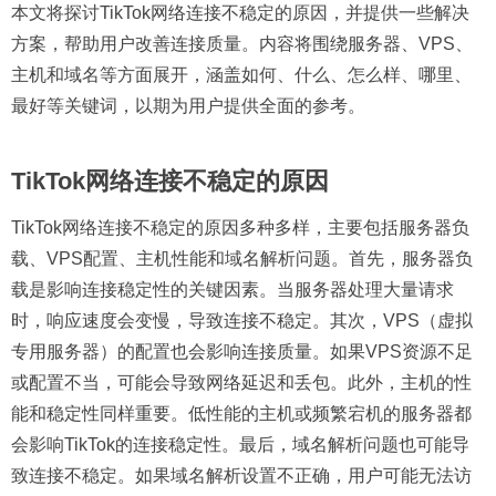
本文将探讨TikTok网络连接不稳定的原因，并提供一些解决
方案，帮助用户改善连接质量。内容将围绕服务器、VPS、
主机和域名等方面展开，涵盖如何、什么、怎么样、哪里、
最好等关键词，以期为用户提供全面的参考。
TikTok网络连接不稳定的原因
TikTok网络连接不稳定的原因多种多样，主要包括服务器负
载、VPS配置、主机性能和域名解析问题。首先，服务器负
载是影响连接稳定性的关键因素。当服务器处理大量请求
时，响应速度会变慢，导致连接不稳定。其次，VPS（虚拟
专用服务器）的配置也会影响连接质量。如果VPS资源不足
或配置不当，可能会导致网络延迟和丢包。此外，主机的性
能和稳定性同样重要。低性能的主机或频繁宕机的服务器都
会影响TikTok的连接稳定性。最后，域名解析问题也可能导
致连接不稳定。如果域名解析设置不正确，用户可能无法访