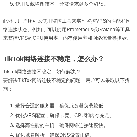
使用负载均衡技术，分散请求到多个VPS。
此外，用户还可以使用监控工具来实时监控VPS的性能和网
络连接状态。例如，可以使用Prometheus或Grafana等工具
来监控VPS的CPU使用率、内存使用率和网络流量等指标。
TikTok网络连接不稳定，怎么办？
TikTok网络连接不稳定，如何解决？
要解决TikTok网络连接不稳定的问题，用户可以采取以下措
施：
选择合适的服务器，确保服务器负载较低。
优化VPS配置，确保带宽、CPU和内存充足。
选择高性能的主机，确保网络连接速度快。
优化域名解析，确保DNS设置正确。