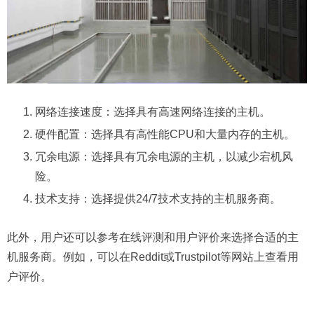
网络连接速度：选择具有高速网络连接的主机。
硬件配置：选择具有高性能CPU和大量内存的主机。
冗余电源：选择具有冗余电源的主机，以减少宕机风
险。
技术支持：选择提供24/7技术支持的主机服务商。
此外，用户还可以参考在线评测和用户评价来选择合适的主
机服务商。例如，可以在Reddit或Trustpilot等网站上查看用
户评价。