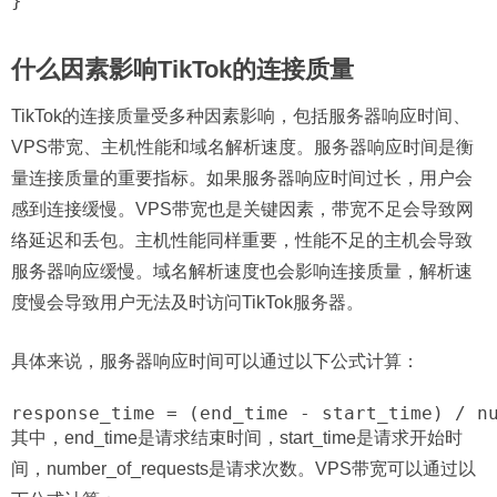
什么因素影响TikTok的连接质量
TikTok的连接质量受多种因素影响，包括服务器响应时间、
VPS带宽、主机性能和域名解析速度。服务器响应时间是衡
量连接质量的重要指标。如果服务器响应时间过长，用户会
感到连接缓慢。VPS带宽也是关键因素，带宽不足会导致网
络延迟和丢包。主机性能同样重要，性能不足的主机会导致
服务器响应缓慢。域名解析速度也会影响连接质量，解析速
度慢会导致用户无法及时访问TikTok服务器。
具体来说，服务器响应时间可以通过以下公式计算：
其中，end_time是请求结束时间，start_time是请求开始时
间，number_of_requests是请求次数。VPS带宽可以通过以