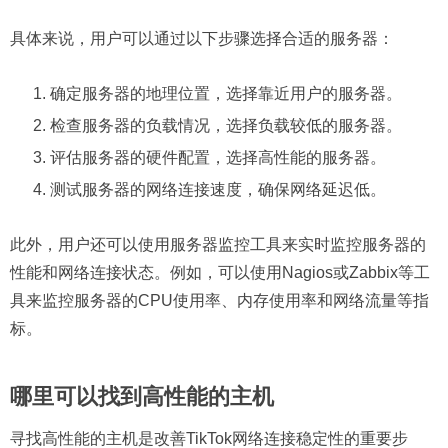
具体来说，用户可以通过以下步骤选择合适的服务器：
确定服务器的地理位置，选择靠近用户的服务器。
检查服务器的负载情况，选择负载较低的服务器。
评估服务器的硬件配置，选择高性能的服务器。
测试服务器的网络连接速度，确保网络延迟低。
此外，用户还可以使用服务器监控工具来实时监控服务器的
性能和网络连接状态。例如，可以使用Nagios或Zabbix等工
具来监控服务器的CPU使用率、内存使用率和网络流量等指
标。
哪里可以找到高性能的主机
寻找高性能的主机是改善TikTok网络连接稳定性的重要步