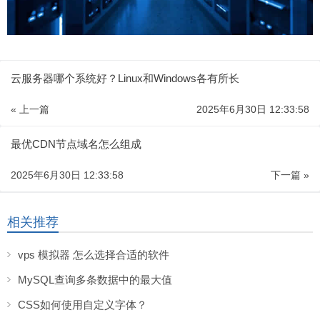
云服务器哪个系统好？Linux和Windows各有所长
« 上一篇
2025年6月30日 12:33:58
最优CDN节点域名怎么组成
2025年6月30日 12:33:58
下一篇 »
相关推荐
vps 模拟器 怎么选择合适的软件
MySQL查询多条数据中的最大值
CSS如何使用自定义字体？