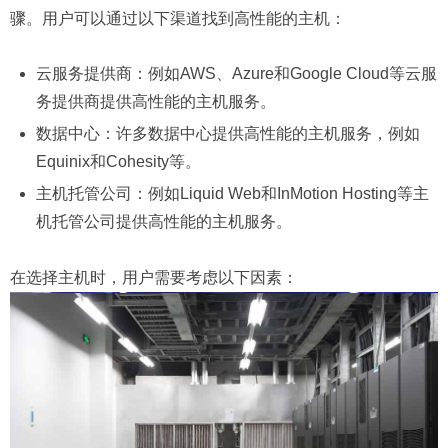
骤。用户可以通过以下渠道找到高性能的主机：
云服务提供商：例如AWS、Azure和Google Cloud等云服
务提供商提供高性能的主机服务。
数据中心：许多数据中心提供高性能的主机服务，例如
Equinix和Cohesity等。
主机托管公司：例如Liquid Web和InMotion Hosting等主
机托管公司提供高性能的主机服务。
在选择主机时，用户需要考虑以下因素：