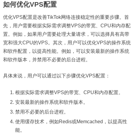
如何优化VPS配置
优化VPS配置是改善TikTok网络连接稳定性的重要步骤。首
先，用户需要根据实际需求调整VPS的带宽、CPU和内存配
置。例如，如果用户需要处理大量请求，可以选择具有高带
宽和强大CPU的VPS。其次，用户可以优化VPS的操作系统
和软件配置，以提高性能。例如，可以安装最新的操作系统
和软件版本，并禁用不必要的后台进程。
具体来说，用户可以通过以下步骤优化VPS配置：
根据实际需求调整VPS的带宽、CPU和内存配置。
安装最新的操作系统和软件版本。
禁用不必要的后台进程。
使用缓存技术，例如Redis或Memcached，以提高性
能。