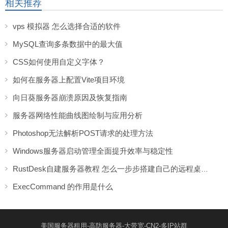
相关推荐
vps 模拟器 怎么选择合适的软件
MySQL查询多条数据中的最大值
CSS如何使用自定义字体？
如何在服务器上配置Vite项目环境
向日葵服务器崩溃原因及恢复指南
服务器网络性能曲线图绘制与应用分析
Photoshop无法解析POST请求的处理方法
Windows服务器启动管理全面提升效率与稳定性
RustDesk自建服务器教程 怎么一步步搭建自己的远程桌面服务
ExecCommand 的作用是什么
美国服务器租用-高防服务器-大带宽-CN2-多IP站群