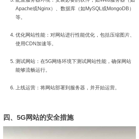
Apache或Nginx）、数据库（如MySQL或MongoDB）
等。
优化网站性能：对网站进行性能优化，包括压缩图片、
使用CDN加速等。
测试网站：在5G网络环境下测试网站性能，确保网站
能够流畅运行。
上线运营：将网站部署到服务器，并开始运营。
四、5G网站的安全措施