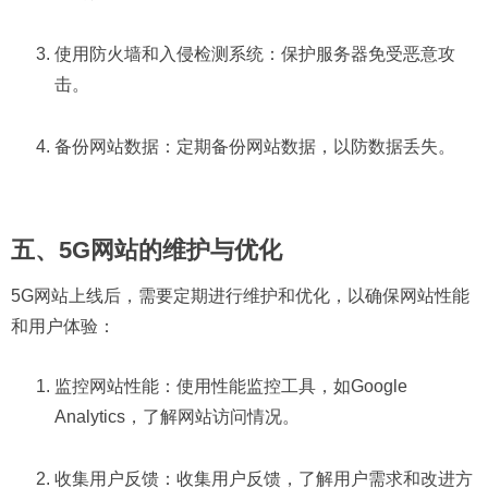
使用防火墙和入侵检测系统：保护服务器免受恶意攻
击。
备份网站数据：定期备份网站数据，以防数据丢失。
五、5G网站的维护与优化
5G网站上线后，需要定期进行维护和优化，以确保网站性能
和用户体验：
监控网站性能：使用性能监控工具，如Google
Analytics，了解网站访问情况。
收集用户反馈：收集用户反馈，了解用户需求和改进方