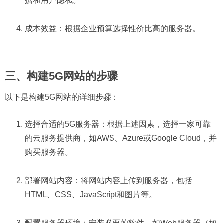
据和用户隐私。
成本效益：根据企业预算选择性价比高的服务器。
三、构建5G网站的步骤
以下是构建5G网站的详细步骤：
选择合适的5G服务器：根据上述因素，选择一家可靠
的云服务提供商，如AWS、Azure或Google Cloud，并
购买服务器。
部署网站内容：将网站内容上传到服务器，包括
HTML、CSS、JavaScript和图片等。
配置服务器环境：安装必要的软件，如Web服务器（如