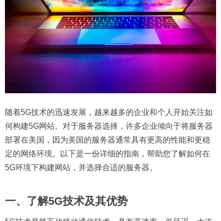
随着5G技术的迅速发展，越来越多的企业和个人开始关注如
何构建5G网站。对于服务器选择，许多企业倾向于将服务器
部署在美国，因为美国的服务器通常具有更高的性能和更稳
定的网络环境。以下是一份详细的指南，帮助您了解如何在
5G环境下构建网站，并选择合适的服务器。
一、了解5G技术及其优势