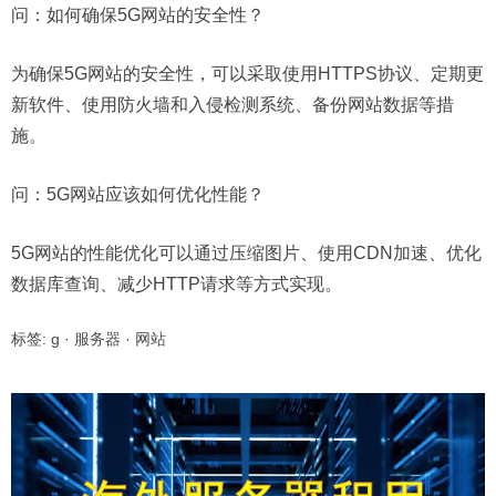
问：如何确保5G网站的安全性？
为确保5G网站的安全性，可以采取使用HTTPS协议、定期更
新软件、使用防火墙和入侵检测系统、备份网站数据等措
施。
问：5G网站应该如何优化性能？
5G网站的性能优化可以通过压缩图片、使用CDN加速、优化
数据库查询、减少HTTP请求等方式实现。
标签:
g
·
服务器
·
网站