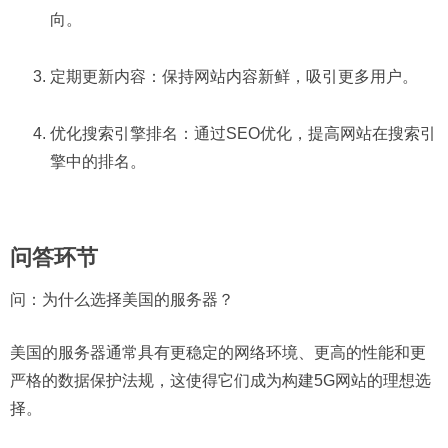
向。
定期更新内容：保持网站内容新鲜，吸引更多用户。
优化搜索引擎排名：通过SEO优化，提高网站在搜索引
擎中的排名。
问答环节
问：为什么选择美国的服务器？
美国的服务器通常具有更稳定的网络环境、更高的性能和更
严格的数据保护法规，这使得它们成为构建5G网站的理想选
择。