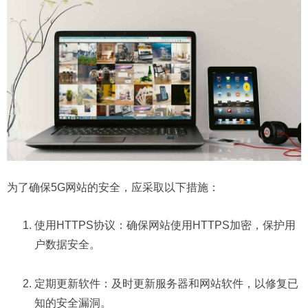
为了确保5G网站的安全，应采取以下措施：
使用HTTPS协议：确保网站使用HTTPS加密，保护用
户数据安全。
定期更新软件：及时更新服务器和网站软件，以修复已
知的安全漏洞。