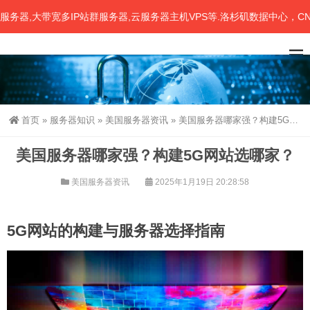
,大带宽多IP站群服务器,云服务器主机VPS等.洛杉矶数据中心，CN2、
首页
»
服务器知识
»
美国服务器资讯
»
美国服务器哪家强？构建5G网站选哪家？
美国服务器哪家强？构建5G网站选哪家？
美国服务器资讯
2025年1月19日 20:28:58
5G网站的构建与服务器选择指南