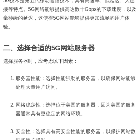
5G技术是第五代移动通信技术，具有高速率、低延迟、大连
接等特点。5G网络能够提供高达数十Gbps的下载速度，以及
毫秒级的延迟，这使得5G网站能够提供更加流畅的用户体
验。
二、选择合适的5G网站服务器
选择服务器时，应考虑以下因素：
服务器性能：选择性能强劲的服务器，以确保网站能够
处理大量用户访问。
网络稳定性：选择位于美国的服务器，因为美国的服务
器通常具有更稳定的网络环境。
安全性：选择具有高安全性能的服务器，以保护网站数