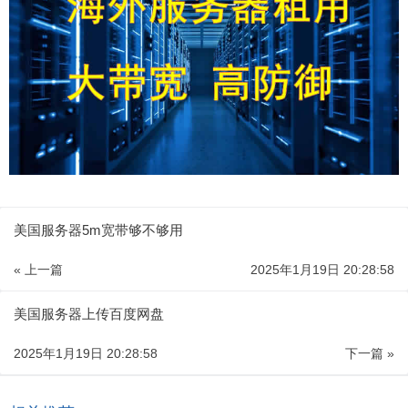
美国服务器5m宽带够不够用
« 上一篇
2025年1月19日 20:28:58
美国服务器上传百度网盘
2025年1月19日 20:28:58
下一篇 »