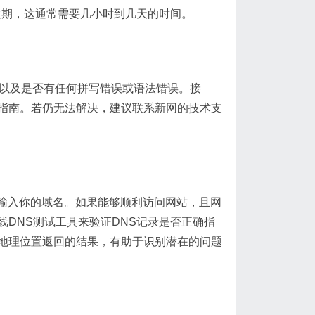
过期，这通常需要几小时到几天的时间。
确以及是否有任何拼写错误或语法错误。接
指南。若仍无法解决，建议联系新网的技术支
输入你的域名。如果能够顺利访问网站，且网
DNS测试工具来验证DNS记录是否正确指
地理位置返回的结果，有助于识别潜在的问题