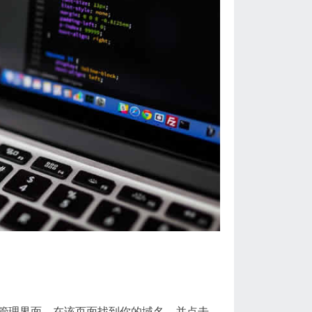
管理界面。在该页面找到你的域名，并点击