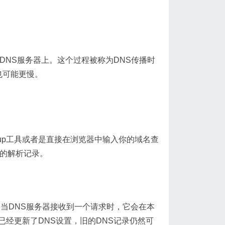
DNS服务器上。这个过程被称为DNS传播时
也可能更慢。
okup工具或者是直接在浏览器中输入你的域名查
前的解析记录。
。当DNS服务器接收到一个请求时，它会在本
经更新了DNS设置，旧的DNS记录仍然可