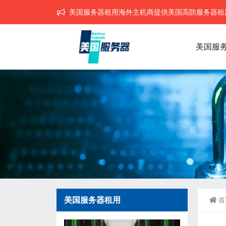
美国服务器租用海外主机商提供美国高防服务器租用,
美国服
美国服务器租用
首