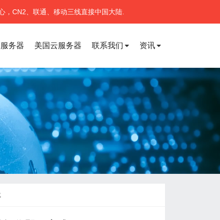
心，CN2、联通、移动三线直接中国大陆.
宽服务器
美国云服务器
联系我们
资讯
成