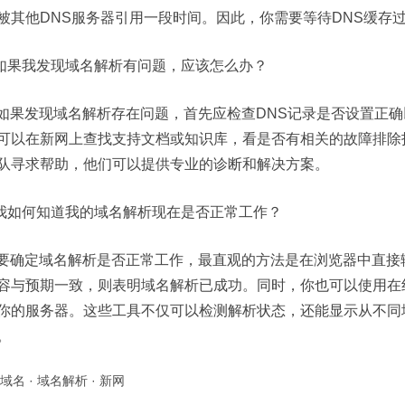
被其他DNS服务器引用一段时间。因此，你需要等待DNS缓存
如果我发现域名解析有问题，应该怎么办？
如果发现域名解析存在问题，首先应检查DNS记录是否设置正
可以在新网上查找支持文档或知识库，看是否有相关的故障排除
队寻求帮助，他们可以提供专业的诊断和解决方案。
我如何知道我的域名解析现在是否正常工作？
要确定域名解析是否正常工作，最直观的方法是在浏览器中直接
容与预期一致，则表明域名解析已成功。同时，你也可以使用在线
你的服务器。这些工具不仅可以检测解析状态，还能显示从不同
。
域名
·
域名解析
·
新网