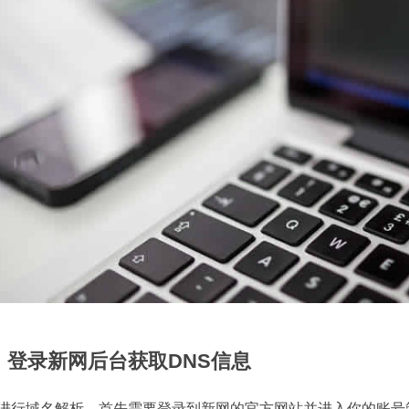
、登录新网后台获取DNS信息
进行域名解析，首先需要登录到新网的官方网站并进入你的账号