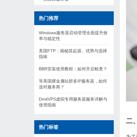
热门推荐
Windows服务器启动管理全面提升效
率与稳定性
美国FTP：揭秘其起源、优势与选择
指南
BBR安装使用教程：如何开启检查？
等美国裸金属站群多IP服务器，如何
选对服务商？
DmitVPS虚拟专用服务器服务详解与
使用指南
二
热门标签
为了