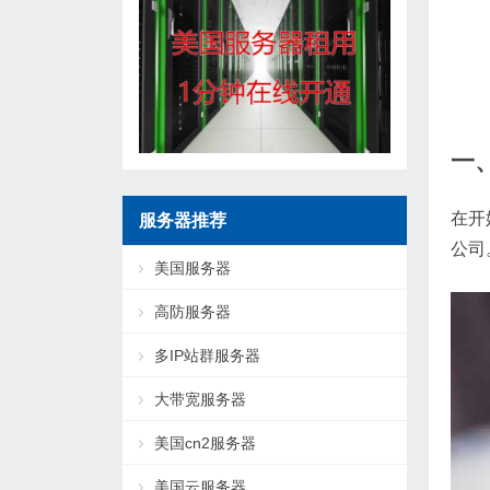
一
在开
服务器推荐
公司
美国服务器
高防服务器
多IP站群服务器
大带宽服务器
美国cn2服务器
美国云服务器