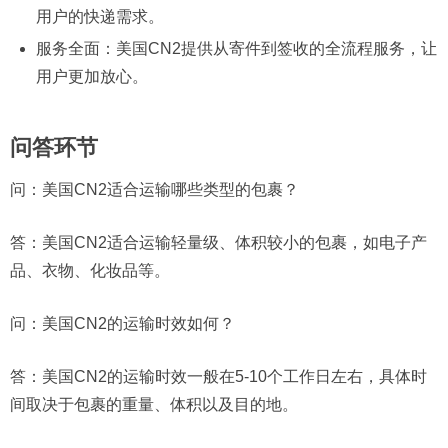
用户的快递需求。
服务全面：美国CN2提供从寄件到签收的全流程服务，让
用户更加放心。
问答环节
问：美国CN2适合运输哪些类型的包裹？
答：美国CN2适合运输轻量级、体积较小的包裹，如电子产
品、衣物、化妆品等。
问：美国CN2的运输时效如何？
答：美国CN2的运输时效一般在5-10个工作日左右，具体时
间取决于包裹的重量、体积以及目的地。