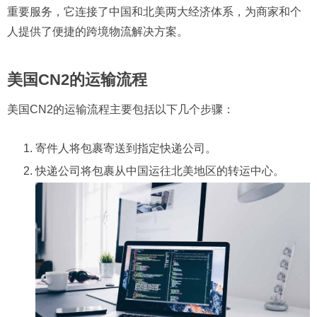
重要服务，它连接了中国和北美两大经济体系，为商家和个
人提供了便捷的跨境物流解决方案。
美国CN2的运输流程
美国CN2的运输流程主要包括以下几个步骤：
寄件人将包裹寄送到指定快递公司。
快递公司将包裹从中国运往北美地区的转运中心。