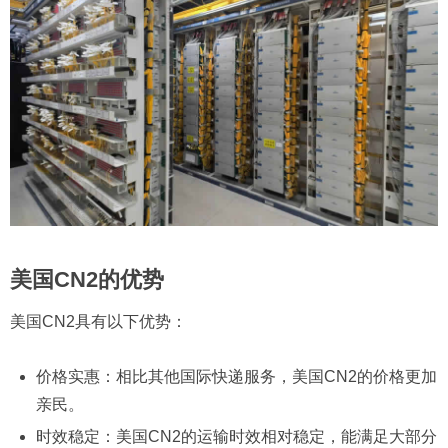
美国CN2的优势
美国CN2具有以下优势：
价格实惠：相比其他国际快递服务，美国CN2的价格更加
亲民。
时效稳定：美国CN2的运输时效相对稳定，能满足大部分