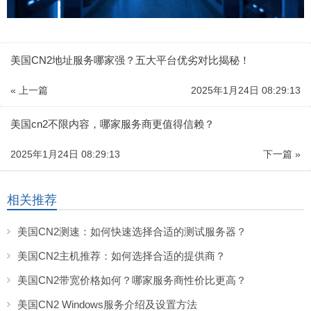
美国CN2地址服务哪家强？五大平台优劣对比揭秘！
« 上一篇
2025年1月24日 08:29:13
美国cn2不限内容，哪家服务商更值得信赖？
2025年1月24日 08:29:13
下一篇 »
相关推荐
美国CN2测速：如何快速选择合适的测试服务器？
美国CN2主机推荐：如何选择合适的提供商？
美国CN2带宽价格如何？哪家服务商性价比更高？
美国CN2 Windows服务介绍及设置方法