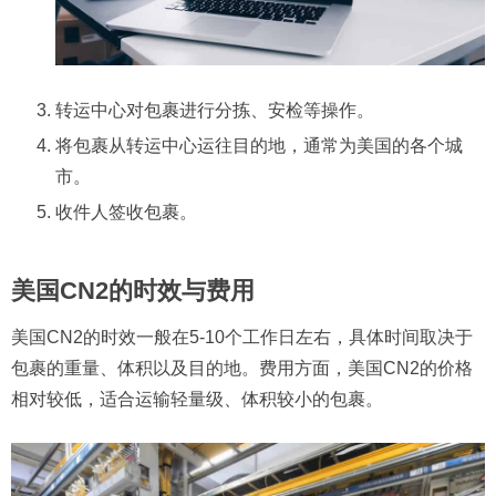
转运中心对包裹进行分拣、安检等操作。
将包裹从转运中心运往目的地，通常为美国的各个城
市。
收件人签收包裹。
美国CN2的时效与费用
美国CN2的时效一般在5-10个工作日左右，具体时间取决于
包裹的重量、体积以及目的地。费用方面，美国CN2的价格
相对较低，适合运输轻量级、体积较小的包裹。