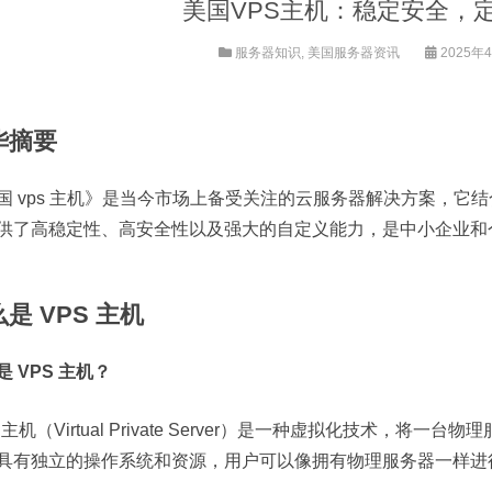
美国VPS主机：稳定安全，
服务器知识
,
美国服务器资讯
2025年4
华摘要
国 vps 主机》是当今市场上备受关注的云服务器解决方案，它
供了高稳定性、高安全性以及强大的自定义能力，是中小企业和
是 VPS 主机
是 VPS 主机？
S 主机（Virtual Private Server）是一种虚拟化技术
具有独立的操作系统和资源，用户可以像拥有物理服务器一样进