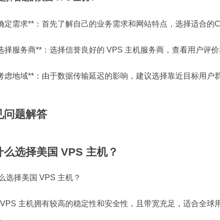
 **确定需求**：首先了解自己的业务需求和网站特点，选择适合
 **选择服务商**：选择信誉良好的 VPS 主机服务商，查看用户评
 **考虑地域**：由于数据传输延迟的影响，建议选择靠近目标用
见问题解答
什么选择美国 VPS 主机？
么选择美国 VPS 主机？
 VPS 主机拥有较高的稳定性和安全性，且带宽充足，适合全
。