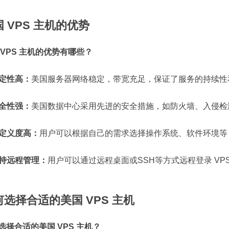
 VPS 主机的优势
 VPS 主机的优势有哪些？
 稳定性高：
美国服务器网络稳定，带宽充足，保证了服务的持续性
 安全性强：
美国数据中心采用先进的安全措施，如防火墙、入侵检
 自定义度高：
用户可以根据自己的需求选择操作系统、软件环境等
 支持远程管理：
用户可以通过远程桌面或SSH等方式远程登录 VP
何选择合适的美国 VPS 主机
选择合适的美国 VPS 主机？