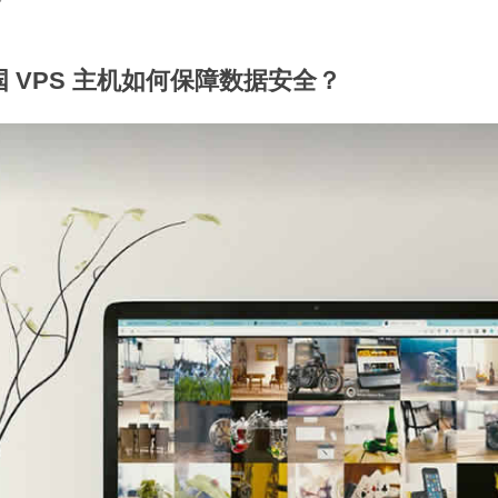
国 VPS 主机如何保障数据安全？