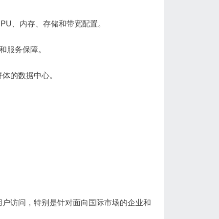
的CPU、内存、存储和带宽配置。
价和服务保障。
户群体的数据中心。
球用户访问，特别是针对面向国际市场的企业和