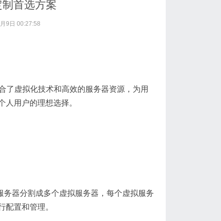
定制首选方案
月9日 00:27:58
结合了虚拟化技术和高效的服务器资源，为用
个人用户的理想选择。
，将一台物理服务器分割成多个虚拟服务器，每个虚拟服务
行配置和管理。