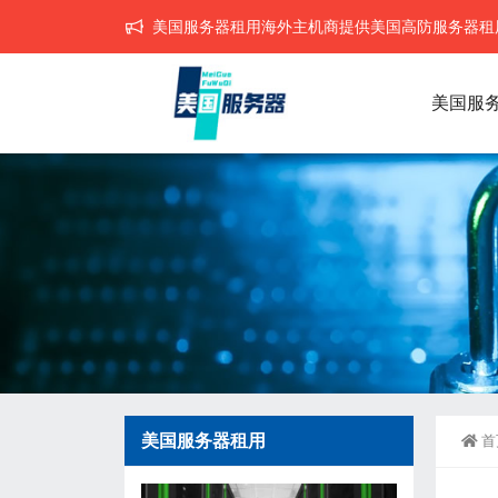
美国服务器租用海外主机商提供美国高防服务器租用,
美国服
美国服务器租用
首