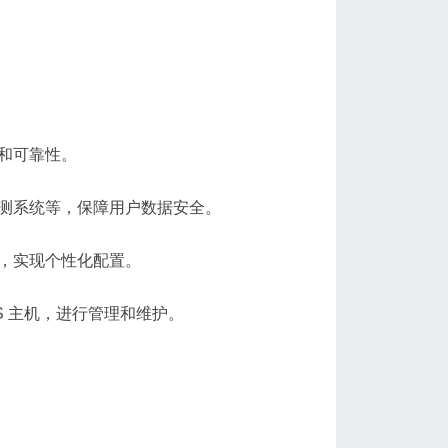
和可靠性。
测系统等，保障用户数据安全。
，实现个性化配置。
S 主机，进行管理和维护。