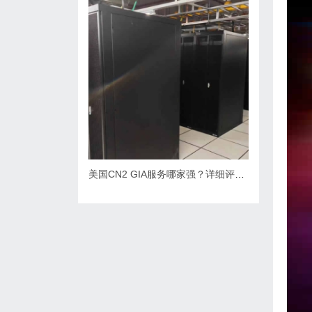
美国CN2 GIA服务哪家强？详细评测与推荐揭晓