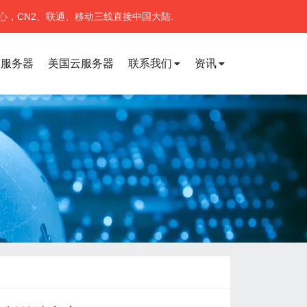
心，CN2、联通、移动三线直接中国大陆.
宽服务器
美国云服务器
联系我们
资讯