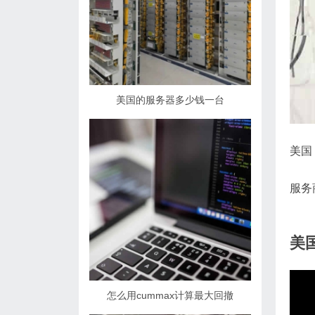
美国的服务器多少钱一台
美国
服务
美
怎么用cummax计算最大回撤