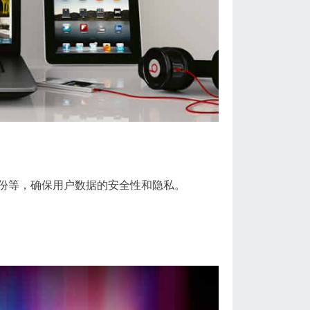
份等，确保用户数据的安全性和隐私。