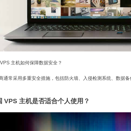
 VPS 主机如何保障数据安全？
商通常采用多重安全措施，包括防火墙、入侵检测系统、数据备
国 VPS 主机是否适合个人使用？