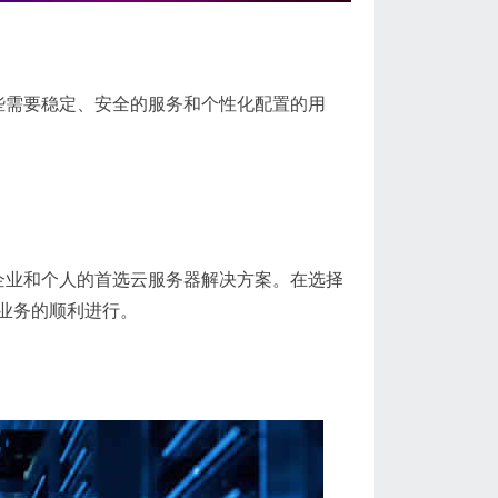
那些需要稳定、安全的服务和个性化配置的用
多企业和个人的首选云服务器解决方案。在选择
业务的顺利进行。