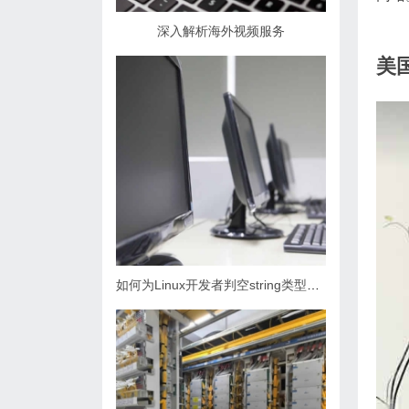
深入解析海外视频服务
美
如何为Linux开发者判空string类型指南？