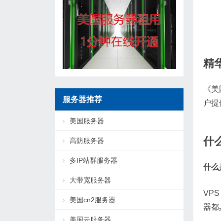
精
《美
服务器推荐
户提
美国服务器
什么
高防服务器
多IP站群服务器
什么
大带宽服务器
VP
美国cn2服务器
器都
美国云服务器