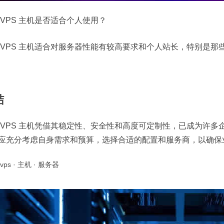
 VPS 主机是否适合个人使用？
 VPS 主机适合对服务器性能有较高要求和个人站长，特别是
结
 VPS 主机凭借其稳定性、安全性和高度可定制性，已成为许
应充分考虑自身需求和预算，选择合适的配置和服务商，以确保
vps
·
主机
·
服务器