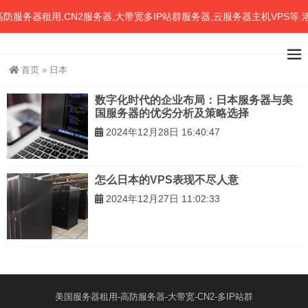
务器租用,CN2服务器,大带宽多IP站群服务器,云服务器主机VPS等.
首页
»
日本
数字化时代的企业布局：日本服务器与美
国服务器的优劣分析及策略选择
2024年12月28日 16:40:47
怎么日本的VPS表现不尽人意
2024年12月27日 11:02:33
美国服务器租用-高防服务器-大带宽-CN2-多IP站群