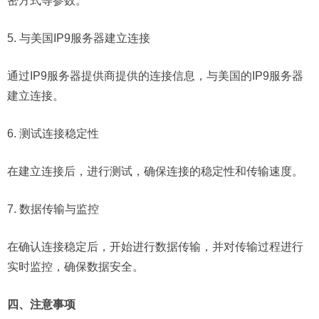
密方式等参数。
5. 与美国IP9服务器建立连接
通过IP9服务器提供商提供的连接信息，与美国的IP9服务器
建立连接。
6. 测试连接稳定性
在建立连接后，进行测试，确保连接的稳定性和传输速度。
7. 数据传输与监控
在确认连接稳定后，开始进行数据传输，并对传输过程进行
实时监控，确保数据安全。
四、注意事项