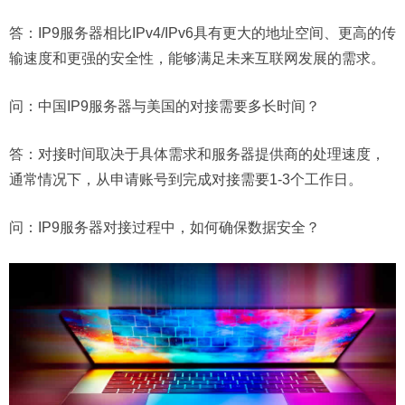
答：IP9服务器相比IPv4/IPv6具有更大的地址空间、更高的传
输速度和更强的安全性，能够满足未来互联网发展的需求。
问：
中国IP9服务器与美国的对接需要多长时间？
答：对接时间取决于具体需求和服务器提供商的处理速度，
通常情况下，从申请账号到完成对接需要1-3个工作日。
问：
IP9服务器对接过程中，如何确保数据安全？