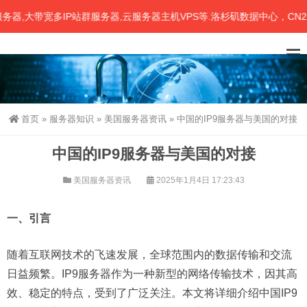
大带宽多IP站群服务器,云服务器主机VPS等.洛杉矶数据中心，CN2、
首页
»
服务器知识
»
美国服务器资讯
»
中国的IP9服务器与美国的对接
中国的IP9服务器与美国的对接
美国服务器资讯
2025年1月4日 17:23:43
一、引言
随着互联网技术的飞速发展，全球范围内的数据传输和交流
日益频繁。IP9服务器作为一种新型的网络传输技术，因其高
效、稳定的特点，受到了广泛关注。本文将详细介绍中国IP9