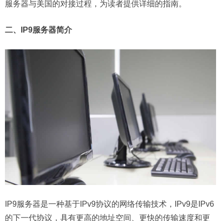
服务器与美国的对接过程，为读者提供详细的指南。
二、IP9服务器简介
IP9服务器是一种基于IPv9协议的网络传输技术，IPv9是IPv6
的下一代协议，具有更高的地址空间、更快的传输速度和更