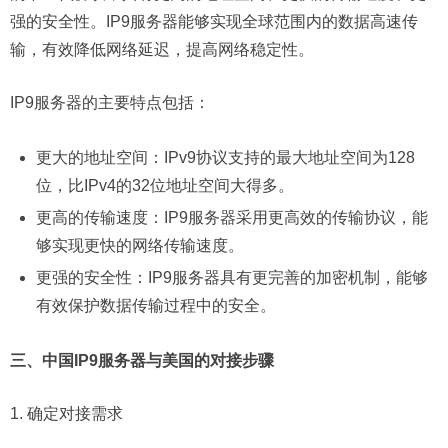
强的安全性。IP9服务器能够实现全球范围内的数据高速传
输，有效降低网络延迟，提高网络稳定性。
IP9服务器的主要特点包括：
更大的地址空间：IPv9协议支持的最大地址空间为128
位，比IPv4的32位地址空间大得多。
更高的传输速度：IP9服务器采用更高效的传输协议，能
够实现更快的网络传输速度。
更强的安全性：IP9服务器具有更完善的加密机制，能够
有效保护数据传输过程中的安全。
三、中国IP9服务器与美国的对接步骤
1. 确定对接需求