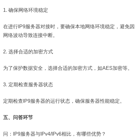
1. 确保网络环境稳定
在进行IP9服务器对接时，要确保本地网络环境稳定，避免因
网络波动导致连接中断。
2. 选择合适的加密方式
为了保护数据安全，选择合适的加密方式，如AES加密等。
3. 定期检查服务器状态
定期检查IP9服务器的运行状态，确保服务器性能稳定。
五、问答环节
问：
IP9服务器与IPv4/IPv6相比，有哪些优势？