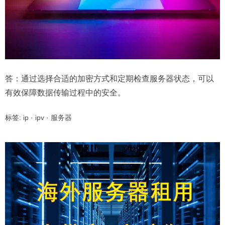
答：通过选择合适的加密方式和定期检查服务器状态，可以
有效保障数据传输过程中的安全。
标签:
ip
·
ipv
·
服务器