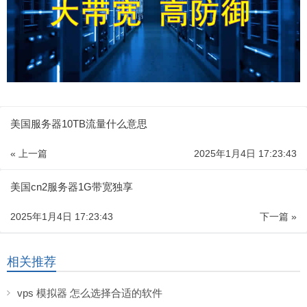
美国服务器10TB流量什么意思
« 上一篇
2025年1月4日 17:23:43
美国cn2服务器1G带宽独享
2025年1月4日 17:23:43
下一篇 »
相关推荐
vps 模拟器 怎么选择合适的软件