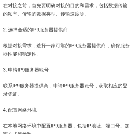
在对接之前，首先要明确对接的目的和需求，包括数据传输
的频率、传输的数据类型、传输速度等。
2. 选择合适的IP9服务器提供商
根据对接需求，选择一家可靠的IP9服务器提供商，确保服务
器性能和稳定性。
3. 申请IP9服务器账号
联系IP9服务器提供商，申请IP9服务器账号，获取相应的登
录凭证。
4. 配置网络环境
在本地网络环境中配置IP9服务器，包括IP地址、端口号、加