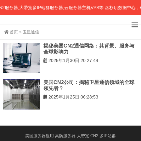
服务器,大带宽多IP站群服务器,云服务器主机VPS等.洛杉矶数据中心，
首页
»
卫星通信
揭秘美国CN2通信网络：其背景、服务与
全球影响力
2025年1月30日 20:27:44
美国CN2公司：揭秘卫星通信领域的全球
领先者？
2025年1月25日 06:28:53
美国服务器租用-高防服务器-大带宽-CN2-多IP站群