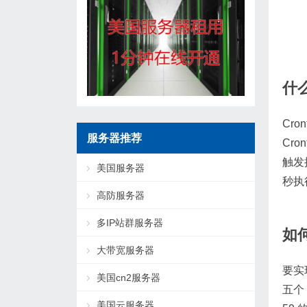
什么
Cr
服务器推荐
Cr
触发
美国服务器
秒执
高防服务器
多IP站群服务器
如何
大带宽服务器
要实现
美国cn2服务器
五个
美国云服务器