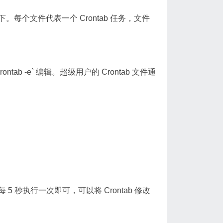
 目录下。每个文件代表一个 Crontab 任务，文件
ntab -e` 编辑。超级用户的 Crontab 文件通
秒执行一次即可，可以将 Crontab 修改