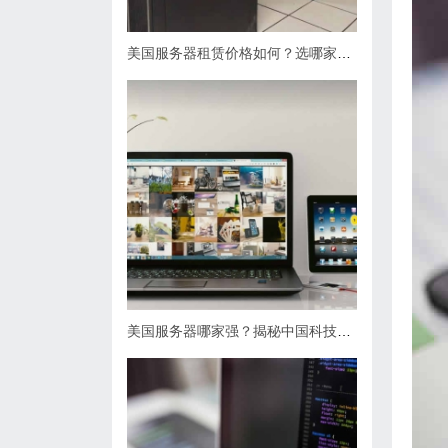
美国服务器租赁价格如何？选哪家服务商最划算？
美国服务器哪家强？揭秘中国科技企业海外布局