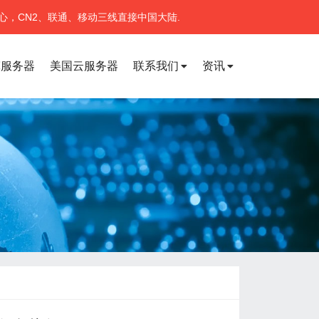
心，CN2、联通、移动三线直接中国大陆.
宽服务器
美国云服务器
联系我们
资讯