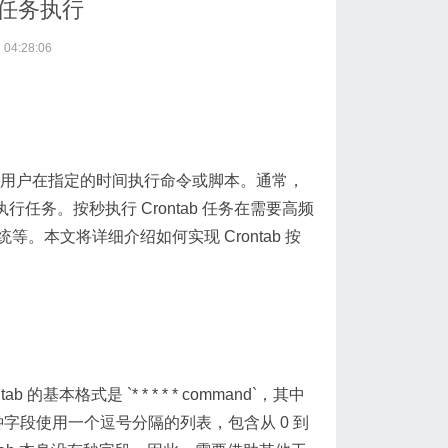
级任务执行
04:28:06
具，它允许用户在指定的时间执行命令或脚本。通常，
行任务。按秒执行 Crontab 任务在需要高频
本文将详细介绍如何实现 Crontab 按
的基本格式是 `* * * * * command`，其中
钟字段使用一个逗号分隔的列表，包含从 0 到