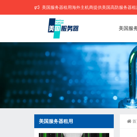
美国服务器租用海外主机商提供美国高防服务器租用,
美国服
美国服务器租用
首