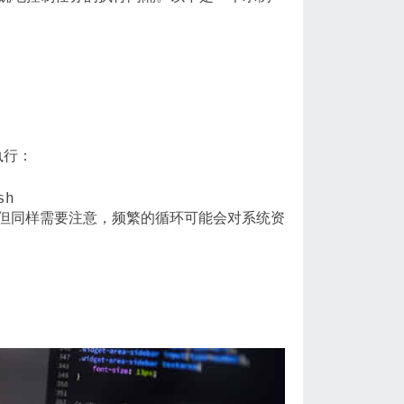
时执行：
sh
但同样需要注意，频繁的循环可能会对系统资