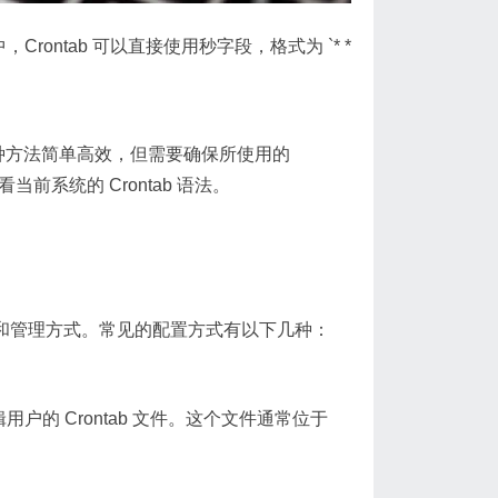
，Crontab 可以直接使用秒字段，格式为 `* *
` 脚本。这种方法简单高效，但需要确保所使用的
令查看当前系统的 Crontab 语法。
行版和管理方式。常见的配置方式有以下几种：
 编辑用户的 Crontab 文件。这个文件通常位于