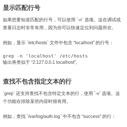
显示匹配行号
如果想要知道匹配的行号，可以使用 `-n` 选项。这在调试或
查看日志时非常有用，因为你可以快速定位到问题所在。
例如，显示 `/etc/hosts` 文件中包含 “localhost” 的行号：
grep -n 'localhost' /etc/hosts
输出将类似于 “2:127.0.0.1 localhost”。
查找不包含指定文本的行
`grep` 还支持查找不包含特定文本的行，使用 `-v` 选项。这
个功能在排除某些内容时很有用。
例如，查找 `/var/log/auth.log` 中不包含 “success” 的行：