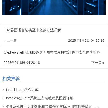
IDM界面语言切换至中文的方法详解
« 上一篇
2025年9月6日 04:28:16
Cypher-shell 实现服务器间图数据库数据迁移与安全同步策略
2025年9月6日 04:28:16
下一篇 »
相关推荐
install lspci 怎么组成
iptables在Linux系统上安装教程及配置详解
使用awk进行文本数据相加操作的实际应用有哪些场景，你了解吗？