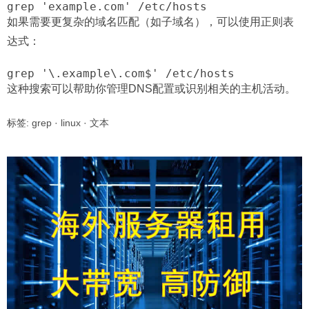
grep 'example.com' /etc/hosts
如果需要更复杂的域名匹配（如子域名），可以使用正则表
达式：
grep '\.example\.com$' /etc/hosts
这种搜索可以帮助你管理DNS配置或识别相关的主机活动。
标签:
grep
·
linux
·
文本