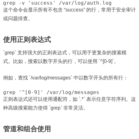
grep -v 'success' /var/log/auth.log
这个命令会显示所有不包含 “success” 的行，常用于安全审计
或问题排查。
使用正则表达式
`grep` 支持强大的正则表达式，可以用于更复杂的搜索模
式。比如，搜索以数字开头的行，可以使用 `^[0-9]`。
例如，查找 `/var/log/messages` 中以数字开头的所有行：
grep '^[0-9]' /var/log/messages
正则表达式还可以使用通配符，如 `.*` 表示任意字符序列。这
种高级搜索能力使得 `grep` 非常灵活。
管道和组合使用