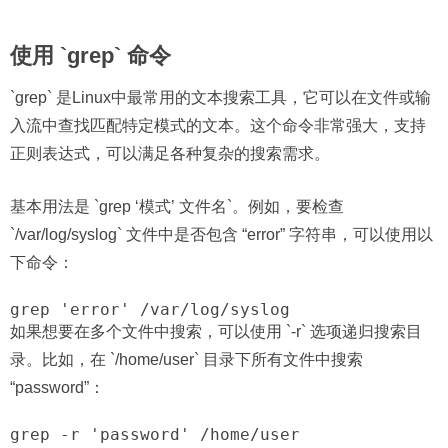
使用 `grep` 命令
`grep` 是Linux中最常用的文本搜索工具，它可以在文件或输
入流中查找匹配特定模式的文本。这个命令非常强大，支持
正则表达式，可以满足各种复杂的搜索需求。
基本用法是 `grep ‘模式’ 文件名`。例如，要检查
`/var/log/syslog` 文件中是否包含 “error” 字符串，可以使用以
下命令：
grep 'error' /var/log/syslog
如果想要在多个文件中搜索，可以使用 `-r` 选项递归搜索目
录。比如，在 `/home/user` 目录下所有文件中搜索
“password”：
grep -r 'password' /home/user