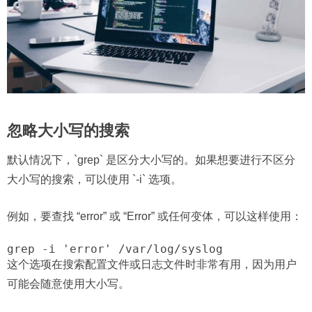
忽略大小写的搜索
默认情况下，`grep` 是区分大小写的。如果想要进行不区分
大小写的搜索，可以使用 `-i` 选项。
例如，要查找 “error” 或 “Error” 或任何变体，可以这样使用：
grep -i 'error' /var/log/syslog
这个选项在搜索配置文件或日志文件时非常有用，因为用户
可能会随意使用大小写。