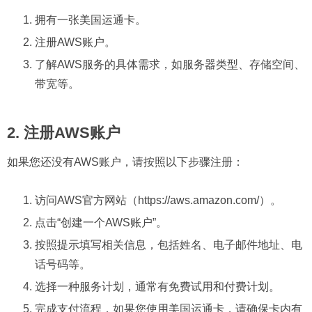
拥有一张美国运通卡。
注册AWS账户。
了解AWS服务的具体需求，如服务器类型、存储空间、
带宽等。
2. 注册AWS账户
如果您还没有AWS账户，请按照以下步骤注册：
访问AWS官方网站（https://aws.amazon.com/）。
点击“创建一个AWS账户”。
按照提示填写相关信息，包括姓名、电子邮件地址、电
话号码等。
选择一种服务计划，通常有免费试用和付费计划。
完成支付流程，如果您使用美国运通卡，请确保卡内有