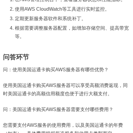
使用AWS CloudWatch等工具进行实时监控。
定期更新服务器软件和系统补丁。
根据需要调整服务器配置，如增加存储空间、提高带宽
等。
问答环节
问：
使用美国运通卡购买AWS服务器有哪些优势？
使用美国运通卡购买AWS服务器可以享受高额消费返现，同
时美国运通卡的高额信用额度也便于进行大额支付。
问：
美国运通卡购买AWS服务器需要支付哪些费用？
您需要支付AWS服务的使用费用，以及美国运通卡的年费