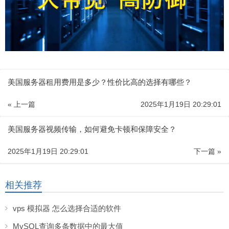
美国服务器租用费用是多少？性价比高的选择有哪些？
« 上一篇
2025年1月19日 20:29:01
美国服务器视频传输，如何避免卡顿和保障安全？
2025年1月19日 20:29:01
下一篇 »
相关推荐
vps 模拟器 怎么选择合适的软件
MySQL查询多条数据中的最大值