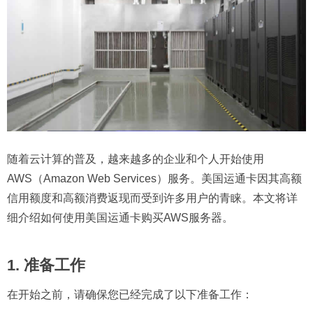
随着云计算的普及，越来越多的企业和个人开始使用
AWS（Amazon Web Services）服务。美国运通卡因其高额
信用额度和高额消费返现而受到许多用户的青睐。本文将详
细介绍如何使用美国运通卡购买AWS服务器。
1. 准备工作
在开始之前，请确保您已经完成了以下准备工作：