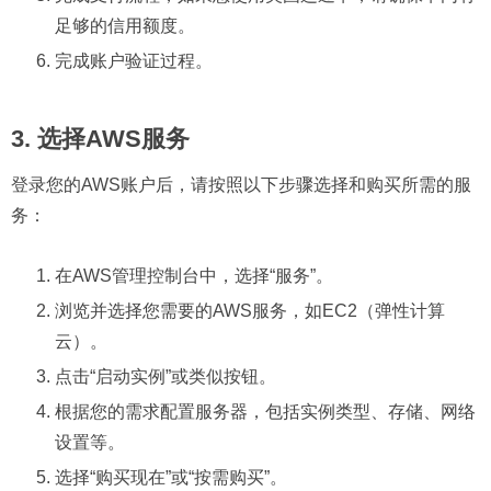
足够的信用额度。
完成账户验证过程。
3. 选择AWS服务
登录您的AWS账户后，请按照以下步骤选择和购买所需的服
务：
在AWS管理控制台中，选择“服务”。
浏览并选择您需要的AWS服务，如EC2（弹性计算
云）。
点击“启动实例”或类似按钮。
根据您的需求配置服务器，包括实例类型、存储、网络
设置等。
选择“购买现在”或“按需购买”。