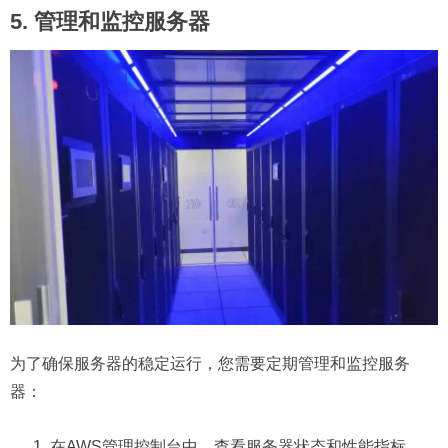
5. 管理和监控服务器
为了确保服务器的稳定运行，您需要定期管理和监控服务
器：
在AWS管理控制台中，查看服务器状态和性能指标。