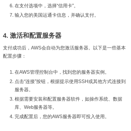
在支付选项中，选择“信用卡”。
输入您的美国运通卡信息，并确认支付。
4. 激活和配置服务器
支付成功后，AWS会自动为您激活服务器。以下是一些基本
配置步骤：
在AWS管理控制台中，找到您的服务器实例。
点击“连接”按钮，根据提示使用SSH或其他方式连接到
服务器。
根据需要安装和配置服务器软件，如操作系统、数据
库、Web服务器等。
完成配置后，您的AWS服务器即可投入使用。