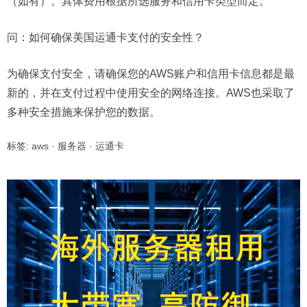
（如有）。具体费用根据所选服务和信用卡类型而定。
问：
如何确保美国运通卡支付的安全性？
为确保支付安全，请确保您的AWS账户和信用卡信息都是最
新的，并在支付过程中使用安全的网络连接。AWS也采取了
多种安全措施来保护您的数据。
标签:
aws
·
服务器
·
运通卡