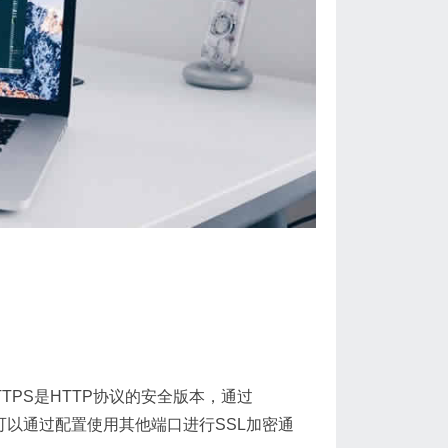
TTPS是HTTP协议的安全版本，通过
也可以通过配置使用其他端口进行SSL加密通