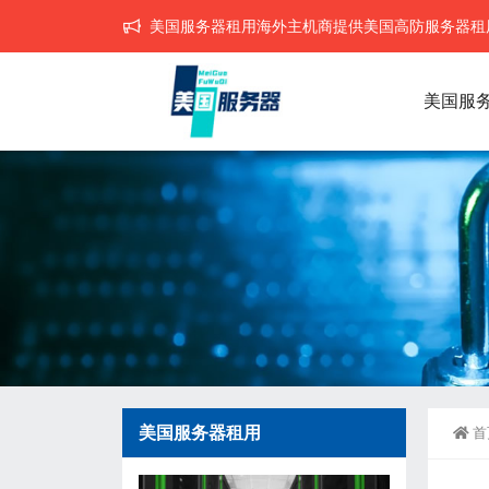
美国服务器租用海外主机商提供美国高防服务器租用,
美国服
美国服务器租用
首