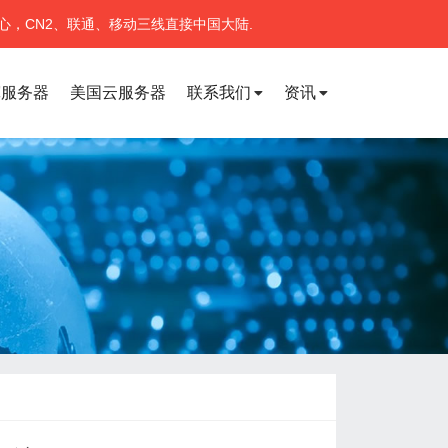
心，CN2、联通、移动三线直接中国大陆.
宽服务器
美国云服务器
联系我们
资讯