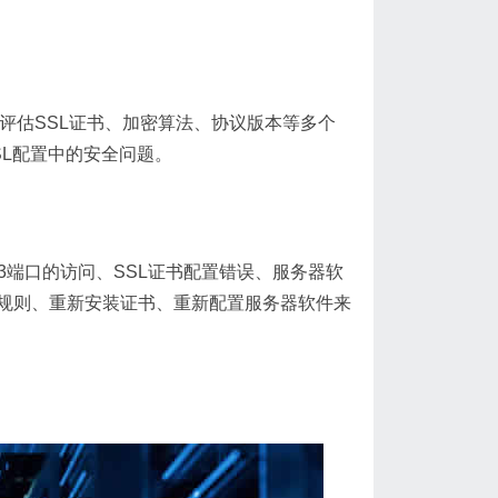
工具会评估SSL证书、加密算法、协议版本等多个
L配置中的安全问题。
3端口的访问、SSL证书配置错误、服务器软
防火墙规则、重新安装证书、重新配置服务器软件来