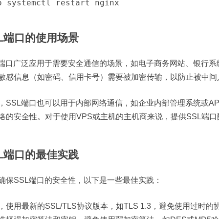
SL端口的使用场景
L端口广泛应用于需要安全通信的场景，如电子商务网站、银行
敏感信息（如密码、信用卡号）需要被加密传输，以防止被中间
，SSL端口也可以用于内部网络通信，如企业内部管理系统或AP
络的安全性。对于使用VPS或主机的主机商来说，提供SSL端
SL端口的最佳实践
确保SSL端口的安全性，以下是一些最佳实践：
，使用最新的SSL/TLS协议版本，如TLS 1.3，避免使用过