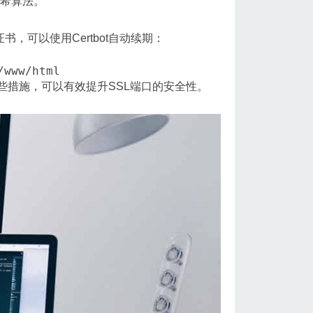
哈希算法。
证书，可以使用Certbot自动续期：
些措施，可以有效提升SSL端口的安全性。