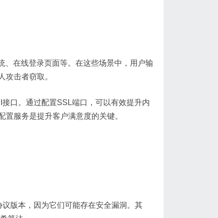
系统、在线登录页面等。在这些场景中，用户输
人攻击者窃取。
I接口。通过配置SSL端口，可以有效提升内
口配置服务是提升客户满意度的关键。
时的协议版本，因为它们可能存在安全漏洞。其