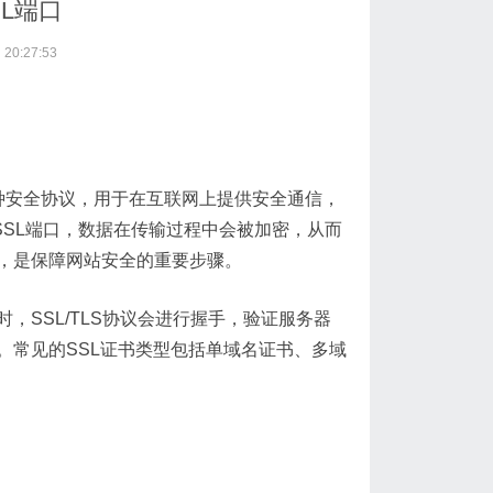
SL端口
20:27:53
一种安全协议，用于在互联网上提供安全通信，
过SSL端口，数据在传输过程中会被加密，从而
口，是保障网站安全的重要步骤。
时，SSL/TLS协议会进行握手，验证服务器
。常见的SSL证书类型包括单域名证书、多域