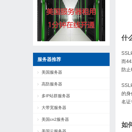
什
SS
服务器推荐
而4
防止
美国服务器
高防服务器
SS
的身
多IP站群服务器
名证
大带宽服务器
美国cn2服务器
如
美国云服务器