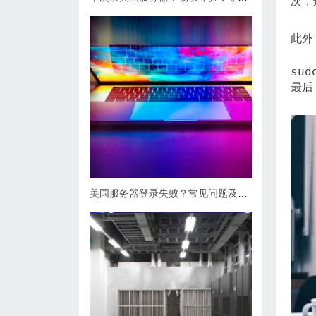
次，
此外
最后
美国服务器登录失败？常见问题及解决攻略