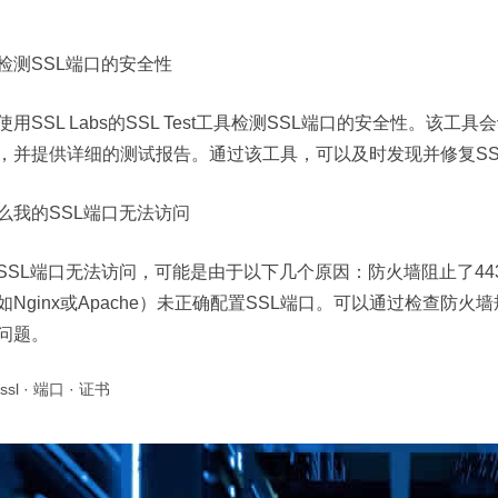
检测SSL端口的安全性
使用SSL Labs的SSL Test工具检测SSL端口的安全性。该
，并提供详细的测试报告。通过该工具，可以及时发现并修复SS
么我的SSL端口无法访问
SSL端口无法访问，可能是由于以下几个原因：防火墙阻止了44
如Nginx或Apache）未正确配置SSL端口。可以通过检查
问题。
ssl
·
端口
·
证书