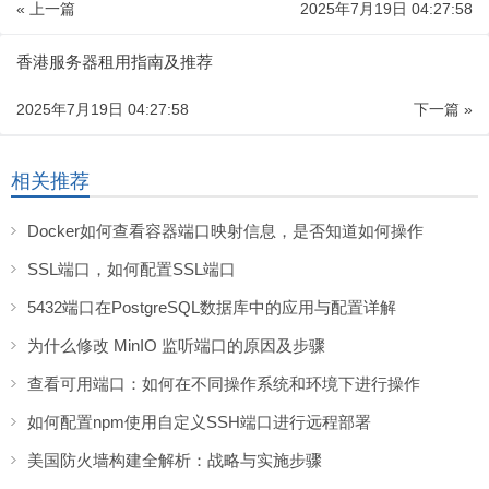
« 上一篇
2025年7月19日 04:27:58
香港服务器租用指南及推荐
2025年7月19日 04:27:58
下一篇 »
相关推荐
Docker如何查看容器端口映射信息，是否知道如何操作
SSL端口，如何配置SSL端口
5432端口在PostgreSQL数据库中的应用与配置详解
为什么修改 MinIO 监听端口的原因及步骤
查看可用端口：如何在不同操作系统和环境下进行操作
如何配置npm使用自定义SSH端口进行远程部署
美国防火墙构建全解析：战略与实施步骤