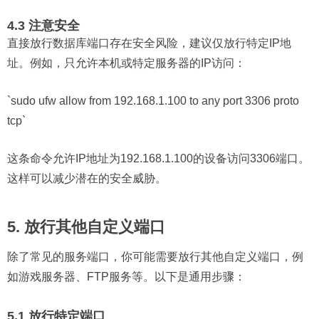
4.3 注意安全
直接放行数据库端口存在安全风险，建议仅放行特定IP地
址。例如，只允许本机或特定服务器的IP访问：
`sudo ufw allow from 192.168.1.100 to any port 3306 proto
tcp`
这条命令允许IP地址为192.168.1.100的设备访问3306端口。
这样可以减少潜在的安全威胁。
5. 放行其他自定义端口
除了常见的服务端口，你可能需要放行其他自定义端口，例
如游戏服务器、FTP服务等。以下是通用步骤：
5.1 放行特定端口