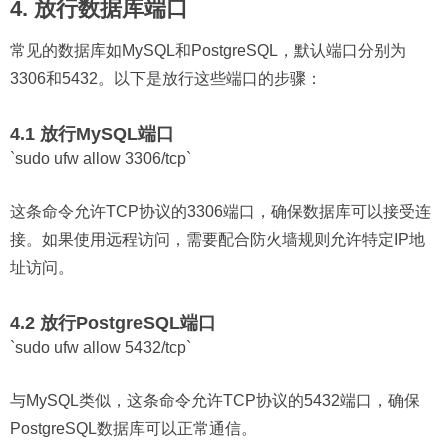
4. 放行数据库端口
常见的数据库如MySQL和PostgreSQL，默认端口分别为
3306和5432。以下是放行这些端口的步骤：
4.1 放行MySQL端口
`sudo ufw allow 3306/tcp`
这条命令允许TCP协议的3306端口，确保数据库可以接受连
接。如果使用远程访问，需要配合防火墙规则允许特定IP地
址访问。
4.2 放行PostgreSQL端口
`sudo ufw allow 5432/tcp`
与MySQL类似，这条命令允许TCP协议的5432端口，确保
PostgreSQL数据库可以正常通信。