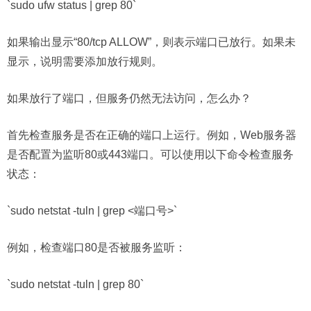
`sudo ufw status | grep 80`
如果输出显示“80/tcp ALLOW”，则表示端口已放行。如果未
显示，说明需要添加放行规则。
如果放行了端口，但服务仍然无法访问，怎么办？
首先检查服务是否在正确的端口上运行。例如，Web服务器
是否配置为监听80或443端口。可以使用以下命令检查服务
状态：
`sudo netstat -tuln | grep <端口号>`
例如，检查端口80是否被服务监听：
`sudo netstat -tuln | grep 80`