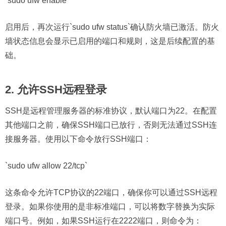
`sudo ufw enable`
启用后，再次运行`sudo ufw status`确认防火墙已激活。防火
墙状态信息会显示已启用的端口和规则，这是后续配置的基
础。
2. 允许SSH远程登录
SSH是远程管理服务器的标准协议，默认端口为22。在配置
其他端口之前，确保SSH端口已放行，否则无法通过SSH连
接服务器。使用以下命令放行SSH端口：
`sudo ufw allow 22/tcp`
这条命令允许TCP协议的22端口，确保你可以通过SSH远程
登录。如果你使用的是非标准端口，可以将数字替换为实际
端口号。例如，如果SSH运行在2222端口，则命令为：