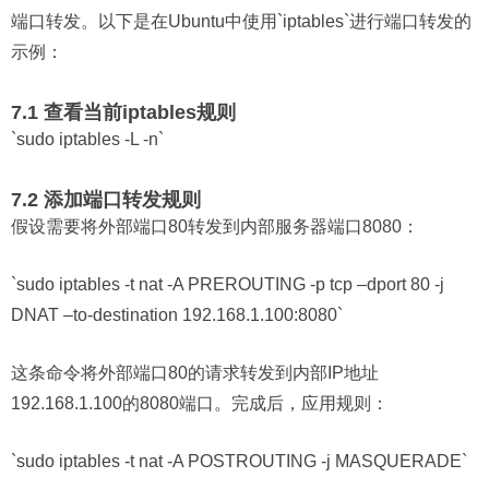
端口转发。以下是在Ubuntu中使用`iptables`进行端口转发的
示例：
7.1 查看当前iptables规则
`sudo iptables -L -n`
7.2 添加端口转发规则
假设需要将外部端口80转发到内部服务器端口8080：
`sudo iptables -t nat -A PREROUTING -p tcp –dport 80 -j
DNAT –to-destination 192.168.1.100:8080`
这条命令将外部端口80的请求转发到内部IP地址
192.168.1.100的8080端口。完成后，应用规则：
`sudo iptables -t nat -A POSTROUTING -j MASQUERADE`