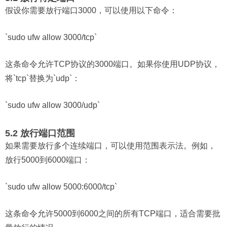
假设你需要放行端口3000，可以使用以下命令：
`sudo ufw allow 3000/tcp`
这条命令允许TCP协议的3000端口。如果你使用UDP协议，
将`tcp`替换为`udp`：
`sudo ufw allow 3000/udp`
5.2 放行端口范围
如果需要放行多个连续端口，可以使用范围表示法。例如，
放行5000到6000端口：
`sudo ufw allow 5000:6000/tcp`
这条命令允许5000到6000之间的所有TCP端口，适合需要批