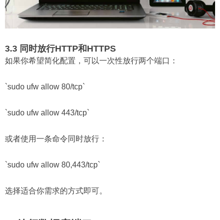
3.3 同时放行HTTP和HTTPS
如果你希望简化配置，可以一次性放行两个端口：
`sudo ufw allow 80/tcp`
`sudo ufw allow 443/tcp`
或者使用一条命令同时放行：
`sudo ufw allow 80,443/tcp`
选择适合你需求的方式即可。