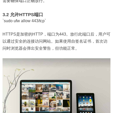
需要确保端口正确放行。
3.2 允许HTTPS端口
`sudo ufw allow 443/tcp`
HTTPS是加密的HTTP，端口为443。放行此端口后，用户可
以通过安全的连接访问网站。如果使用自签名证书，首次访
问时浏览器会弹出安全警告，但功能正常。