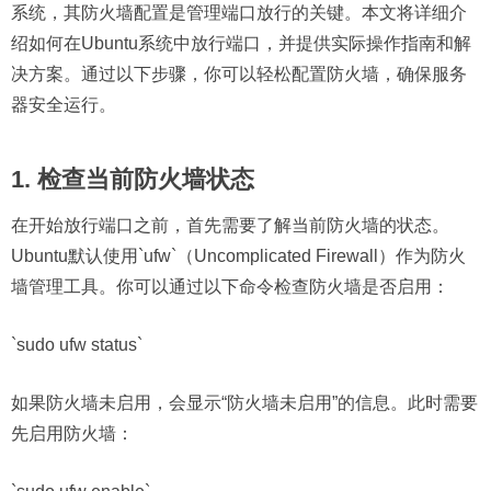
系统，其防火墙配置是管理端口放行的关键。本文将详细介
绍如何在Ubuntu系统中放行端口，并提供实际操作指南和解
决方案。通过以下步骤，你可以轻松配置防火墙，确保服务
器安全运行。
1. 检查当前防火墙状态
在开始放行端口之前，首先需要了解当前防火墙的状态。
Ubuntu默认使用`ufw`（Uncomplicated Firewall）作为防火
墙管理工具。你可以通过以下命令检查防火墙是否启用：
`sudo ufw status`
如果防火墙未启用，会显示“防火墙未启用”的信息。此时需要
先启用防火墙：