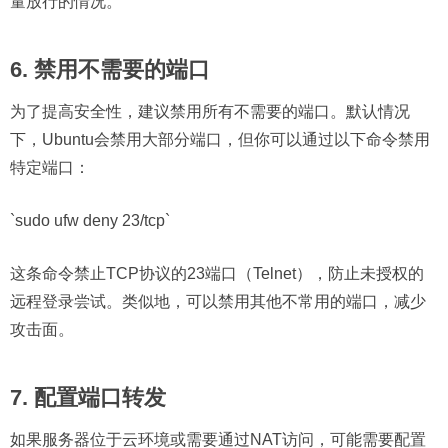
量放行的情况。
6. 禁用不需要的端口
为了提高安全性，建议禁用所有不需要的端口。默认情况
下，Ubuntu会禁用大部分端口，但你可以通过以下命令禁用
特定端口：
`sudo ufw deny 23/tcp`
这条命令禁止TCP协议的23端口（Telnet），防止未授权的
远程登录尝试。类似地，可以禁用其他不常用的端口，减少
攻击面。
7. 配置端口转发
如果服务器位于云环境或需要通过NAT访问，可能需要配置