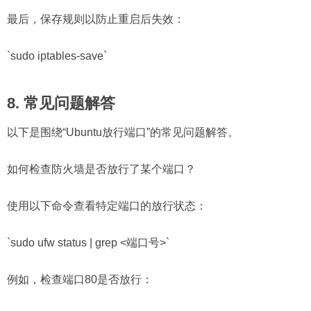
最后，保存规则以防止重启后失效：
`sudo iptables-save`
8. 常见问题解答
以下是围绕“Ubuntu放行端口”的常见问题解答。
如何检查防火墙是否放行了某个端口？
使用以下命令查看特定端口的放行状态：
`sudo ufw status | grep <端口号>`
例如，检查端口80是否放行：