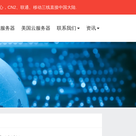
心，CN2、联通、移动三线直接中国大陆.
宽服务器
美国云服务器
联系我们
资讯