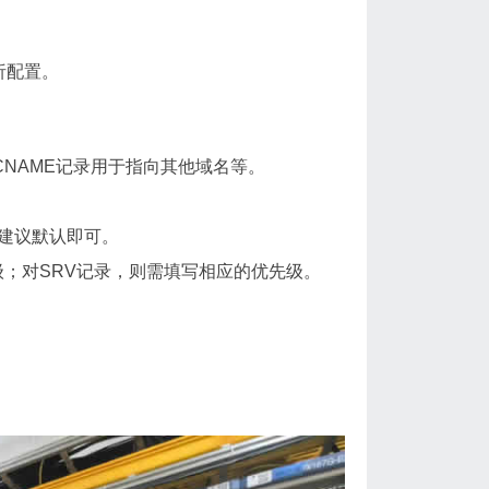
析配置。
CNAME记录用于指向其他域名等。
建议默认即可。
；对SRV记录，则需填写相应的优先级。