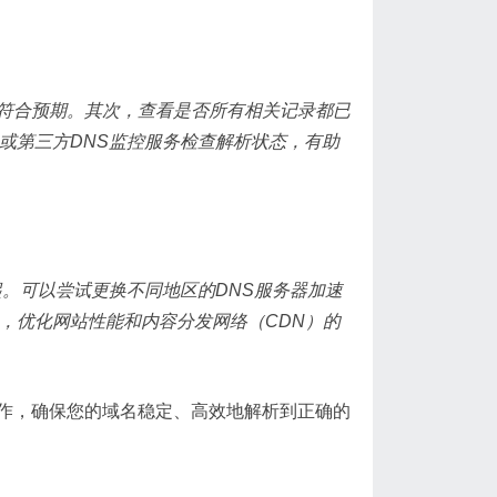
否符合预期。其次，查看是否所有相关记录都已
或第三方DNS监控服务检查解析状态，有助
起。可以尝试更换不同地区的DNS服务器加速
，优化网站性能和内容分发网络（CDN）的
作，确保您的域名稳定、高效地解析到正确的