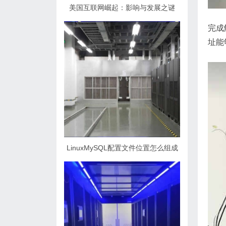
美国互联网崛起：影响与发展之谜
完成
址能
LinuxMySQL配置文件位置怎么组成