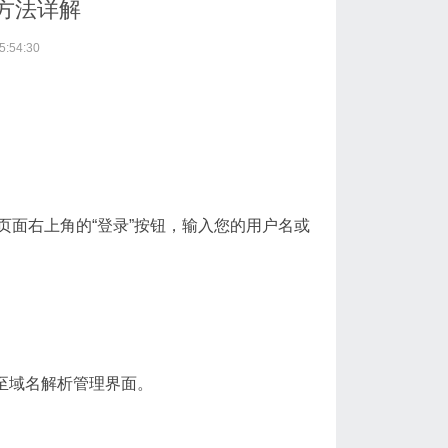
方法详解
:54:30
面右上角的“登录”按钮，输入您的用户名或
您至域名解析管理界面。