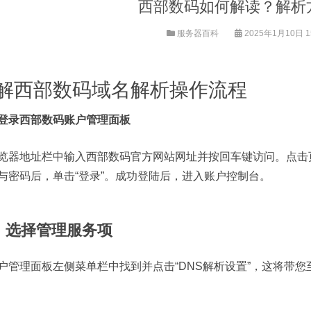
西部数码如何解读？解析
服务器百科
2025年1月10日 15
解西部数码域名解析操作流程
登录西部数码账户管理面板
览器地址栏中输入西部数码官方网站网址并按回车键访问。点击页
与密码后，单击“登录”。成功登陆后，进入账户控制台。
、选择管理服务项
户管理面板左侧菜单栏中找到并点击“DNS解析设置”，这将带