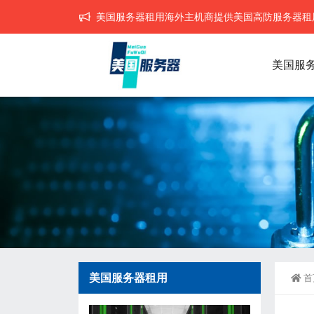
美国服务器租用海外主机商提供美国高防服务器租用,
美国服
美国服务器租用
首