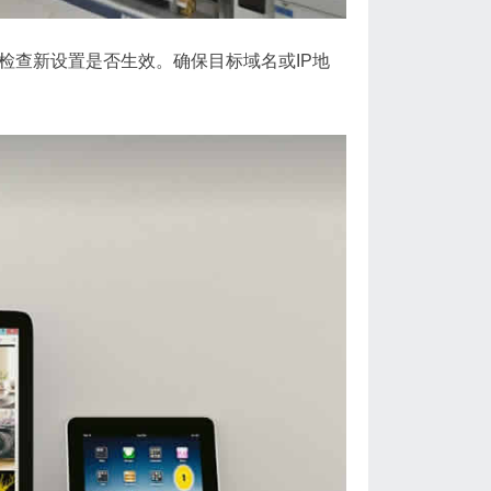
具检查新设置是否生效。确保目标域名或IP地