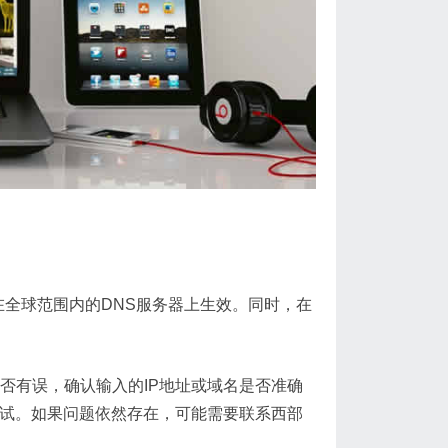
在全球范围内的DNS服务器上生效。同时，在
否有误，确认输入的IP地址或域名是否准确
测试。如果问题依然存在，可能需要联系西部