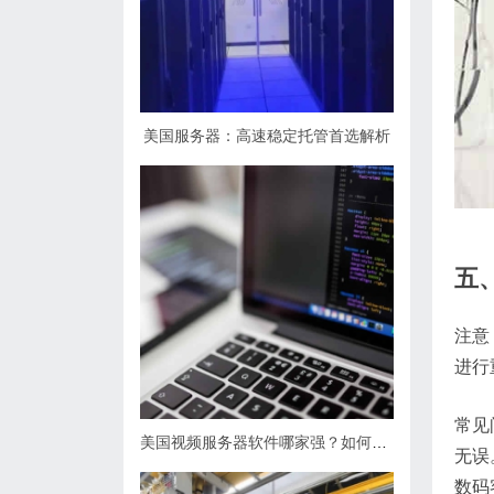
美国服务器：高速稳定托管首选解析
五
注意
进行
常见
美国视频服务器软件哪家强？如何选择最适合的解决方案？
无误
数码