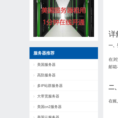
详
一、
服务器推荐
在浏
美国服务器
邮箱
高防服务器
多IP站群服务器
二
大带宽服务器
在账
美国cn2服务器
美国云服务器