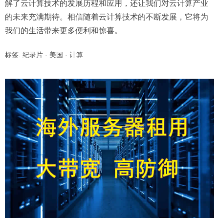
解了云计算技术的发展历程和应用，还让我们对云计算产业
的未来充满期待。相信随着云计算技术的不断发展，它将为
我们的生活带来更多便利和惊喜。
标签:
纪录片
·
美国
·
计算