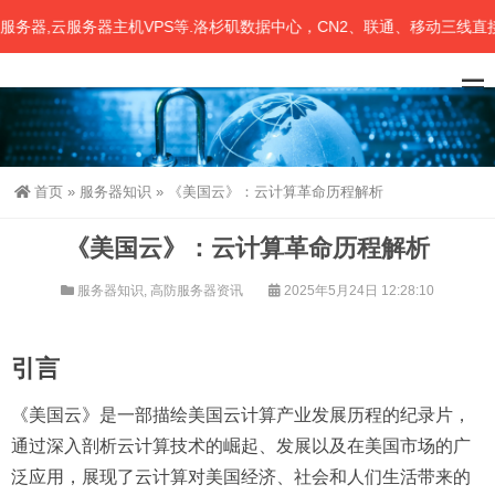
器,云服务器主机VPS等.洛杉矶数据中心，CN2、联通、移动三线直接中
首页
»
服务器知识
»
《美国云》：云计算革命历程解析
《美国云》：云计算革命历程解析
服务器知识
,
高防服务器资讯
2025年5月24日 12:28:10
引言
《美国云》是一部描绘美国云计算产业发展历程的纪录片，
通过深入剖析云计算技术的崛起、发展以及在美国市场的广
泛应用，展现了云计算对美国经济、社会和人们生活带来的