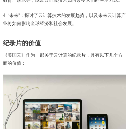
教育、娱乐等，以及云计算技术如何改变人们的生活方式。
4. “未来”：探讨了云计算技术的发展趋势，以及未来云计算产
业将如何影响全球经济和社会发展。
纪录片的价值
《美国云》作为一部关于云计算的纪录片，具有以下几个方
面的价值：