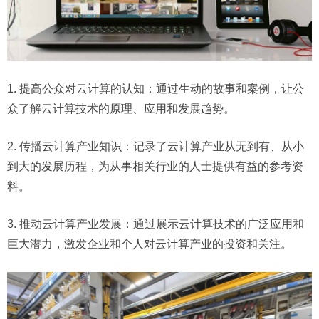
1. 提高公众对云计算的认知：通过生动的故事和案例，让公
众了解云计算技术的原理、应用和发展趋势。
2. 传播云计算产业知识：记录了云计算产业从无到有、从小
到大的发展历程，为从事相关行业的人士提供有益的参考资
料。
3. 推动云计算产业发展：通过展示云计算技术的广泛应用和
巨大潜力，激发企业和个人对云计算产业的投资和关注。