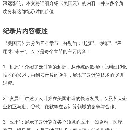
深远影响。本文将详细介绍《美国云》的内容，并从多个角
度分析这部纪录片的价值。
纪录片内容概述
《美国云》共分为四个章节，分别为：“起源”、“发展”、“应
用”和“未来”。以下是每个章节的主要内容：
1. “起源”：介绍了云计算的起源，从传统的数据中心到虚拟化
技术的兴起，再到云计算的诞生，展现了云计算技术的演进
过程。
2. “发展”：讲述了云计算在美国市场的快速发展，以及各大企
业如亚马逊、谷歌、微软等在云计算领域的竞争与合作。
3. “应用”：展示了云计算在各个领域的应用，如金融、医疗、