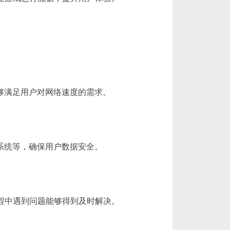
够满足用户对网络速度的需求。
系统等，确保用户数据安全。
过程中遇到问题能够得到及时解决。