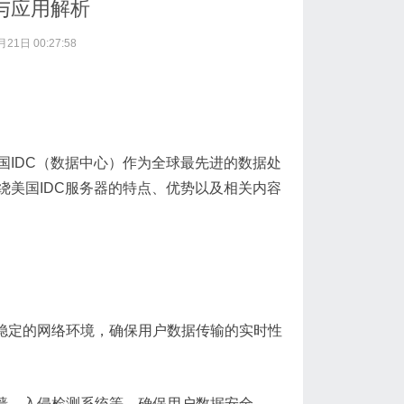
与应用解析
21日 00:27:58
IDC（数据中心）作为全球最先进的数据处
美国IDC服务器的特点、优势以及相关内容
、稳定的网络环境，确保用户数据传输的实时性
火墙、入侵检测系统等，确保用户数据安全。