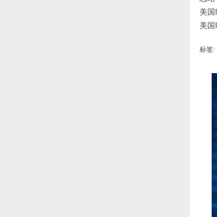
美国
美国
标签: