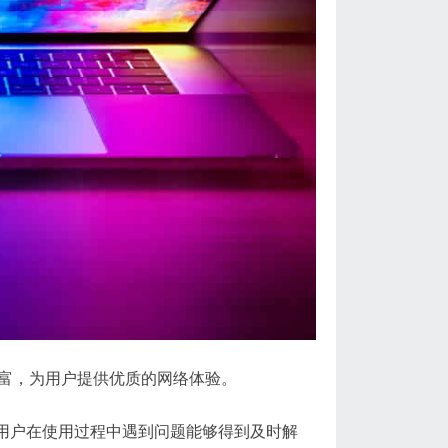
丰富，为用户提供优质的网络体验。
确保用户在使用过程中遇到问题能够得到及时解