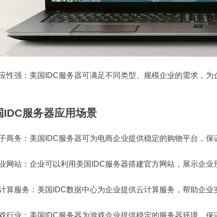
 适应性强：美国IDC服务器可满足不同类型、规模企业的需求，
国IDC服务器应用场景
 电子商务：美国IDC服务器可为电商企业提供稳定的购物平台，
 企业网站：企业可以利用美国IDC服务器搭建官方网站，展示企
 云计算服务：美国IDC数据中心为企业提供云计算服务，帮助企
 游戏行业：美国IDC服务器为游戏企业提供稳定的服务器环境，