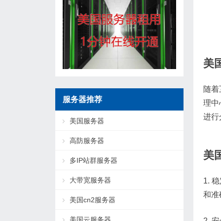
美
随着
服务器推荐
理中
进行
美国服务器
高防服务器
美
多IP站群服务器
大带宽服务器
1.
和准
美国cn2服务器
美国云服务器
2.