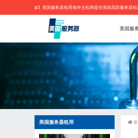
美国服务器租用海外主机商提供美国高防服务器租用,
美国服
美国服务器租用
首