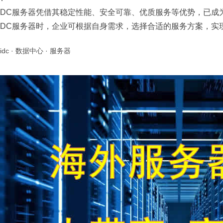
IDC服务器凭借其稳定性能、安全可靠、优质服务等优势，已成
IDC服务器时，企业可根据自身需求，选择合适的服务方案，实
idc
·
数据中心
·
服务器