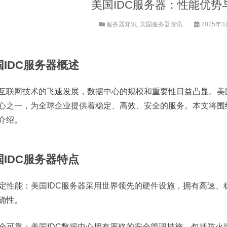
美国IDC服务器：性能优势
服务器知识
,
美国服务器资讯
2025年3月
国IDC服务器概述
互联网技术的飞速发展，数据中心的规模和重要性日益凸显。美国
心之一，为全球企业提供着稳定、高效、安全的服务。本文将围绕
介绍。
国IDC服务器特点
 稳定性能：美国IDC服务器采用世界领先的硬件设施，拥有高速
确性。
 安全可靠：美国IDC数据中心拥有严格的安全管理措施，包括防