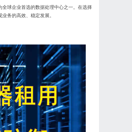
为全球企业首选的数据处理中心之一。在选择
现业务的高效、稳定发展。