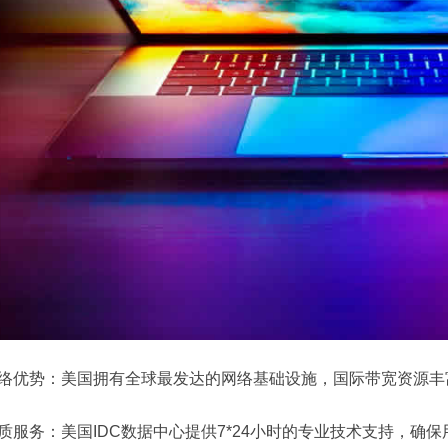
 网络优势：美国拥有全球最发达的网络基础设施，国际带宽资源
 优质服务：美国IDC数据中心提供7*24小时的专业技术支持，