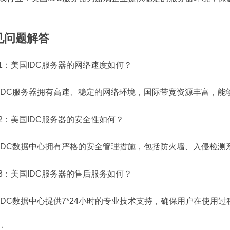
见问题解答
1：
美国IDC服务器的网络速度如何？
IDC服务器拥有高速、稳定的网络环境，国际带宽资源丰富，能
2：
美国IDC服务器的安全性如何？
IDC数据中心拥有严格的安全管理措施，包括防火墙、入侵检测
3：
美国IDC服务器的售后服务如何？
IDC数据中心提供7*24小时的专业技术支持，确保用户在使用
：