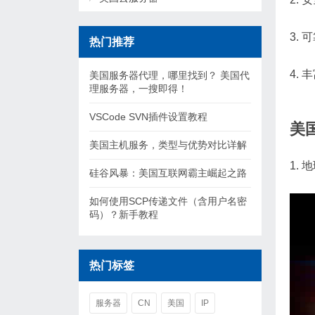
3.
热门推荐
4.
美国服务器代理，哪里找到？ 美国代
理服务器，一搜即得！
VSCode SVN插件设置教程
美
美国主机服务，类型与优势对比详解
1.
硅谷风暴：美国互联网霸主崛起之路
如何使用SCP传递文件（含用户名密
码）？新手教程
热门标签
服务器
CN
美国
IP