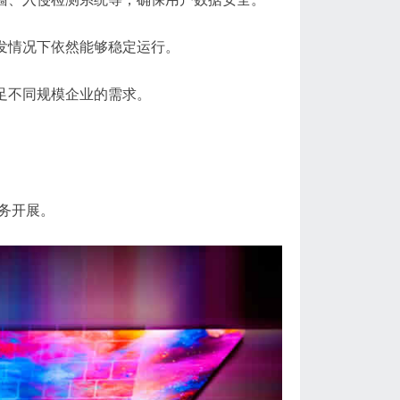
突发情况下依然能够稳定运行。
满足不同规模企业的需求。
业务开展。