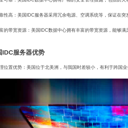
 可靠性高：美国IDC服务器采用冗余电源、空调系统等，保证在
 丰富的带宽资源：美国IDC数据中心拥有丰富的带宽资源，能够
国IDC服务器优势
 地理位置优势：美国位于北美洲，与我国时差较小，有利于跨国