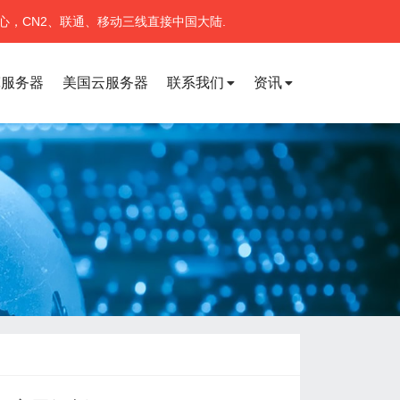
心，CN2、联通、移动三线直接中国大陆.
宽服务器
美国云服务器
联系我们
资讯