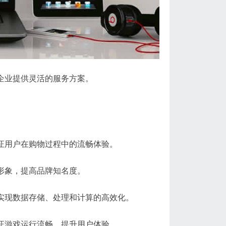
为企业提供灵活的服务方案。
保证用户在购物过程中的流畅体验。
业形象，提高品牌知名度。
业实现数据存储、处理和计算的高效化。
保证游戏运行流畅，提升用户体验。