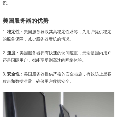
识。
美国服务器的优势
1.
稳定性
：美国服务器以其高稳定性著称，为用户提供稳定
的服务保障，减少服务器宕机的情况。
2.
速度
：美国服务器拥有快速的访问速度，无论是国内用户
还是国际用户，都能享受到高速的网络体验。
3.
安全性
：美国服务器提供严格的安全措施，有效防止黑客
攻击和数据泄露，确保用户数据安全。