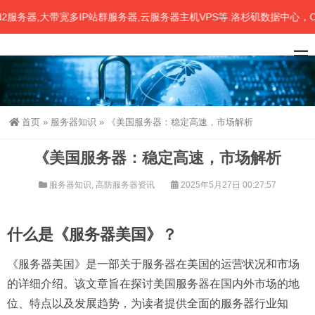
器,大带宽多IP站群服务器,云服务器主机VPS等.洛杉矶数据中心，CN
首页
»
服务器知识
»
《美国服务器：稳定高速，市场解析
《美国服务器：稳定高速，市场解析
服务器知识
,
高防服务器资讯
2025年5月27日 00:27:57
什么是《服务器美国》？
《服务器美国》是一部关于服务器在美国的运营状况和市场
的详细介绍。该文章旨在探讨美国服务器在国内外市场的地
位、特点以及发展趋势，为读者提供全面的服务器行业知