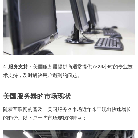
4.
服务支持
：美国服务器提供商通常提供7×24小时的专业技
术支持，及时解决用户遇到的问题。
美国服务器的市场现状
随着互联网的普及，美国服务器市场近年来呈现出快速增长
的趋势。以下是一些市场现状的特点：