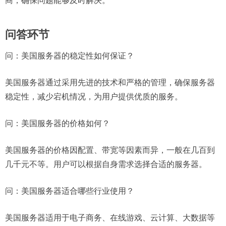
商，确保问题能够及时解决。
问答环节
问：
美国服务器的稳定性如何保证？
美国服务器通过采用先进的技术和严格的管理，确保服务器
稳定性，减少宕机情况，为用户提供优质的服务。
问：
美国服务器的价格如何？
美国服务器的价格因配置、带宽等因素而异，一般在几百到
几千元不等。用户可以根据自身需求选择合适的服务器。
问：
美国服务器适合哪些行业使用？
美国服务器适用于电子商务、在线游戏、云计算、大数据等