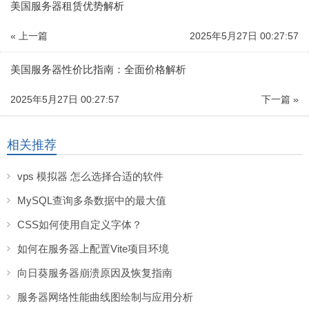
美国服务器租赁优势解析
« 上一篇
2025年5月27日 00:27:57
美国服务器性价比指南：全面价格解析
2025年5月27日 00:27:57
下一篇 »
相关推荐
vps 模拟器 怎么选择合适的软件
MySQL查询多条数据中的最大值
CSS如何使用自定义字体？
如何在服务器上配置Vite项目环境
向日葵服务器崩溃原因及恢复指南
服务器网络性能曲线图绘制与应用分析