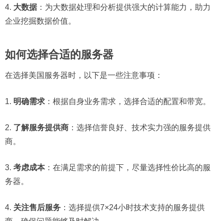
4.
大数据
：为大数据处理和分析提供强大的计算能力，助力
企业挖掘数据价值。
如何选择合适的服务器
在选择美国服务器时，以下是一些注意事项：
1.
明确需求
：根据自身业务需求，选择合适的配置和带宽。
2.
了解服务提供商
：选择信誉良好、技术实力强的服务提供
商。
3.
考虑成本
：在满足需求的前提下，尽量选择性价比高的服
务器。
4.
关注售后服务
：选择提供7×24小时技术支持的服务提供