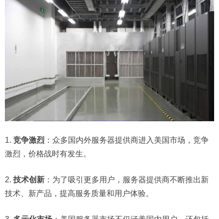
1.
竞争激烈
：众多国内外服务器提供商进入美国市场，竞争
激烈，价格战时有发生。
2.
技术创新
：为了吸引更多用户，服务器提供商不断推出新
技术、新产品，提高服务质量和用户体验。