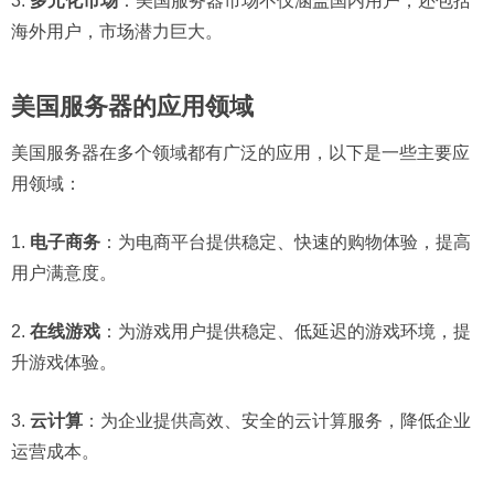
3.
多元化市场
：美国服务器市场不仅涵盖国内用户，还包括
海外用户，市场潜力巨大。
美国服务器的应用领域
美国服务器在多个领域都有广泛的应用，以下是一些主要应
用领域：
1.
电子商务
：为电商平台提供稳定、快速的购物体验，提高
用户满意度。
2.
在线游戏
：为游戏用户提供稳定、低延迟的游戏环境，提
升游戏体验。
3.
云计算
：为企业提供高效、安全的云计算服务，降低企业
运营成本。