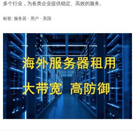
多个行业，为各类企业提供稳定、高效的服务。
标签:
服务器
·
用户
·
美国