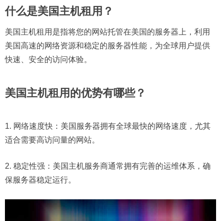
什么是美国主机租用？
美国主机租用是指将您的网站托管在美国的服务器上，利用
美国高速的网络资源和稳定的服务器性能，为全球用户提供
快速、安全的访问体验。
美国主机租用的优势有哪些？
1. 网络速度快：美国服务器拥有全球最快的网络速度，尤其
适合需要高访问量的网站。
2. 稳定性强：美国主机服务商通常拥有完善的运维体系，确
保服务器稳定运行。