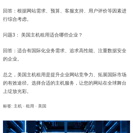
回答：根据网站需求、预算、客服支持、用户评价等因素进
行综合考虑。
问题3：
美国主机租用适合哪些企业？
回答：适合有国际化业务需求、追求高性能、注重数据安全
的企业。
总之，美国主机租用是提升企业网站竞争力、拓展国际市场
的有效途径。选择合适的主机服务，让您的网站在全球舞台
上绽放光彩。
标签:
主机
·
租用
·
美国