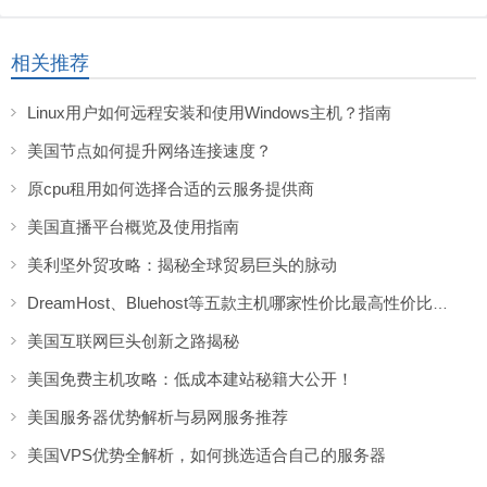
相关推荐
Linux用户如何远程安装和使用Windows主机？指南
美国节点如何提升网络连接速度？
原cpu租用如何选择合适的云服务提供商
美国直播平台概览及使用指南
美利坚外贸攻略：揭秘全球贸易巨头的脉动
DreamHost、Bluehost等五款主机哪家性价比最高性价比之王是哪款
美国互联网巨头创新之路揭秘
美国免费主机攻略：低成本建站秘籍大公开！
美国服务器优势解析与易网服务推荐
美国VPS优势全解析，如何挑选适合自己的服务器