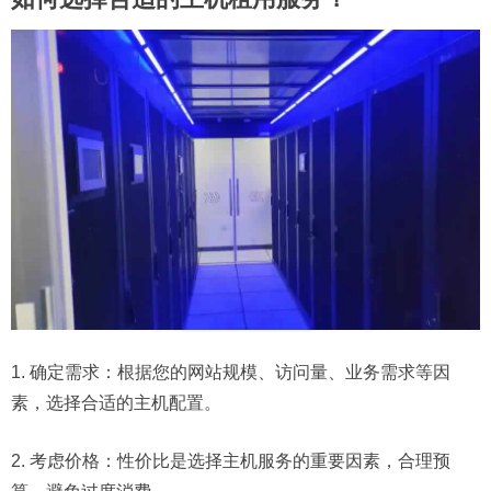
1. 确定需求：根据您的网站规模、访问量、业务需求等因
素，选择合适的主机配置。
2. 考虑价格：性价比是选择主机服务的重要因素，合理预