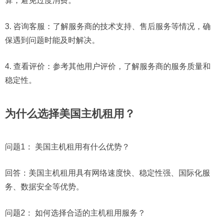
算，避免过度消费。
3. 咨询客服：了解服务商的技术支持、售后服务等情况，确
保遇到问题时能及时解决。
4. 查看评价：参考其他用户评价，了解服务商的服务质量和
稳定性。
为什么选择美国主机租用？
问题1：
美国主机租用有什么优势？
回答：美国主机租用具有网络速度快、稳定性强、国际化服
务、数据安全等优势。
问题2：
如何选择合适的主机租用服务？