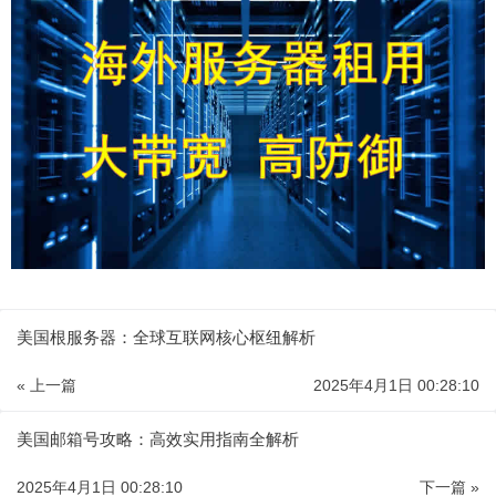
美国根服务器：全球互联网核心枢纽解析
« 上一篇
2025年4月1日 00:28:10
美国邮箱号攻略：高效实用指南全解析
2025年4月1日 00:28:10
下一篇 »