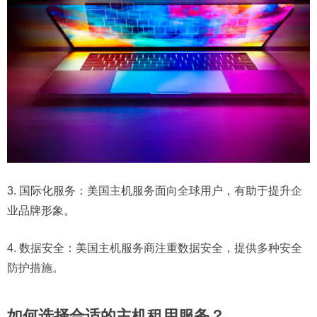
3. 国际化服务：美国主机服务面向全球用户，有助于提升企
业品牌形象。
4. 数据安全：美国主机服务商注重数据安全，提供多种安全
防护措施。
如何选择合适的主机租用服务？