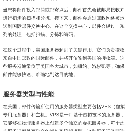
当您将邮件投入邮筒或邮寄点后，邮件首先会被邮局接收并
进行初步的扫描和分拣。接下来，邮件会通过邮政网络被运
送到国际邮件交换中心。在这个交换中心，邮件会经过一系
列的处理，包括扫描、分拣和编码。
在这个过程中，美国服务器起到了关键作用。它们负责接收
来自中国邮政的国际邮件，并将其传输到美国的接收端。这
些服务器通常位于美国各大城市，如纽约、洛杉矶等，确保
邮件能够快速、准确地到达目的地。
服务器类型与性能
在美国，邮件传输所使用的服务器类型主要包括VPS（虚拟
专用服务器）和主机。VPS是一种基于虚拟技术的服务器，
它能够在物理服务器上创建多个独立的虚拟服务器，每个虚