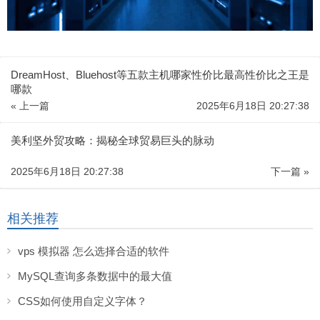
DreamHost、Bluehost等五款主机哪家性价比最高性价比之王是
哪款
« 上一篇
2025年6月18日 20:27:38
美利坚外贸攻略：揭秘全球贸易巨头的脉动
2025年6月18日 20:27:38
下一篇 »
相关推荐
vps 模拟器 怎么选择合适的软件
MySQL查询多条数据中的最大值
CSS如何使用自定义字体？