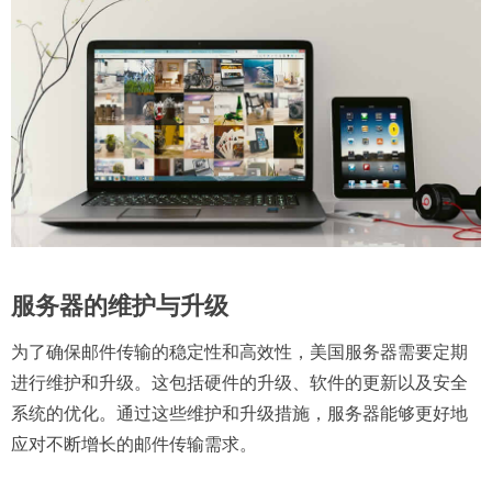
服务器的维护与升级
为了确保邮件传输的稳定性和高效性，美国服务器需要定期
进行维护和升级。这包括硬件的升级、软件的更新以及安全
系统的优化。通过这些维护和升级措施，服务器能够更好地
应对不断增长的邮件传输需求。