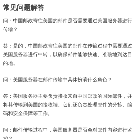
常见问题解答
问：
中国邮政寄往美国的邮件是否需要通过美国服务器进行
传输？
答：是的，中国邮政寄往美国的邮件在传输过程中需要通过
美国服务器进行中转，以确保邮件能够快速、准确地到达目
的地。
问：
美国服务器在邮件传输中具体扮演什么角色？
答：美国服务器主要负责接收来自中国邮政的国际邮件，并
将其传输到美国的接收端。它们还负责处理邮件的分拣、编
码和安全保障等工作。
问：
邮件传输过程中，美国服务器是否会对邮件内容进行监
控？