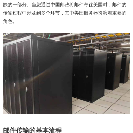
缺的一部分。当您通过中国邮政将邮件寄往美国时，邮件的
传输过程中涉及到多个环节，其中美国服务器扮演着重要的
角色。
邮件传输的基本流程