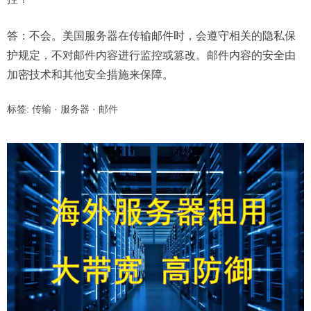
答：不会。美国服务器在传输邮件时，会遵守相关的隐私保
护规定，不对邮件内容进行监控或篡改。邮件内容的安全由
加密技术和其他安全措施来保障。
标签:
传输
·
服务器
·
邮件