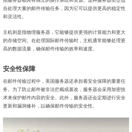
拟服务器都具有独立的操作系统和资源。这种服务器类型适
合处理大量的邮件传输任务，因为它可以提供更高的稳定性
和灵活性。
主机则是指物理服务器，它能够提供更强的计算能力和更大
的存储空间。在处理国际邮件传输时，主机通常能够处理更
高的数据流量，确保邮件传输的效率和速度。
安全性保障
在邮件传输过程中，美国服务器还承担着安全保障的重要任
务。为了防止邮件被非法拦截或篡改，服务器会采用加密技
术来保护邮件内容的安全。此外，服务器还会定期进行安全
更新和漏洞修补，以确保邮件传输的安全性。