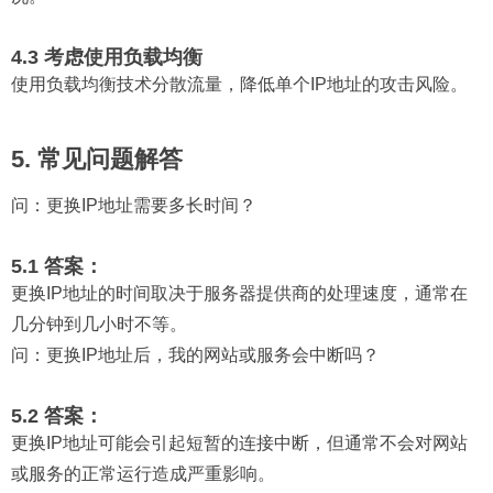
4.3 考虑使用负载均衡
使用负载均衡技术分散流量，降低单个IP地址的攻击风险。
5. 常见问题解答
问：
更换IP地址需要多长时间？
5.1 答案：
更换IP地址的时间取决于服务器提供商的处理速度，通常在
几分钟到几小时不等。
问：
更换IP地址后，我的网站或服务会中断吗？
5.2 答案：
更换IP地址可能会引起短暂的连接中断，但通常不会对网站
或服务的正常运行造成严重影响。