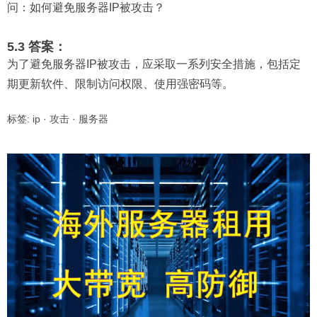
问：
如何避免服务器IP被攻击？
5.3 答案：
为了避免服务器IP被攻击，应采取一系列安全措施，包括定
期更新软件、限制访问权限、使用强密码等。
标签:
ip
·
攻击
·
服务器