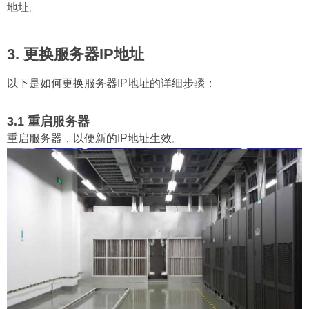
地址。
3. 更换服务器IP地址
以下是如何更换服务器IP地址的详细步骤：
3.1 重启服务器
重启服务器，以便新的IP地址生效。