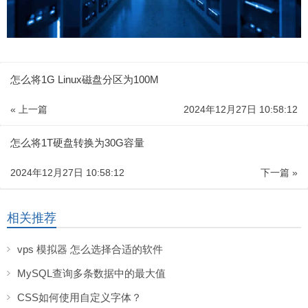
怎么将1G Linux磁盘分区为100M
« 上一篇
2024年12月27日 10:58:12
怎么将1T硬盘转换为30G容量
2024年12月27日 10:58:12
下一篇 »
相关推荐
vps 模拟器 怎么选择合适的软件
MySQL查询多条数据中的最大值
CSS如何使用自定义字体？