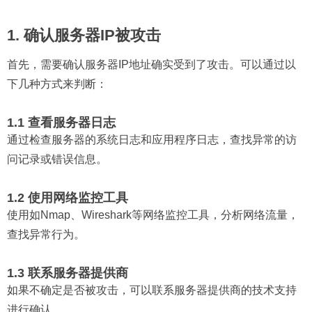
1. 确认服务器IP被攻击
首先，需要确认服务器IP地址确实受到了攻击。可以通过以
下几种方式来判断：
1.1 查看服务器日志
通过检查服务器的系统日志和应用程序日志，查找异常的访
问记录或错误信息。
1.2 使用网络监控工具
使用如Nmap、Wireshark等网络监控工具，分析网络流量，
查找异常行为。
1.3 联系服务器提供商
如果不确定是否被攻击，可以联系服务器提供商的技术支持
进行确认。