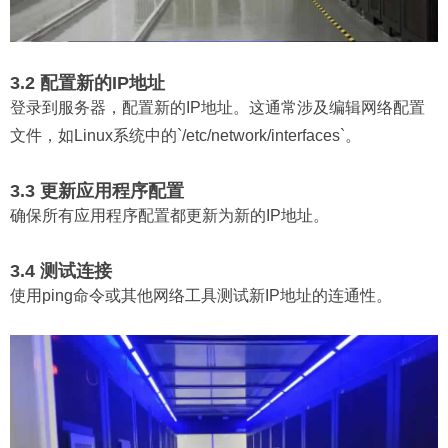
3.2 配置新的IP地址
登录到服务器，配置新的IP地址。这通常涉及编辑网络配置
文件，如Linux系统中的`/etc/network/interfaces`。
3.3 更新应用程序配置
确保所有应用程序配置都更新为新的IP地址。
3.4 测试连接
使用ping命令或其他网络工具测试新IP地址的连通性。