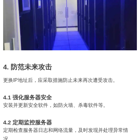
4. 防范未来攻击
更换IP地址后，应采取措施防止未来再次遭受攻击。
4.1 强化服务器安全
安装并更新安全软件，如防火墙、杀毒软件等。
4.2 定期监控服务器
定期检查服务器日志和网络流量，及时发现并处理异常情
况。