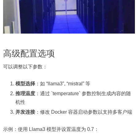
高级配置选项
可以调整以下参数：
模型选择
：如 “llama3”, “mistral” 等
推理温度
：通过 `temperature` 参数控制生成内容的随
机性
并发连接
：修改 Docker 容器启动参数以支持多客户端
示例：使用 Llama3 模型并设置温度为 0.7：