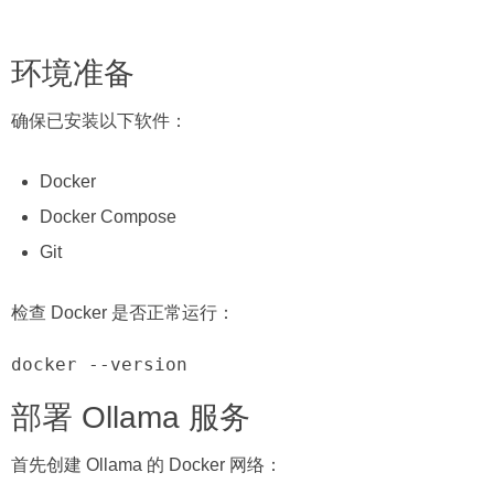
环境准备
确保已安装以下软件：
Docker
Docker Compose
Git
检查 Docker 是否正常运行：
docker --version
部署 Ollama 服务
首先创建 Ollama 的 Docker 网络：