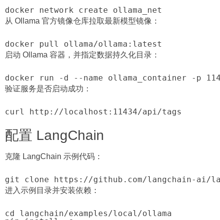
docker network create ollama_net
从 Ollama 官方镜像仓库拉取最新模型镜像：
docker pull ollama/ollama:latest
启动 Ollama 容器，并指定数据持久化目录：
docker run -d --name ollama_container -p 11
验证服务是否启动成功：
curl http://localhost:11434/api/tags
配置 LangChain
克隆 LangChain 示例代码：
git clone https://github.com/langchain-ai/l
进入示例目录并安装依赖：
cd langchain/examples/local/ollama
