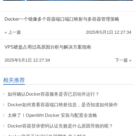
Docker一个镜像多个容器端口端口映射与多容器管理策略
« 上一篇
2025年5月1日 12:27:34
VPS硬盘占用过高原因分析与解决方案指南
2025年5月1日 12:27:34
下一篇 »
相关推荐
如何确认Docker容器服务是否已启动并运行？
Docker如何查看容器端口映射信息，是否知道如何操作
太棒了！OpenWrt Docker 安装与配置全攻略
Docker容器登录密码认证失败是什么原因导致的呢？