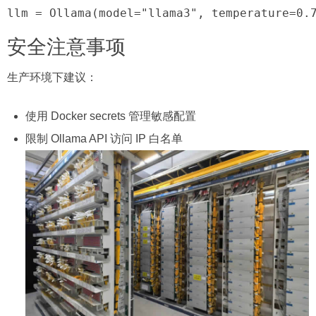
llm = Ollama(model="llama3", temperature=0.
安全注意事项
生产环境下建议：
使用 Docker secrets 管理敏感配置
限制 Ollama API 访问 IP 白名单