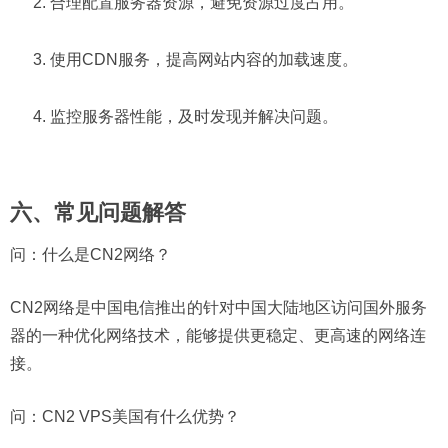
合理配置服务器资源，避免资源过度占用。
使用CDN服务，提高网站内容的加载速度。
监控服务器性能，及时发现并解决问题。
六、常见问题解答
问：
什么是CN2网络？
CN2网络是中国电信推出的针对中国大陆地区访问国外服务
器的一种优化网络技术，能够提供更稳定、更高速的网络连
接。
问：
CN2 VPS美国有什么优势？