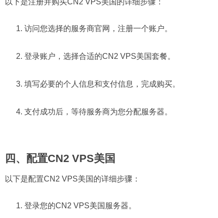
以下是注册并购买CN2 VPS美国的详细步骤：
访问您选择的服务商官网，注册一个账户。
登录账户，选择合适的CN2 VPS美国套餐。
填写必要的个人信息和支付信息，完成购买。
支付成功后，等待服务商为您分配服务器。
四、配置CN2 VPS美国
以下是配置CN2 VPS美国的详细步骤：
登录您的CN2 VPS美国服务器。