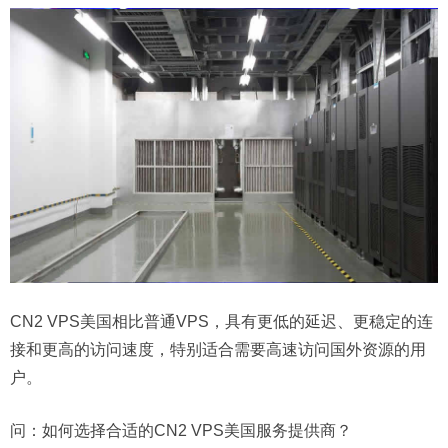
CN2 VPS美国相比普通VPS，具有更低的延迟、更稳定的连
接和更高的访问速度，特别适合需要高速访问国外资源的用
户。
问：
如何选择合适的CN2 VPS美国服务提供商？