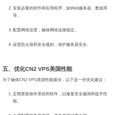
安装必要的软件和应用程序，如Web服务器、数据库
等。
配置网络设置，确保网络连接稳定。
设置防火墙和安全规则，保护服务器安全。
五、优化CN2 VPS美国性能
为了确保CN2 VPS美国性能最佳，以下是一些优化建议：
定期更新操作系统和软件，以修复安全漏洞和提升性
能。