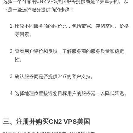
选择一个可靠的CN2 VPS美国服务提供商是至关重要的。以
下是一些选择服务提供商的步骤：
比较不同服务商的性价比，包括带宽、存储空间、价格
等因素。
查看用户评价和反馈，了解服务商的服务质量和稳定
性。
确认服务商是否提供24/7的客户支持。
选择地理位置接近您目标用户的服务器，以降低延迟。
三、注册并购买CN2 VPS美国