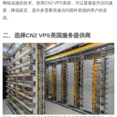
网络连接的技术。使用CN2 VPS美国，可以显著提升访问速
度，降低延迟，是许多需要高速访问国外资源的用户的首
选。
二、选择CN2 VPS美国服务提供商