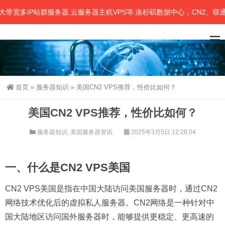
多IP站群服务器,云服务器主机VPS等.洛杉矶数据中心，CN2、联通、
首页
»
服务器知识
»
美国CN2 VPS推荐，性价比如何？
美国CN2 VPS推荐，性价比如何？
服务器知识
,
美国服务器资讯
2025年3月5日 12:28:04
一、什么是CN2 VPS美国
CN2 VPS美国是指在中国大陆访问美国服务器时，通过CN2
网络技术优化后的虚拟私人服务器。CN2网络是一种针对中
国大陆地区访问国外服务器时，能够提供更稳定、更高速的