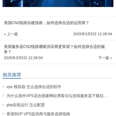
美国CN2线路自建指南，如何选择合适的运营商？
« 上一篇
2025年3月5日 12:28:04
美国服务器CN2线路哪家供应商更靠谱？如何选择合适的服
务？
2025年3月5日 12:28:04
下一篇 »
相关推荐
vps 模拟器 怎么选择合适的软件
为什么境外VPS适合搭建网站博客论坛游戏服务器下载站等服务
php在线运行 怎么配置
香港BGP VPS提供商与服务选择指南