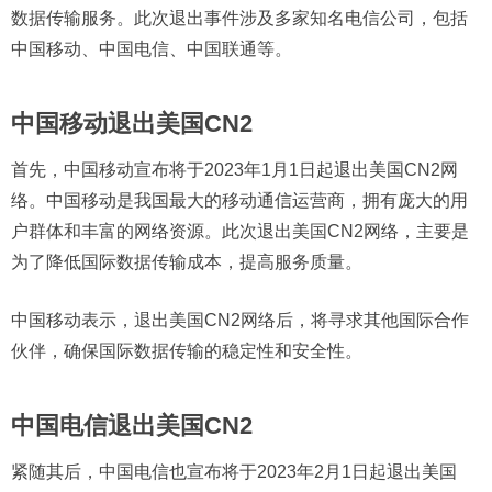
数据传输服务。此次退出事件涉及多家知名电信公司，包括
中国移动、中国电信、中国联通等。
中国移动退出美国CN2
首先，中国移动宣布将于2023年1月1日起退出美国CN2网
络。中国移动是我国最大的移动通信运营商，拥有庞大的用
户群体和丰富的网络资源。此次退出美国CN2网络，主要是
为了降低国际数据传输成本，提高服务质量。
中国移动表示，退出美国CN2网络后，将寻求其他国际合作
伙伴，确保国际数据传输的稳定性和安全性。
中国电信退出美国CN2
紧随其后，中国电信也宣布将于2023年2月1日起退出美国