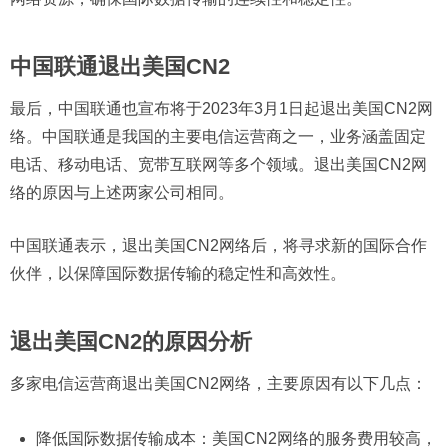
中国联通退出美国CN2
最后，中国联通也宣布将于2023年3月1日起退出美国CN2网
络。中国联通是我国的主要电信运营商之一，业务涵盖固定
电话、移动电话、宽带互联网等多个领域。退出美国CN2网
络的原因与上述两家公司相同。
中国联通表示，退出美国CN2网络后，将寻求新的国际合作
伙伴，以保障国际数据传输的稳定性和高效性。
退出美国CN2的原因分析
多家电信运营商退出美国CN2网络，主要原因有以下几点：
降低国际数据传输成本：美国CN2网络的服务费用较高，