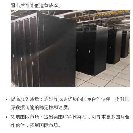
退出后可降低运营成本。
提高服务质量：通过寻找更优质的国际合作伙伴，提升国
际数据传输的稳定性和速度。
拓展国际市场：退出美国CN2网络后，可寻求更多国际合
作伙伴，拓展国际市场。