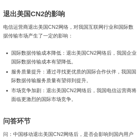
退出美国CN2的影响
电信运营商退出美国CN2网络，对我国互联网行业和国际数
据传输市场产生了一定的影响：
国际数据传输成本降低：退出美国CN2网络后，我国企业
国际数据传输成本有望降低。
服务质量提升：通过寻找更优质的国际合作伙伴，我国国
际数据传输服务质量有望得到提升。
市场竞争加剧：退出美国CN2网络后，我国电信运营商将
面临更激烈的国际市场竞争。
问答环节
问：
中国移动退出美国CN2网络后，是否会影响到国内用户