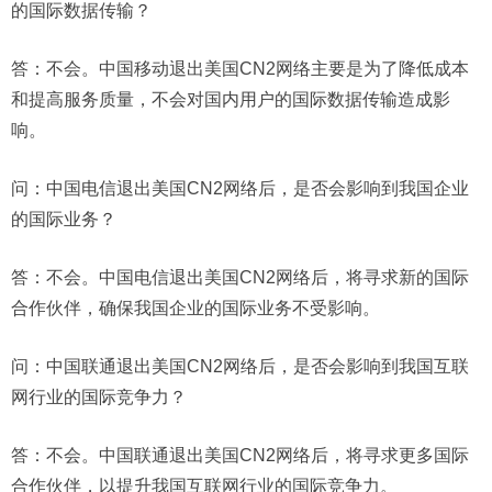
的国际数据传输？
答：不会。中国移动退出美国CN2网络主要是为了降低成本
和提高服务质量，不会对国内用户的国际数据传输造成影
响。
问：
中国电信退出美国CN2网络后，是否会影响到我国企业
的国际业务？
答：不会。中国电信退出美国CN2网络后，将寻求新的国际
合作伙伴，确保我国企业的国际业务不受影响。
问：
中国联通退出美国CN2网络后，是否会影响到我国互联
网行业的国际竞争力？
答：不会。中国联通退出美国CN2网络后，将寻求更多国际
合作伙伴，以提升我国互联网行业的国际竞争力。