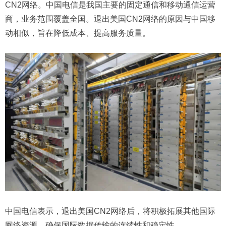
CN2网络。中国电信是我国主要的固定通信和移动通信运营
商，业务范围覆盖全国。退出美国CN2网络的原因与中国移
动相似，旨在降低成本、提高服务质量。
中国电信表示，退出美国CN2网络后，将积极拓展其他国际
网络资源，确保国际数据传输的连续性和稳定性。