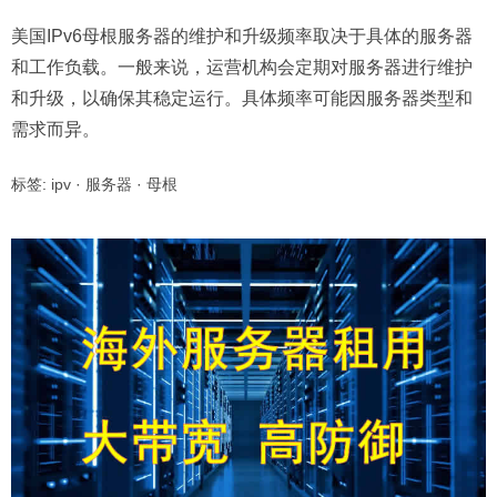
美国IPv6母根服务器的维护和升级频率取决于具体的服务器
和工作负载。一般来说，运营机构会定期对服务器进行维护
和升级，以确保其稳定运行。具体频率可能因服务器类型和
需求而异。
标签:
ipv
·
服务器
·
母根