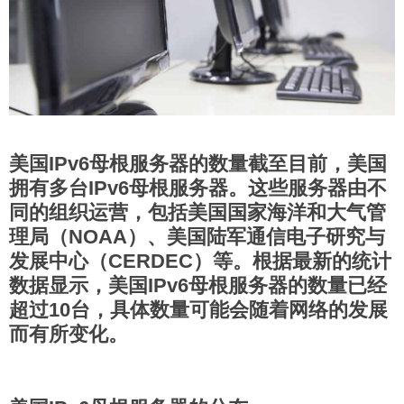
美国IPv6母根服务器的数量截至目前，美国
拥有多台IPv6母根服务器。这些服务器由不
同的组织运营，包括美国国家海洋和大气管
理局（NOAA）、美国陆军通信电子研究与
发展中心（CERDEC）等。根据最新的统计
数据显示，美国IPv6母根服务器的数量已经
超过10台，具体数量可能会随着网络的发展
而有所变化。