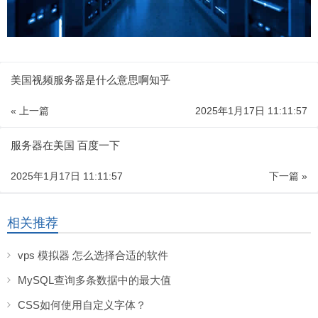
美国视频服务器是什么意思啊知乎
« 上一篇
2025年1月17日 11:11:57
服务器在美国 百度一下
2025年1月17日 11:11:57
下一篇 »
相关推荐
vps 模拟器 怎么选择合适的软件
MySQL查询多条数据中的最大值
CSS如何使用自定义字体？