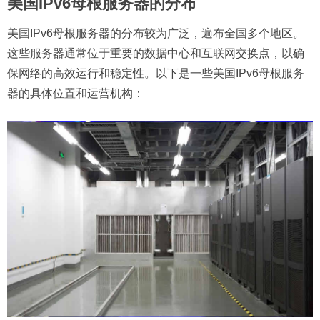
美国IPv6母根服务器的分布
美国IPv6母根服务器的分布较为广泛，遍布全国多个地区。
这些服务器通常位于重要的数据中心和互联网交换点，以确
保网络的高效运行和稳定性。以下是一些美国IPv6母根服务
器的具体位置和运营机构：