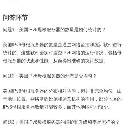
问答环节
问题1：
美国IPv6母根服务器的数量是如何统计的？
美国IPv6母根服务器的数量是通过网络监控和统计软件进行
统计的。这些软件会实时监控IPv6网络的运行情况，包括母
根服务器的状态和性能，从而得出准确的统计数据。
问题2：
美国IPv6母根服务器的分布是否均匀？
美国IPv6母根服务器的分布相对均匀，但并非完全均匀。由
于地理位置、网络基础设施和运营机构的不同，部分地区的
IPv6母根服务器数量可能较多，而其他地区可能较少。
问题3：
美国IPv6母根服务器的维护和升级频率是怎样的？