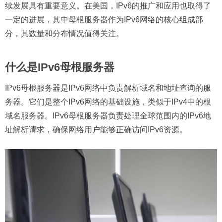
续发展具有重要意义。在美国，IPv6的推广和应用也取得了
一定的进展，其中母根服务器作为IPv6网络的核心组成部
分，其数量和分布情况值得关注。
什么是IPv6母根服务器
IPv6母根服务器是IPv6网络中负责解析域名和地址查询的服
务器。它们是整个IPv6网络的基础设施，类似于IPv4中的根
域名服务器。IPv6母根服务器负责处理全球范围内的IPv6地
址解析请求，确保网络用户能够正确访问IPv6资源。