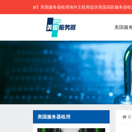
美国服务器租用海外主机商提供美国高防服务器租用,
美国服
美国服务器租用
首