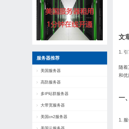
文
1. 
服务器推荐
随着
美国服务器
和优
高防服务器
多IP站群服务器
一
大带宽服务器
美国cn2服务器
1.
美国云服务器