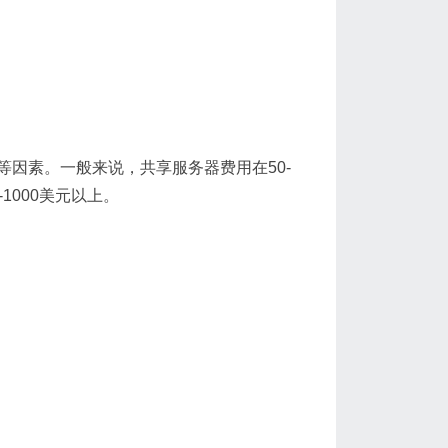
因素。一般来说，共享服务器费用在50-
-1000美元以上。