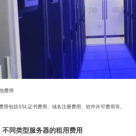
其他费用
费用包括SSL证书费用、域名注册费用、软件许可费用等。
、不同类型服务器的租用费用