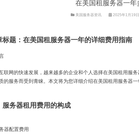
在美国租服务器一年
美国服务器资讯
2025年1月19日 
章标题：在美国租服务器一年的详细费用指南
引言
互联网的快速发展，越来越多的企业和个人选择在美国租用服务
质的服务而受到青睐。本文将为您详细介绍在美国租用服务器一
、服务器租用费用的构成
 服务器配置费用