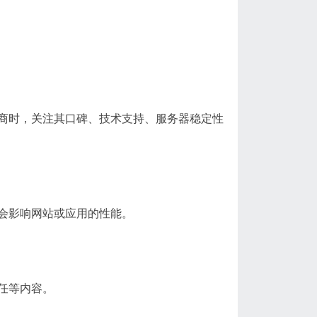
商时，关注其口碑、技术支持、服务器稳定性
会影响网站或应用的性能。
任等内容。