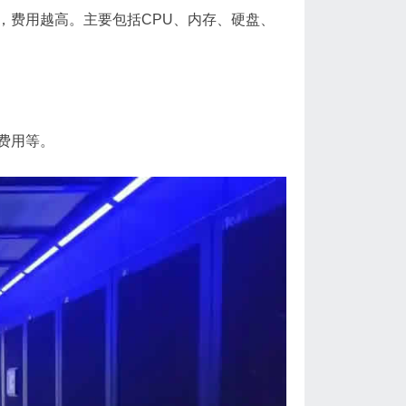
，费用越高。主要包括CPU、内存、硬盘、
费用等。