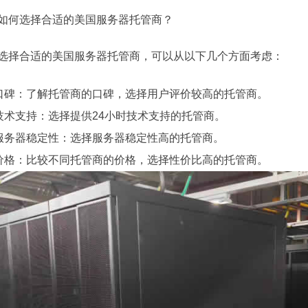
如何选择合适的美国服务器托管商？
选择合适的美国服务器托管商，可以从以下几个方面考虑：
口碑：了解托管商的口碑，选择用户评价较高的托管商。
技术支持：选择提供24小时技术支持的托管商。
服务器稳定性：选择服务器稳定性高的托管商。
价格：比较不同托管商的价格，选择性价比高的托管商。