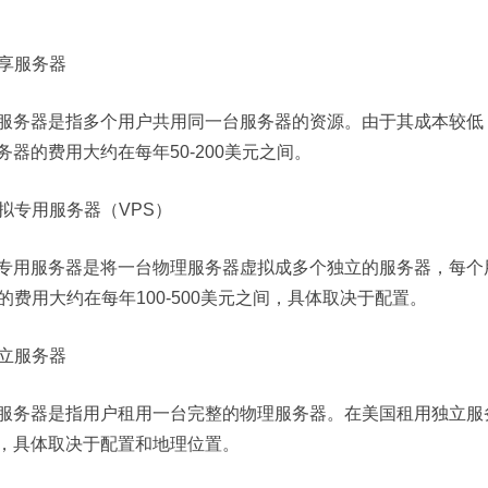
 共享服务器
服务器是指多个用户共用同一台服务器的资源。由于其成本较低
务器的费用大约在每年50-200美元之间。
 虚拟专用服务器（VPS）
专用服务器是将一台物理服务器虚拟成多个独立的服务器，每个
S的费用大约在每年100-500美元之间，具体取决于配置。
 独立服务器
服务器是指用户租用一台完整的物理服务器。在美国租用独立服务器
，具体取决于配置和地理位置。