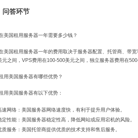
、问答环节
在美国租用服务器一年需要多少钱？
在美国租用服务器一年的费用取决于服务器配置、托管商、带宽等
0美元之间，VPS费用在100-500美元之间，独立服务器费用在500
租用美国服务器有哪些优势？
租用美国服务器有以下优势：
高速网络：美国服务器网络速度快，有利于提升用户体验。
稳定性能：美国服务器稳定性高，降低网站或应用宕机的风险。
优质服务：美国托管商提供优质的技术支持和售后服务。