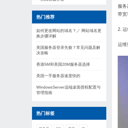
服务
带宽
热门推荐
2. 
如何更改网站的域名？／ 网站域名更
换步骤详解
运维
美国服务器登录失败？常见问题及解
决攻略
香港5M和美国20M服务器选择
美国一手服务器速度快的
WindowsServer远端桌面授权配置与
管理指南
热门标签