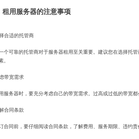
、租用服务器的注意事项
 选择合适的托管商
一个可靠的托管商对于服务器租用至关重要。建议您在选择托管
素。
 考虑带宽需求
用服务器时，要充分考虑自己的带宽需求。过高或过低的带宽都
 了解合同条款
订合同前，要仔细阅读合同条款，了解费用、服务期限、违约责