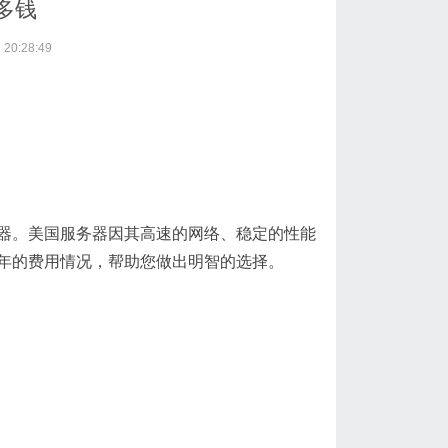
多钱
20:28:49
器。美国服务器因其高速的网络、稳定的性能
年的费用情况，帮助您做出明智的选择。