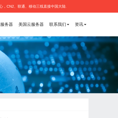
心，CN2、联通、移动三线直接中国大陆.
宽服务器
美国云服务器
联系我们
资讯