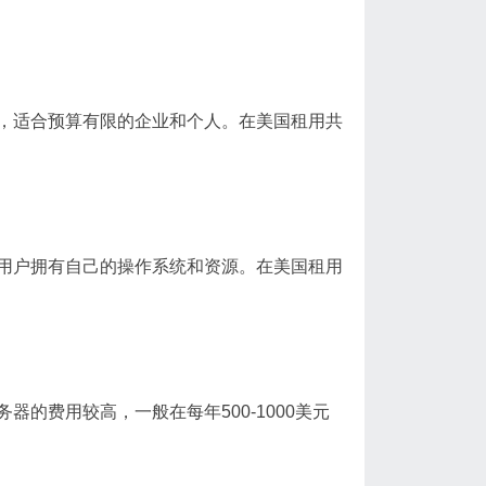
，适合预算有限的企业和个人。在美国租用共
用户拥有自己的操作系统和资源。在美国租用
的费用较高，一般在每年500-1000美元