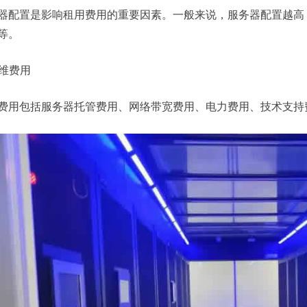
器配置是影响租用费用的重要因素。一般来说，服务器配置越高
等。
运维费用
费用包括服务器托管费用、网络带宽费用、电力费用、技术支持