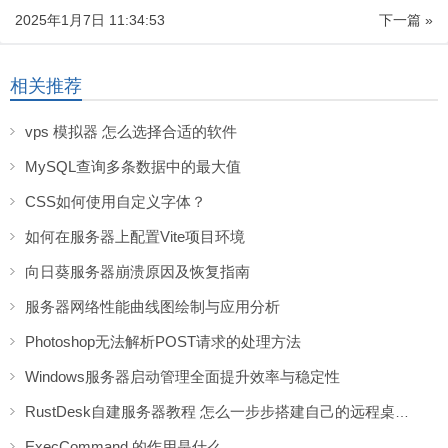
2025年1月7日 11:34:53
下一篇 »
相关推荐
vps 模拟器 怎么选择合适的软件
MySQL查询多条数据中的最大值
CSS如何使用自定义字体？
如何在服务器上配置Vite项目环境
向日葵服务器崩溃原因及恢复指南
服务器网络性能曲线图绘制与应用分析
Photoshop无法解析POST请求的处理方法
Windows服务器启动管理全面提升效率与稳定性
RustDesk自建服务器教程 怎么一步步搭建自己的远程桌面服务
ExecCommand 的作用是什么