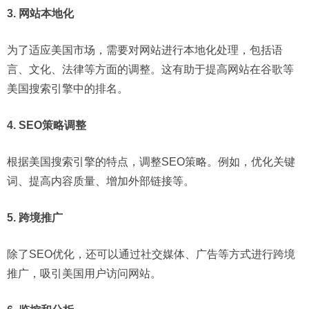
3. 网站本地化
为了适应美国市场，需要对网站进行本地化处理，包括语
言、文化、法律等方面的调整。这有助于提高网站在谷歌等
美国搜索引擎中的排名。
4. SEO策略调整
根据美国搜索引擎的特点，调整SEO策略。例如，优化关键
词、提高内容质量、增加外部链接等。
5. 跨境推广
除了SEO优化，还可以通过社交媒体、广告等方式进行跨境
推广，吸引美国用户访问网站。