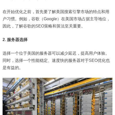
在开始优化之前，首先要了解美国搜索引擎市场的特点和用
户习惯。例如，谷歌（Google）在美国市场占据主导地位，
因此，了解谷歌的SEO策略和算法至关重要。
2. 服务器选择
选择一个位于美国的服务器可以减少延迟，提高用户体验。
同时，选择一个性能稳定、速度快的服务器对于SEO优化也
是有益的。