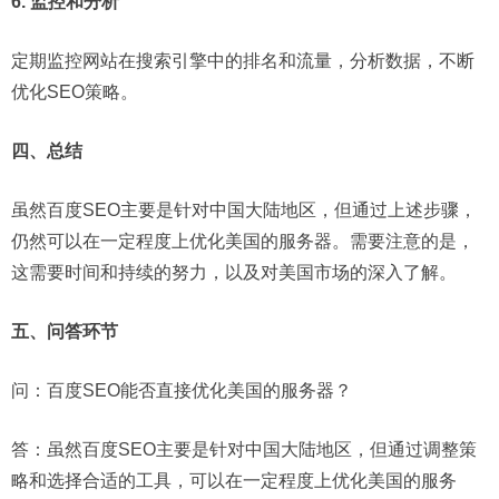
6. 监控和分析
定期监控网站在搜索引擎中的排名和流量，分析数据，不断
优化SEO策略。
四、总结
虽然百度SEO主要是针对中国大陆地区，但通过上述步骤，
仍然可以在一定程度上优化美国的服务器。需要注意的是，
这需要时间和持续的努力，以及对美国市场的深入了解。
五、问答环节
问：
百度SEO能否直接优化美国的服务器？
答：虽然百度SEO主要是针对中国大陆地区，但通过调整策
略和选择合适的工具，可以在一定程度上优化美国的服务