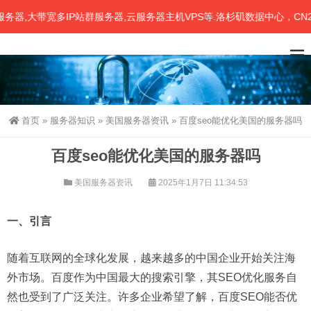
,大带宽多IP站群服务器,云服务器主机VPS等.洛杉矶数据中心，CN2、
首页
»
服务器知识
»
美国服务器资讯
»
百度seo能优化美国的服务器吗
百度seo能优化美国的服务器吗
美国服务器资讯
2025年1月7日 11:34:53
一、引言
随着互联网的全球化发展，越来越多的中国企业开始关注海
外市场。百度作为中国最大的搜索引擎，其SEO优化服务自
然也受到了广泛关注。许多企业希望了解，百度SEO能否优