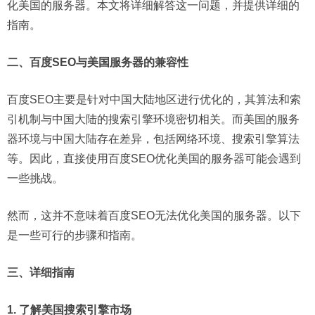
化美国的服务器。本文将详细解答这一问题，并提供详细的
指南。
二、百度SEO与美国服务器的兼容性
百度SEO主要是针对中国大陆地区进行优化的，其算法和索
引机制与中国大陆的搜索引擎环境密切相关。而美国的服务
器环境与中国大陆存在差异，包括网络环境、搜索引擎算法
等。因此，直接使用百度SEO优化美国的服务器可能会遇到
一些挑战。
然而，这并不意味着百度SEO无法优化美国的服务器。以下
是一些可行的步骤和指南。
三、详细指南
1. 了解美国搜索引擎市场