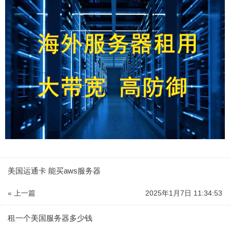
美国运通卡 能买aws服务器
« 上一篇
2025年1月7日 11:34:53
租一个美国服务器多少钱