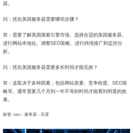
器。
问：
优化美国服务器需要哪些步骤？
答：需要了解美国搜索引擎市场、选择合适的美国服务器、
进行网站本地化、调整SEO策略、进行跨境推广和监控分
析。
问：
优化美国服务器需要多长时间才能见效？
答：这取决于多种因素，包括网站质量、竞争程度、SEO策
略等。通常需要几个月到一年不等的时间才能看到明显的效
果。
标签:
seo
·
服务器
·
百度