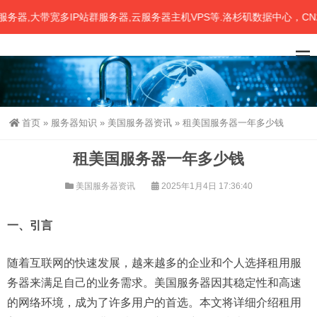
,大带宽多IP站群服务器,云服务器主机VPS等.洛杉矶数据中心，CN2、
首页
»
服务器知识
»
美国服务器资讯
»
租美国服务器一年多少钱
租美国服务器一年多少钱
美国服务器资讯
2025年1月4日 17:36:40
一、引言
随着互联网的快速发展，越来越多的企业和个人选择租用服
务器来满足自己的业务需求。美国服务器因其稳定性和高速
的网络环境，成为了许多用户的首选。本文将详细介绍租用