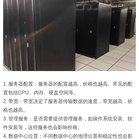
1. 服务器配置：服务器的配置越高，价格也越高。常见的配
置包括CPU、内存、硬盘空间等。
2. 带宽：带宽决定了服务器传输数据的速度，带宽越高，价
格也越高。
3. 管理服务：是否需要提供管理服务，如操作系统安装、软
件安装等，这些服务也会影响价格。
4. 数据中心位置：不同数据中心的地理位置和稳定性也会影