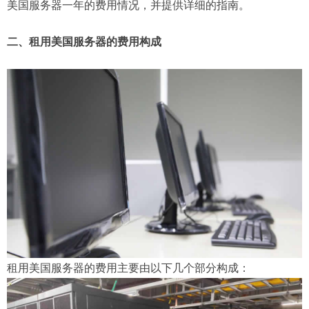
美国服务器一年的费用情况，并提供详细的指南。
二、租用美国服务器的费用构成
租用美国服务器的费用主要由以下几个部分构成：