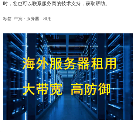
时，您也可以联系服务商的技术支持，获取帮助。
标签:
带宽
·
服务器
·
租用