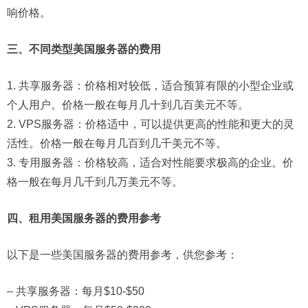
响价格。
三、不同类型美国服务器的费用
1. 共享服务器：价格相对较低，适合预算有限的小型企业或
个人用户。价格一般在每月几十到几百美元不等。
2. VPS服务器：价格适中，可以提供更高的性能和更大的灵
活性。价格一般在每月几百到几千美元不等。
3. 专用服务器：价格较高，适合对性能要求极高的企业。价
格一般在每月几千到几万美元不等。
四、租用美国服务器的费用参考
以下是一些美国服务器的费用参考，供您参考：
– 共享服务器：每月$10-$50