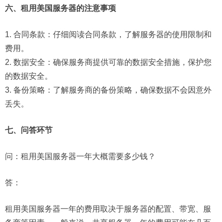
六、租用美国服务器的注意事项
1. 合同条款：仔细阅读合同条款，了解服务器的使用限制和
费用。
2. 数据安全：确保服务商提供可靠的数据安全措施，保护您
的数据安全。
3. 备份策略：了解服务商的备份策略，确保数据不会因意外
丢失。
七、问答环节
问：
租用美国服务器一年大概需要多少钱？
答：
租用美国服务器一年的费用取决于服务器的配置、带宽、服