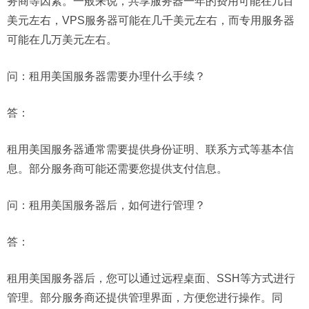
务商等因素。一般来说，共享服务器一年的费用可能在几百
美元左右，VPS服务器可能在几千美元左右，而专用服务器
可能在几万美元左右。
问：
租用美国服务器需要办理什么手续？
答：
租用美国服务器通常需要提供身份证明、联系方式等基本信
息。部分服务商可能还需要您提供支付信息。
问：
租用美国服务器后，如何进行管理？
答：
租用美国服务器后，您可以通过远程桌面、SSH等方式进行
管理。部分服务商还提供管理界面，方便您进行操作。同