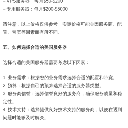
– VPS服务器：每月$50-$200
– 专用服务器：每月$200-$5000
请注意，以上价格仅供参考，实际价格可能会因服务商、配
置、带宽等因素而有所不同。
五、如何选择合适的美国服务器
选择合适的美国服务器需要考虑以下因素：
1. 业务需求：根据您的业务需求选择合适的配置和带宽。
2. 预算：根据自己的预算选择合适的服务器类型。
3. 服务商信誉：选择信誉良好的服务商，确保服务质量和稳
定性。
4. 技术支持：选择提供良好技术支持的服务商，以便在遇到
问题时能够及时解决。