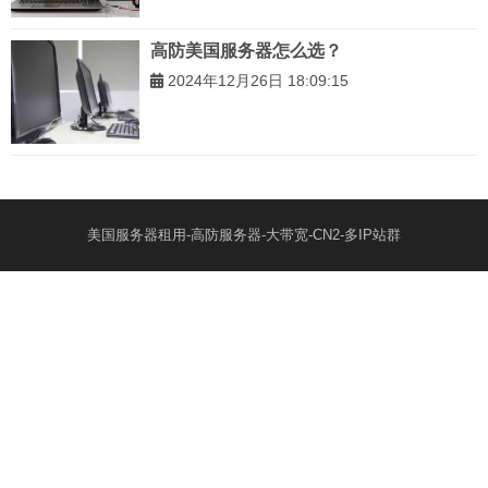
高防美国服务器怎么选？
2024年12月26日 18:09:15
美国服务器租用-高防服务器-大带宽-CN2-多IP站群