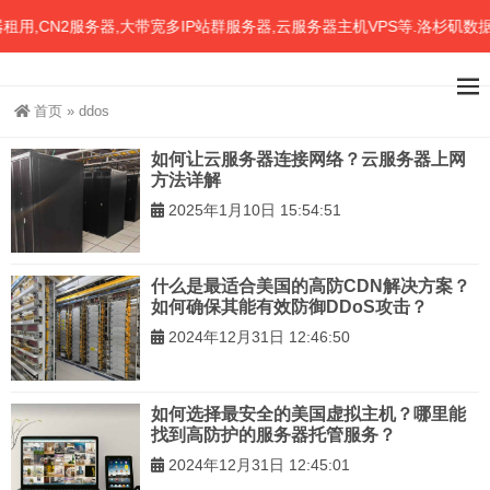
,CN2服务器,大带宽多IP站群服务器,云服务器主机VPS等.洛杉矶数
首页
»
ddos
如何让云服务器连接网络？云服务器上网
方法详解
2025年1月10日 15:54:51
什么是最适合美国的高防CDN解决方案？
如何确保其能有效防御DDoS攻击？
2024年12月31日 12:46:50
如何选择最安全的美国虚拟主机？哪里能
找到高防护的服务器托管服务？
2024年12月31日 12:45:01