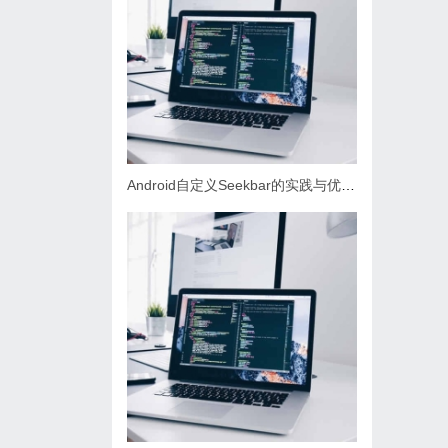
Android自定义Seekbar的实践与优化，你了解多少？