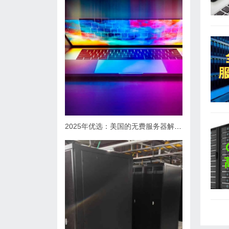
2025年优选：美国的无费服务器解决方案