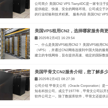
公司简介 美国CN2 VPS TianyiIDC是一
提供稳定、快速、安全的网络环境。公司成立于2
的行业经验和技术积累。 服务内容 美国CN2 VPS Tia
美国VPS租用CN2，选择哪家服务商
2025年2月4日 16:29:54
一、什么是美国VPS租用CN2？ 美国VPS租用
（VPS），并通过CN2网络连接到中国大陆的服
建立的专线网络，旨在提供高速、稳定的国际数据传
美国甲骨文CN2服务介绍，您了解多
2025年2月4日 08:27:38
公司介绍 甲骨文公司（Oracle Corporat
知名科技公司。成立于1977年，甲骨文公司以
软件公司之一。除了数据库软件，甲骨文还提供云计