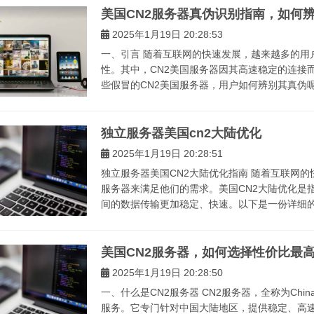
美国CN2服务器真伪识别指南，如何
2025年1月19日 20:28:53
一、引言 随着互联网的快速发展，越来越多的用
性。其中，CN2美国服务器因其高速稳定的连接
些假冒的CN2美国服务器，用户如何辨别其真伪呢
独立服务器美国cn2大陆优化
2025年1月19日 20:28:51
独立服务器美国CN2大陆优化指南 随着互联网
服务器来满足他们的需求。美国CN2大陆优化是
间的数据传输更加稳定、快速。以下是一份详细的指
美国CN2服务器，如何选择性价比最
2025年1月19日 20:28:50
一、什么是CN2服务器 CN2服务器，全称为Chi
服务。它专门针对中国大陆地区，提供稳定、高速