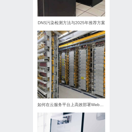
DNS污染检测方法与2025年推荐方案
如何在云服务平台上高效部署Web应用？