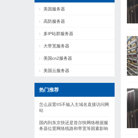
美国服务器
高防服务器
多IP站群服务器
大带宽服务器
美国cn2服务器
美国云服务器
热门推荐
怎么设置IIS不输入主域名直接访问网
站
国内到东京快还是首尔快网络根据服
务器位置网络线路和带宽等因素影响