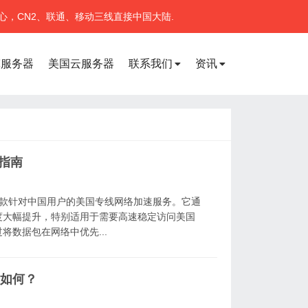
心，CN2、联通、移动三线直接中国大陆.
宽服务器
美国云服务器
联系我们
资讯
指南
是一款针对中国用户的美国专线网络加速服务。它通
度大幅提升，特别适用于需要高速稳定访问美国
将数据包在网络中优先...
服务如何？