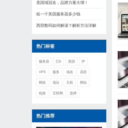
美国域冠名，品牌力量大增！
租一个美国服务器多少钱
西部数码如何解读？解析方法详解
热门标签
服务器
CN
美国
IP
VPS
服务
域名
高防
网络
地址
主机
网站
线路
互联网
选择
热门推荐