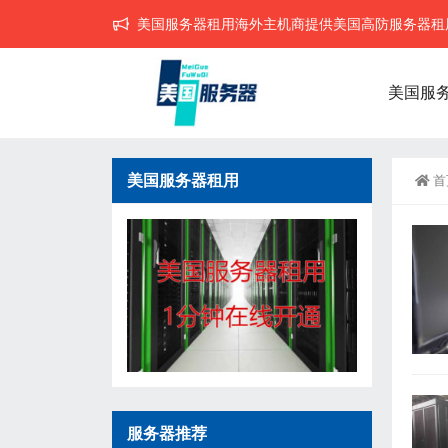
美国服务器租用海外主机商提供美国高防服务器租用,
美国服
美国服务器租用
首
服务器推荐