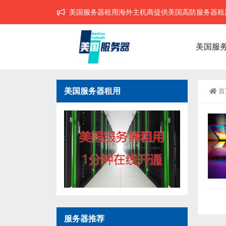
美国服务器租用海外主机商提供美国高防服务器租用,
美国服
美国服务器租用
首
服务器推荐